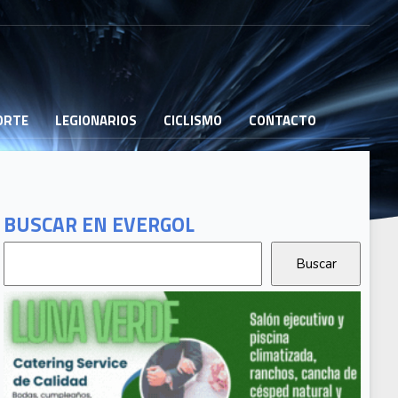
PORTE
LEGIONARIOS
CICLISMO
CONTACTO
BUSCAR EN EVERGOL