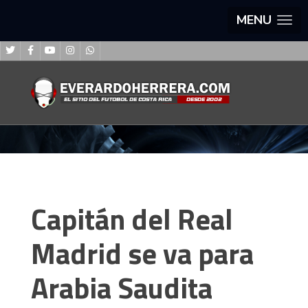
MENU
Capitán del Real
Madrid se va para
Arabia Saudita