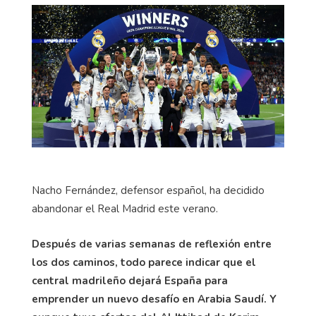
Nacho Fernández, defensor español, ha decidido
abandonar el Real Madrid este verano.
Después de varias semanas de reflexión entre
los dos caminos, todo parece indicar que el
central madrileño dejará España para
emprender un nuevo desafío en Arabia Saudí. Y