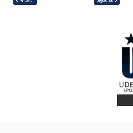
Anterior
Siguiente