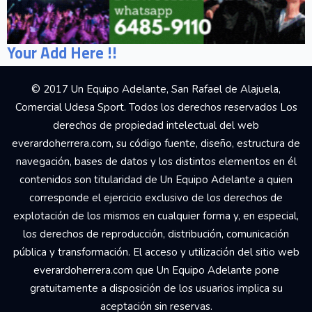
Your Add Here !!
© 2017 Un Equipo Adelante, San Rafael de Alajuela,
Comercial Udesa Sport. Todos los derechos reservados Los
derechos de propiedad intelectual del web
everardoherrera.com, su código fuente, diseño, estructura de
navegación, bases de datos y los distintos elementos en él
contenidos son titularidad de Un Equipo Adelante a quien
corresponde el ejercicio exclusivo de los derechos de
explotación de los mismos en cualquier forma y, en especial,
los derechos de reproducción, distribución, comunicación
pública y transformación. El acceso y utilización del sitio web
everardoherrera.com que Un Equipo Adelante pone
gratuitamente a disposición de los usuarios implica su
aceptación sin reservas.