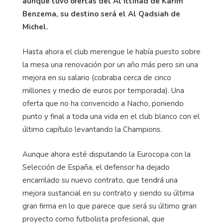
aunque tuvo ofertas del Al Ittihad de Karim
Benzema, su destino será el Al Qadsiah de
Michel.
Hasta ahora el club merengue le había puesto sobre
la mesa una renovación por un año más pero sin una
mejora en su salario (cobraba cerca de cinco
millones y medio de euros por temporada). Una
oferta que no ha convencido a Nacho, poniendo
punto y final a toda una vida en el club blanco con el
último capítulo levantando la Champions.
Aunque ahora esté disputando la Eurocopa con la
Selección de España, el defensor ha dejado
encarrilado su nuevo contrato, que tendrá una
mejora sustancial en su contrato y siendo su última
gran firma en lo que parece que será su último gran
proyecto como futbolista profesional, que