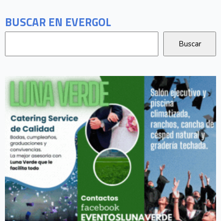
BUSCAR EN EVERGOL