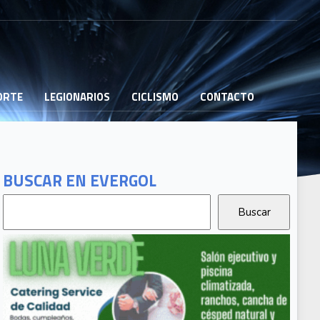
PORTE
LEGIONARIOS
CICLISMO
CONTACTO
BUSCAR EN EVERGOL