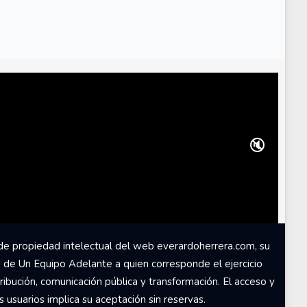
🔇
de propiedad intelectual del web everardoherrera.com, su
d de Un Equipo Adelante a quien corresponde el ejercicio
ribución, comunicación pública y transformación. El acceso y
usuarios implica su aceptación sin reservas.