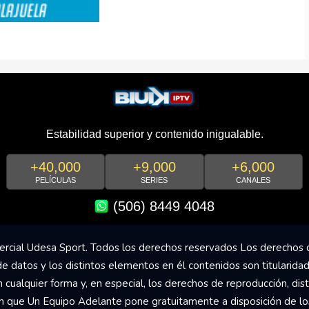
Estabilidad superior y contenido inigualable.
+40,000
+9,000
+6,000
PELÍCULAS
SERIES
CANALES
(506) 8449 4048
rcial Udesa Sport. Todos los derechos reservados Los derechos 
de datos y los distintos elementos en él contenidos son titularida
ualquier forma y, en especial, los derechos de reproducción, dist
om que Un Equipo Adelante pone gratuitamente a disposición de los 