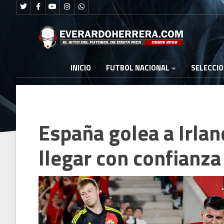
FUTBOL NACIONAL
INICIO
SELECCI
España golea a Irlan
llegar con confianza