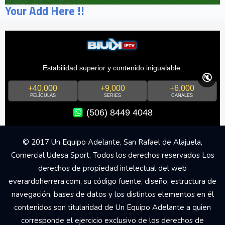
Your Add Here !!
Estabilidad superior y contenido inigualable.
🔇
+40,000
+9,000
+6,000
PELÍCULAS
SERIES
CANALES
(506) 8449 4048
© 2017 Un Equipo Adelante, San Rafael de Alajuela,
Comercial Udesa Sport. Todos los derechos reservados Los
derechos de propiedad intelectual del web
everardoherrera.com, su código fuente, diseño, estructura de
navegación, bases de datos y los distintos elementos en él
contenidos son titularidad de Un Equipo Adelante a quien
corresponde el ejercicio exclusivo de los derechos de