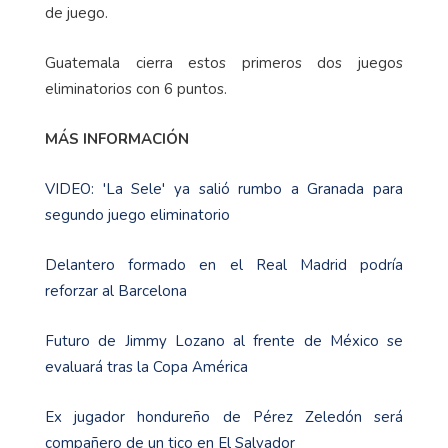
de juego.
Guatemala cierra estos primeros dos juegos
eliminatorios con 6 puntos.
MÁS INFORMACIÓN
VIDEO: 'La Sele' ya salió rumbo a Granada para
segundo juego eliminatorio
Delantero formado en el Real Madrid podría
reforzar al Barcelona
Futuro de Jimmy Lozano al frente de México se
evaluará tras la Copa América
Ex jugador hondureño de Pérez Zeledón será
compañero de un tico en El Salvador