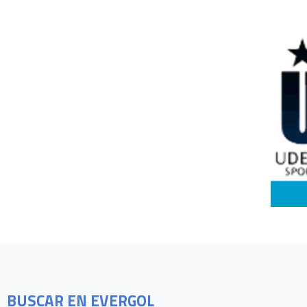
BUSCAR EN EVERGOL