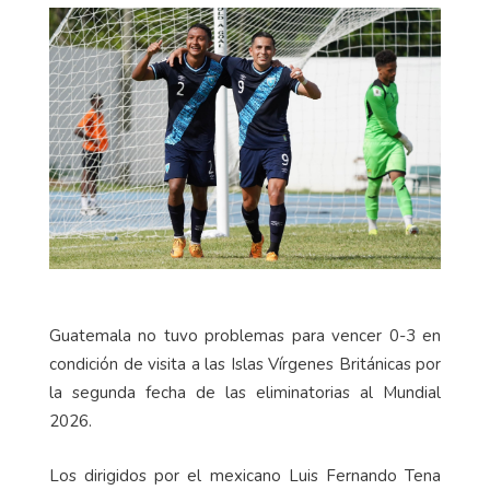
Guatemala no tuvo problemas para vencer 0-3 en
condición de visita a las Islas Vírgenes Británicas por
la segunda fecha de las eliminatorias al Mundial
2026.
Los dirigidos por el mexicano Luis Fernando Tena