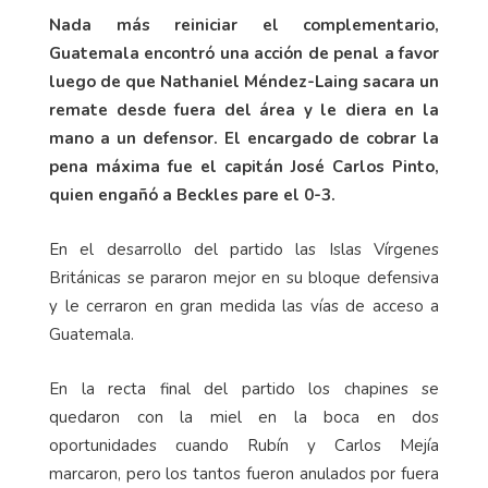
Nada más reiniciar el complementario,
Guatemala encontró una acción de penal a favor
luego de que Nathaniel Méndez-Laing sacara un
remate desde fuera del área y le diera en la
mano a un defensor. El encargado de cobrar la
pena máxima fue el capitán José Carlos Pinto,
quien engañó a Beckles pare el 0-3.
En el desarrollo del partido las Islas Vírgenes
Británicas se pararon mejor en su bloque defensiva
y le cerraron en gran medida las vías de acceso a
Guatemala.
En la recta final del partido los chapines se
quedaron con la miel en la boca en dos
oportunidades cuando Rubín y Carlos Mejía
marcaron, pero los tantos fueron anulados por fuera