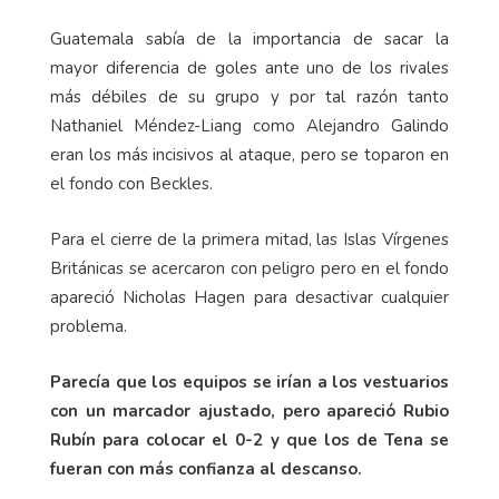
Guatemala sabía de la importancia de sacar la
mayor diferencia de goles ante uno de los rivales
más débiles de su grupo y por tal razón tanto
Nathaniel Méndez-Liang como Alejandro Galindo
eran los más incisivos al ataque, pero se toparon en
el fondo con Beckles.
Para el cierre de la primera mitad, las Islas Vírgenes
Británicas se acercaron con peligro pero en el fondo
apareció Nicholas Hagen para desactivar cualquier
problema.
Parecía que los equipos se irían a los vestuarios
con un marcador ajustado, pero apareció Rubio
Rubín para colocar el 0-2 y que los de Tena se
fueran con más confianza al descanso.