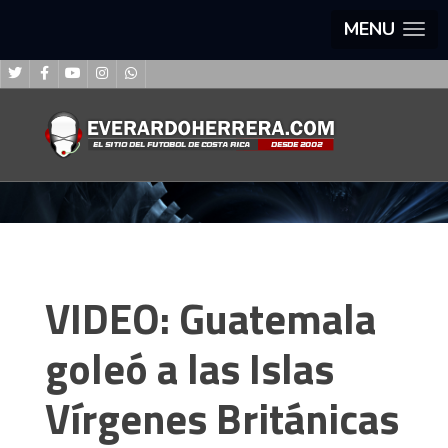
MENU
VIDEO: Guatemala
goleó a las Islas
Vírgenes Británicas