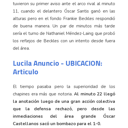
tuvieron su primer aviso ante el arco rival al minuto
11, cuando el delantero Óscar Santis ganó en las
alturas pero en el fondo Frankie Beckles respondió
de buena manera. Un par de minutos más tarde
sería el turno de Nathaniel Méndez-Laing que probó
los reflejos de Beckles con un intento desde fuera
del área.
Lucila Anuncio - UBICACION:
Articulo
El tiempo pasaba pero la superioridad de los
chapines era más que notoria.
Al minuto 22 llegó
la anotación luego de una gran acción colectiva
que la defensa rechazó, pero desde las
inmediaciones del área grande Óscar
Castellanos sacó un bombazo para el 1-0.