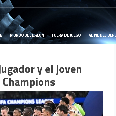
ON
MUNDO DEL BALON
FUERA DE JUEGO
AL PIE DEL DE
jugador y el joven
a Champions