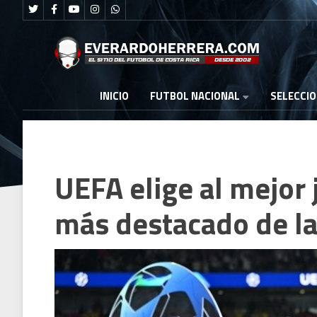
FUTBOL NACIONAL
INICIO
SELECCI
UEFA elige al mejor 
más destacado de l