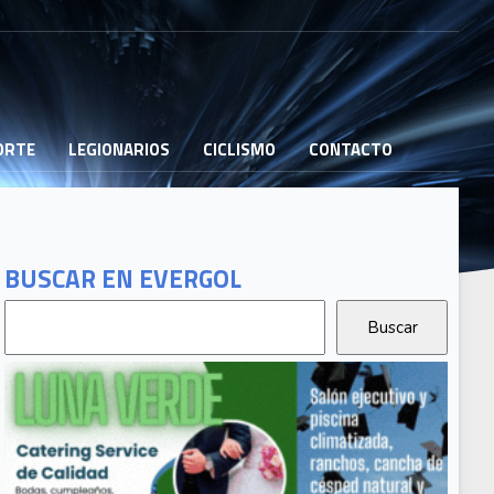
PORTE
LEGIONARIOS
CICLISMO
CONTACTO
BUSCAR EN EVERGOL