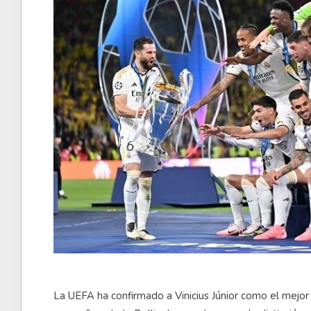
La UEFA ha confirmado a Vinicius Júnior como el mejo