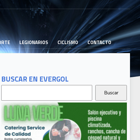
PORTE
LEGIONARIOS
CICLISMO
CONTACTO
BUSCAR EN EVERGOL