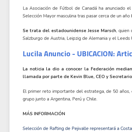
La Asociación de Fútbol de Canadá ha anunciado el l
Selección Mayor masculina tras pasar cerca de un año 
Se trata del estadounidense Jesse Marsch
, quien
Salzburgo de Austria, Leipzig de Alemania y el Leeds
Lucila Anuncio - UBICACION: Arti
La noticia la dio a conocer la Federación medi
llamada por parte de Kevin Blue, CEO y Secretario
El primer reto importante del estratega, de 50 años
grupo junto a Argentina, Perú y Chile.
MÁS INFORMACIÓN
Selección de Rafting de Pejivalle representará a Cost