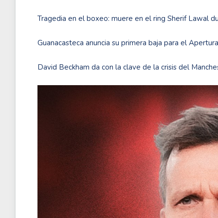
Tragedia en el boxeo: muere en el ring Sherif Lawal d
Guanacasteca anuncia su primera baja para el Apertur
David Beckham da con la clave de la crisis del Manche