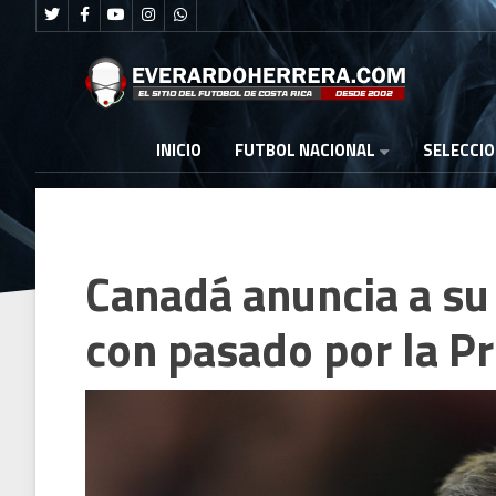
FUTBOL NACIONAL
INICIO
SELECCI
Canadá anuncia a su
con pasado por la P