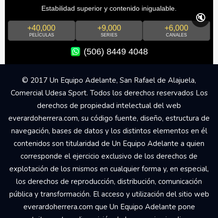
Estabilidad superior y contenido inigualable.
🔇
+40,000
+9,000
+6,000
PELÍCULAS
SERIES
CANALES
(506) 8449 4048
© 2017 Un Equipo Adelante, San Rafael de Alajuela,
Comercial Udesa Sport. Todos los derechos reservados Los
derechos de propiedad intelectual del web
everardoherrera.com, su código fuente, diseño, estructura de
navegación, bases de datos y los distintos elementos en él
contenidos son titularidad de Un Equipo Adelante a quien
corresponde el ejercicio exclusivo de los derechos de
explotación de los mismos en cualquier forma y, en especial,
los derechos de reproducción, distribución, comunicación
pública y transformación. El acceso y utilización del sitio web
everardoherrera.com que Un Equipo Adelante pone