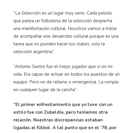
“La Selección es un lugar muy serio. Cada pelota
que patea un futbolista de la selección despierta
una manifestación cultural. Nosotros vamos a tratar
de acompañar ese desarrollo cultural porque es una
tarea que no pueden hacer los clubes, solo la
selección argentina”,
“Antonio Sastre fue el mejor jugador que vi en mi
vida. Era capaz de actuar en todos los puestos de un
equipo. Pero no de relleno o emergencia. La rompía
en cualquier lugar de la cancha”.
“El primer enfrentamiento que yo tuve con un
estilo fue con Zubeldía, pero teníamos otra
relación. Nuestras discrepancias estaban
ligadas al fútbol. A tal punto que en el ‘78, por