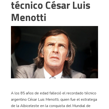
técnico César Luis
Menotti
A los 85 años de edad falleció el recordado técnico
argentino César Luis Menotti, quien fue el estratega
de la Albiceleste en la conquista del Mundial de