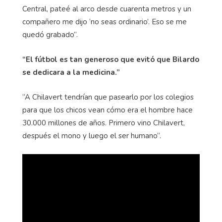
Central, pateé al arco desde cuarenta metros y un
compañero me dijo ‘no seas ordinario’. Eso se me
quedó grabado”.
“El fútbol es tan generoso que evitó que Bilardo
se dedicara a la medicina.”
“A Chilavert tendrían que pasearlo por los colegios
para que los chicos vean cómo era el hombre hace
30.000 millones de años. Primero vino Chilavert,
después el mono y luego el ser humano”.