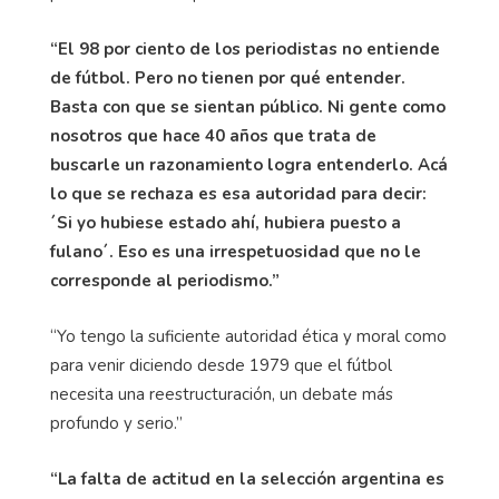
“El 98 por ciento de los periodistas no entiende
de fútbol. Pero no tienen por qué entender.
Basta con que se sientan público. Ni gente como
nosotros que hace 40 años que trata de
buscarle un razonamiento logra entenderlo. Acá
lo que se rechaza es esa autoridad para decir:
´Si yo hubiese estado ahí, hubiera puesto a
fulano´. Eso es una irrespetuosidad que no le
corresponde al periodismo.”
“Yo tengo la suficiente autoridad ética y moral como
para venir diciendo desde 1979 que el fútbol
necesita una reestructuración, un debate más
profundo y serio.”
“La falta de actitud en la selección argentina es