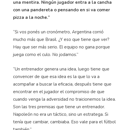
una mentira. Ningún jugador entra a la cancha
con una pandereta o pensando en si va comer
pizza a la noche.”
“Si vos ponés un cronómetro, Argentina corrió
mucho más que Brasil. ¿Y eso que tiene que ver?
Hay que ser más serio. El equipo no gana porque
juega como el culo. No jodamos.”
“Un entrenador genera una idea, luego tiene que
convencer de que esa idea es la que lo va a
acompañar a buscar la eficacia, después tiene que
encontrar en el jugador el compromiso de que
cuando venga la adversidad no traicionemos la idea.
Son las tres premisas que tiene un entrenador.
Napoleón no era un táctico, sino un estratega. Si
tenía que cambiar, cambiaba. Eso vale para el fútbol
también.”