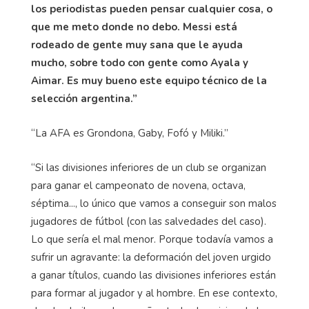
los periodistas pueden pensar cualquier cosa, o
que me meto donde no debo. Messi está
rodeado de gente muy sana que le ayuda
mucho, sobre todo con gente como Ayala y
Aimar. Es muy bueno este equipo técnico de la
selección argentina.”
“La AFA es Grondona, Gaby, Fofó y Miliki.”
“Si las divisiones inferiores de un club se organizan
para ganar el campeonato de novena, octava,
séptima..., lo único que vamos a conseguir son malos
jugadores de fútbol (con las salvedades del caso).
Lo que sería el mal menor. Porque todavía vamos a
sufrir un agravante: la deformación del joven urgido
a ganar títulos, cuando las divisiones inferiores están
para formar al jugador y al hombre. En ese contexto,