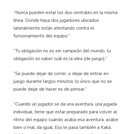
“Nunca pueden estar los dos centrales en la misma
línea. Donde haya dos jugadores ubicados
lateralmente están atentando contra el
funcionamiento del equipo.”
“Tu obligación no es ser campeón del mundo, tu
obligación es saber cuál es la idea (de juego).”
“Se puede dejar de correr, o dejar de entrar en
juego durante largos minutos; lo único que no se
puede dejar de hacer es de pensar.”
“Cuando un jugador se da una aventura, una jugada
individual, tiene que estar preparado para volver al
ritmo del equipo cuando acaba esa aventura, acabe
bien o mal, da igual. Eso le pasa también a Kaká.