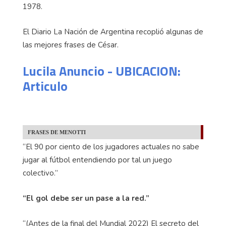
1978.
El Diario La Nación de Argentina recoplió algunas de
las mejores frases de César.
Lucila Anuncio - UBICACION:
Articulo
FRASES DE MENOTTI
“El 90 por ciento de los jugadores actuales no sabe
jugar al fútbol entendiendo por tal un juego
colectivo.”
“El gol debe ser un pase a la red.”
“(Antes de la final del Mundial 2022) El secreto del