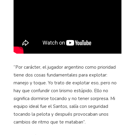
“Por carácter, el jugador argentino como prioridad
tiene dos cosas fundamentales para explotar:
manejo y toque. Yo trato de explotar eso, pero no
hay que confundir con lirismo estúpido. Ello no
significa dormirse tocando y no tener sorpresa. Mi
equipo ideal fue el Santos, salía con seguridad
tocando la pelota y después provocaban unos
cambios de ritmo que te mataban”.