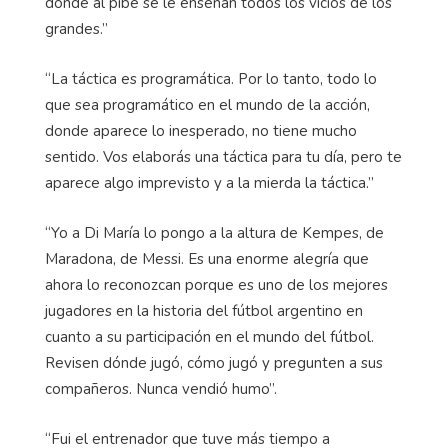
donde al pibe se le enseñan todos los vicios de los
grandes.”
“La táctica es programática. Por lo tanto, todo lo
que sea programático en el mundo de la acción,
donde aparece lo inesperado, no tiene mucho
sentido. Vos elaborás una táctica para tu día, pero te
aparece algo imprevisto y a la mierda la táctica.”
“Yo a Di María lo pongo a la altura de Kempes, de
Maradona, de Messi. Es una enorme alegría que
ahora lo reconozcan porque es uno de los mejores
jugadores en la historia del fútbol argentino en
cuanto a su participación en el mundo del fútbol.
Revisen dónde jugó, cómo jugó y pregunten a sus
compañeros. Nunca vendió humo”.
“Fui el entrenador que tuve más tiempo a