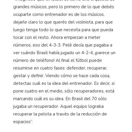
grandes músicos, pero lo primero de lo que debés
ocuparte como entrenador es de los músicos,
dejarle claro lo que querés del violinista, para que
luego tenga todo lo que necesita para que pueda
tocar con el resto. Ahora empiezan a meter
números, eso del 4-3-3. Pelé decía que pagaba a
ver cuándo Brasil había jugado un 4-2-4, ¡parece un
número de teléfono! Al final el fútbol puede
resumirse en cuatro fases: defender, recuperar,
gestar y definir. Viendo cómo se hace cada cosa,
detectas cuál es la idea del entrenador. Es decir, si
pone cuatro en el medio, sólo recuperadores, está
marcando cuál es su idea. En Brasil del 70 sólo
jugaba un recuperador. Aquel equipo lograba
recuperar la pelota a través de la reducción de
espacios”.