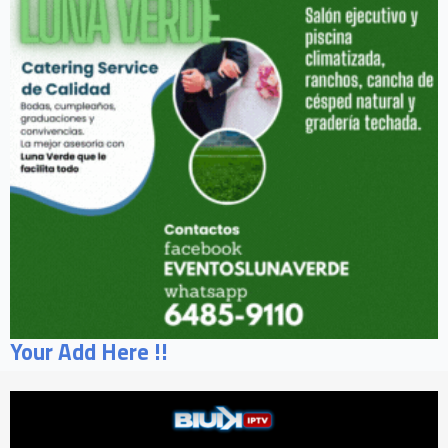
Your Add Here !!