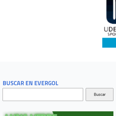
BUSCAR EN EVERGOL