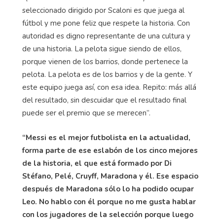
seleccionado dirigido por Scaloni es que juega al
fútbol y me pone feliz que respete la historia. Con
autoridad es digno representante de una cultura y
de una historia. La pelota sigue siendo de ellos,
porque vienen de los barrios, donde pertenece la
pelota. La pelota es de los barrios y de la gente. Y
este equipo juega así, con esa idea. Repito: más allá
del resultado, sin descuidar que el resultado final
puede ser el premio que se merecen”.
“Messi es el mejor futbolista en la actualidad,
forma parte de ese eslabón de los cinco mejores
de la historia, el que está formado por Di
Stéfano, Pelé, Cruyff, Maradona y él. Ese espacio
después de Maradona sólo lo ha podido ocupar
Leo. No hablo con él porque no me gusta hablar
con los jugadores de la selección porque luego