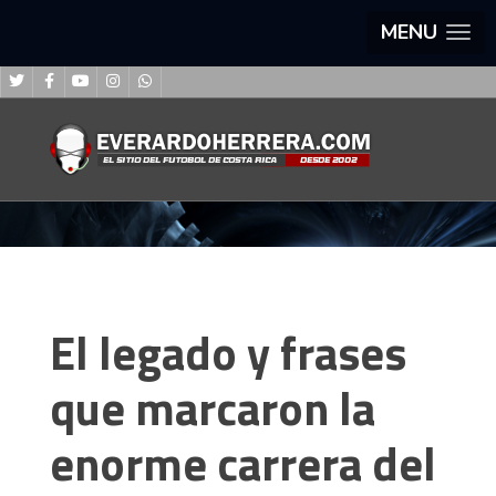
MENU
El legado y frases
que marcaron la
enorme carrera del