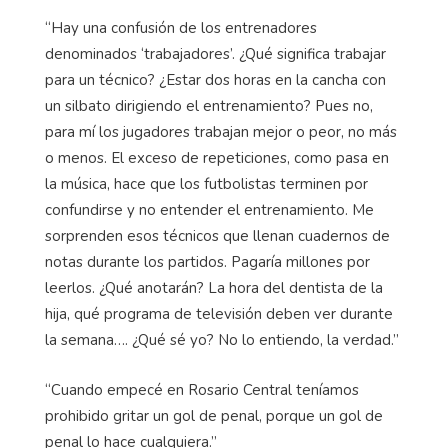
“Hay una confusión de los entrenadores
denominados ‘trabajadores’. ¿Qué significa trabajar
para un técnico? ¿Estar dos horas en la cancha con
un silbato dirigiendo el entrenamiento? Pues no,
para mí los jugadores trabajan mejor o peor, no más
o menos. El exceso de repeticiones, como pasa en
la música, hace que los futbolistas terminen por
confundirse y no entender el entrenamiento. Me
sorprenden esos técnicos que llenan cuadernos de
notas durante los partidos. Pagaría millones por
leerlos. ¿Qué anotarán? La hora del dentista de la
hija, qué programa de televisión deben ver durante
la semana…. ¿Qué sé yo? No lo entiendo, la verdad.”
“Cuando empecé en Rosario Central teníamos
prohibido gritar un gol de penal, porque un gol de
penal lo hace cualquiera.”