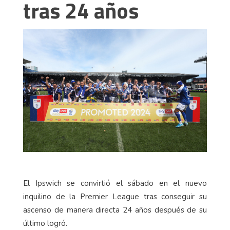
tras 24 años
El Ipswich se convirtió el sábado en el nuevo
inquilino de la Premier League tras conseguir su
ascenso de manera directa 24 años después de su
último logró.