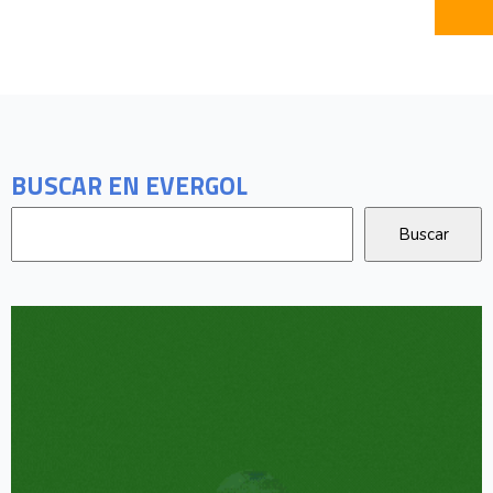
BUSCAR EN EVERGOL