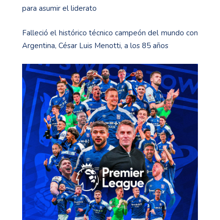
para asumir el liderato
Falleció el histórico técnico campeón del mundo con
Argentina, César Luis Menotti, a los 85 años