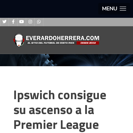
MENU
Ipswich consigue
su ascenso a la
Premier League