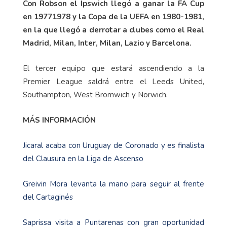
Con Robson el Ipswich llegó a ganar la FA Cup
en 19771978 y la Copa de la UEFA en 1980-1981,
en la que llegó a derrotar a clubes como el Real
Madrid, Milan, Inter, Milan, Lazio y Barcelona.
El tercer equipo que estará ascendiendo a la
Premier League saldrá entre el Leeds United,
Southampton, West Bromwich y Norwich.
MÁS INFORMACIÓN
Jicaral acaba con Uruguay de Coronado y es finalista
del Clausura en la Liga de Ascenso
Greivin Mora levanta la mano para seguir al frente
del Cartaginés
Saprissa visita a Puntarenas con gran oportunidad