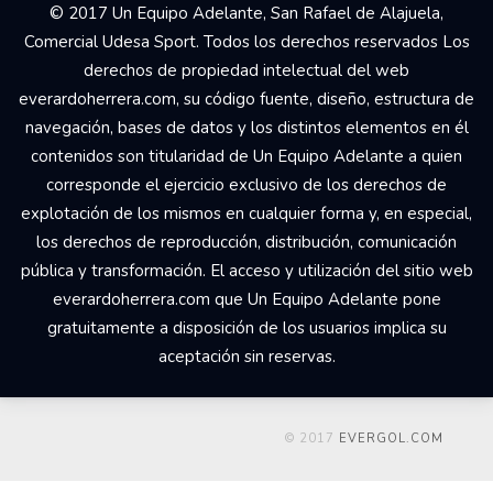
© 2017 Un Equipo Adelante, San Rafael de Alajuela,
Comercial Udesa Sport. Todos los derechos reservados Los
derechos de propiedad intelectual del web
everardoherrera.com, su código fuente, diseño, estructura de
navegación, bases de datos y los distintos elementos en él
contenidos son titularidad de Un Equipo Adelante a quien
corresponde el ejercicio exclusivo de los derechos de
explotación de los mismos en cualquier forma y, en especial,
los derechos de reproducción, distribución, comunicación
pública y transformación. El acceso y utilización del sitio web
everardoherrera.com que Un Equipo Adelante pone
gratuitamente a disposición de los usuarios implica su
aceptación sin reservas.
© 2017
EVERGOL.COM