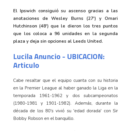
El Ipswich consiguió su ascenso gracias a las
anotaciones de Wesley Burns (27') y Omari
Hutchinson (48') que le dieron los tres puntos
que los coloca a 96 unidades en la segunda
plaza y deja sin opciones al Leeds United.
Lucila Anuncio - UBICACION:
Articulo
Cabe resaltar que el equipo cuanta con su historia
en la Premier League al haber ganado la Liga en la
temporada 1961-1962 y dos subcampeonatos
(1980-1981 y 1901-1982). Además, durante la
década de los 80's vivió su 'edad dorada' con Sir
Bobby Robson en el banquillo.