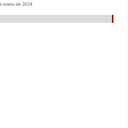
de enero de 2024.