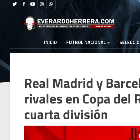
FUTBOL NACIONAL
INICIO
SELECCI
Real Madrid y Barc
rivales en Copa del 
cuarta división