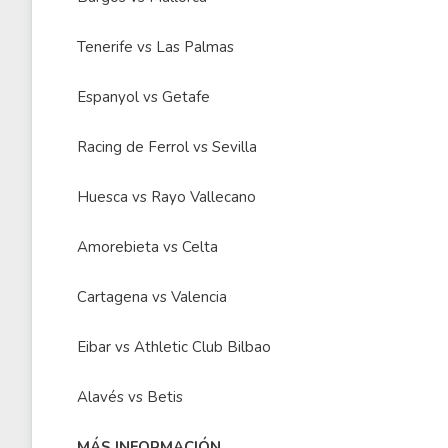
Tenerife vs Las Palmas
Espanyol vs Getafe
Racing de Ferrol vs Sevilla
Huesca vs Rayo Vallecano
Amorebieta vs Celta
Cartagena vs Valencia
Eibar vs Athletic Club Bilbao
Alavés vs Betis
MÁS INFORMACIÓN