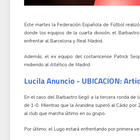
Este martes la Federación Española de Fútbol realizó 
donde los equipos de la cuarta división, el Barbastro
enfrentar al Barcelona y Real Madrid.
Además, el ex equipo del costarricense Patrick Seque
midiendo al Atlético de Madrid.
Lucila Anuncio - UBICACION: Arti
En el caso del Barbastro llegó a la tercera ronda de 
de 1-0. Mientras que la Arandina superó al Cádiz por 2
al club que marcha último en su grupo.
Por último, el Lugo estará enfrentando por primera vez 