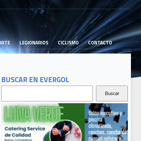
PORTE
LEGIONARIOS
CICLISMO
CONTACTO
BUSCAR EN EVERGOL