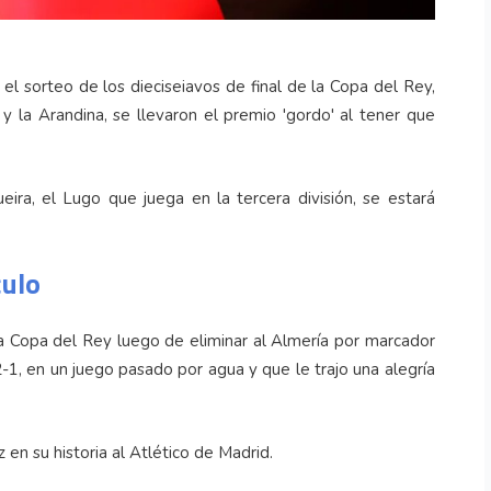
el sorteo de los dieciseiavos de final de la Copa del Rey,
 y la Arandina, se llevaron el premio 'gordo' al tener que
ira, el Lugo que juega en la tercera división, se estará
culo
la Copa del Rey luego de eliminar al Almería por marcador
-1, en un juego pasado por agua y que le trajo una alegría
en su historia al Atlético de Madrid.