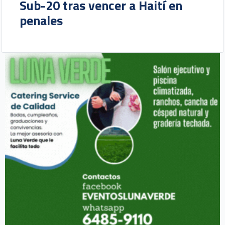
Sub-20 tras vencer a Haití en
penales