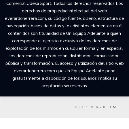
Comercial Udesa Sport. Todos los derechos reservados Los
derechos de propiedad intelectual del web
everardoherrera.com, su código fuente, diseño, estructura de
navegación, bases de datos y los distintos elementos en él
contenidos son titularidad de Un Equipo Adelante a quien
corresponde el ejercicio exclusivo de los derechos de
explotación de los mismos en cualquier forma y, en especial,
los derechos de reproducción, distribución, comunicación
pública y transformación. El acceso y utilización del sitio web
everardoherrera.com que Un Equipo Adelante pone
gratuitamente a disposición de los usuarios implica su
aceptación sin reservas.
© 2017
EVERGOL.COM