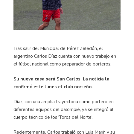
Tras salir del Municipal de Pérez Zeledón, el
argentino Carlos Díaz cuenta con nuevo trabajo en
el fútbol nacional como preparador de porteros.
Su nueva casa será San Carlos. La noticia la
confirmó este lunes el club norteño.
Díaz, con una amplia trayectoria como portero en
diferentes equipos del balompié, ya se integró al
cuerpo técnico de los 'Toros del Norte'.
Recientemente, Carlos trabajó con Luis Marín y su