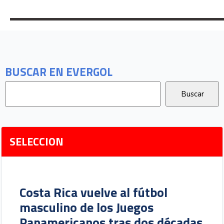
BUSCAR EN EVERGOL
SELECCION
Costa Rica vuelve al fútbol
masculino de los Juegos
Panamericanos tras dos décadas