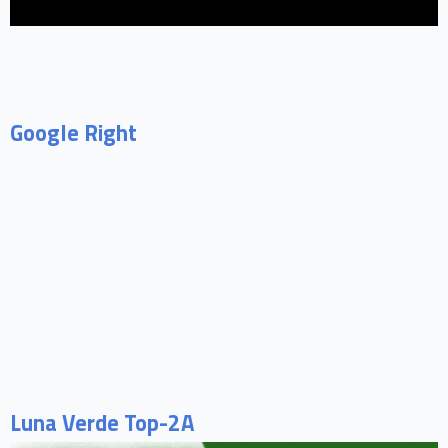
Google Right
Luna Verde Top-2A