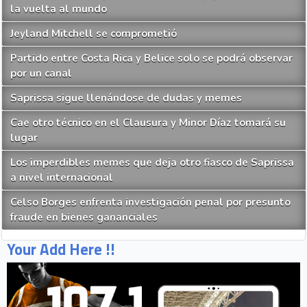
la vuelta al mundo
Jeyland Mitchell se comprometió
Partido entre Costa Rica y Belice solo se podrá observar
por un canal
Saprissa sigue llenándose de dudas y memes
Cae otro técnico en el Clausura y Minor Díaz tomará su
lugar
Los imperdibles memes que deja otro fiasco de Saprissa
a nivel internacional
Celso Borges enfrenta investigación penal por presunto
fraude en bienes gananciales
Your Add Here !!