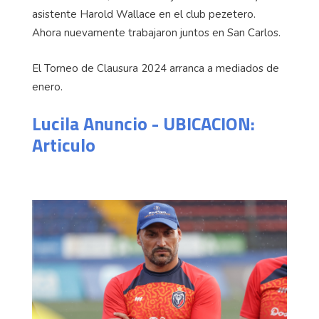
asistente Harold Wallace en el club pezetero.
Ahora nuevamente trabajaron juntos en San Carlos.
El Torneo de Clausura 2024 arranca a mediados de
enero.
Lucila Anuncio - UBICACION:
Articulo