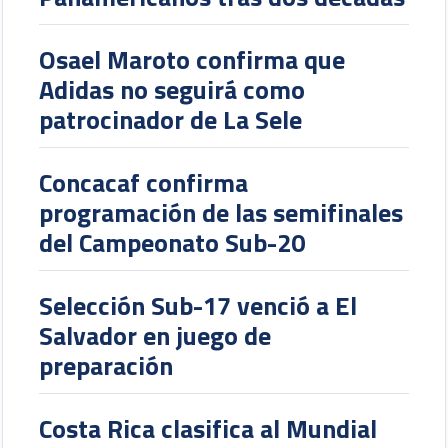
Osael Maroto confirma que
Adidas no seguirá como
patrocinador de La Sele
Concacaf confirma
programación de las semifinales
del Campeonato Sub-20
Selección Sub-17 venció a El
Salvador en juego de
preparación
Costa Rica clasifica al Mundial