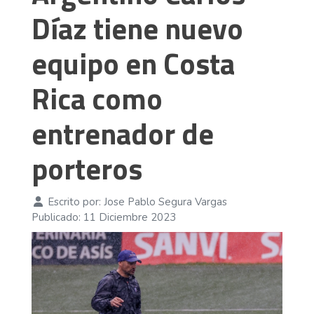
Díaz tiene nuevo
equipo en Costa
Rica como
entrenador de
porteros
Escrito por:
Jose Pablo Segura Vargas
Publicado: 11 Diciembre 2023