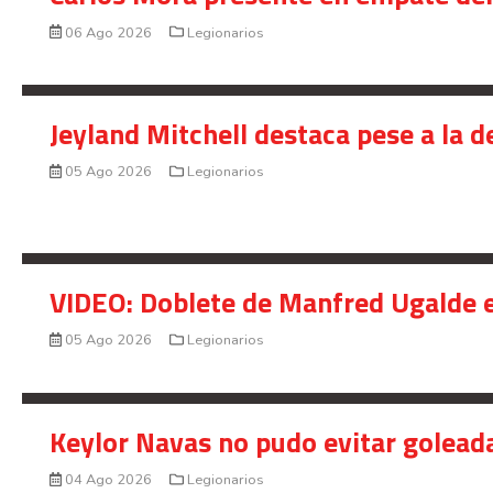
06 Ago 2026
Legionarios
Jeyland Mitchell destaca pese a la 
05 Ago 2026
Legionarios
VIDEO: Doblete de Manfred Ugalde e
05 Ago 2026
Legionarios
Keylor Navas no pudo evitar golead
04 Ago 2026
Legionarios