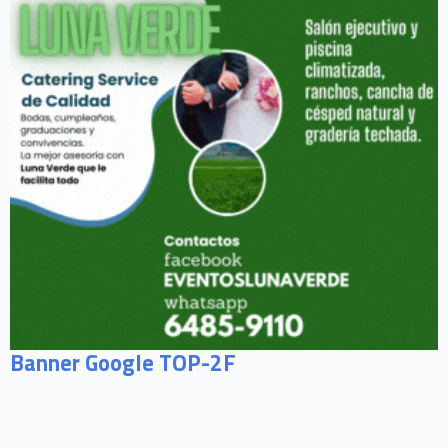
Banner Google TOP-2F