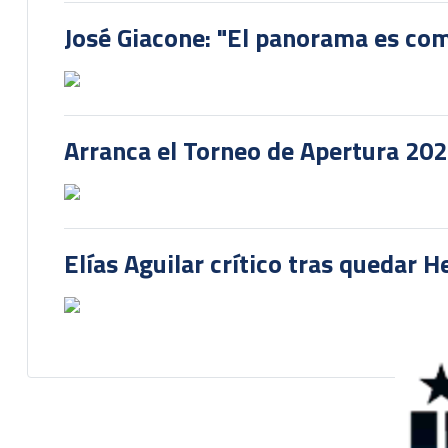
José Giacone: "El panorama es com
Arranca el Torneo de Apertura 20
Elías Aguilar crítico tras quedar 