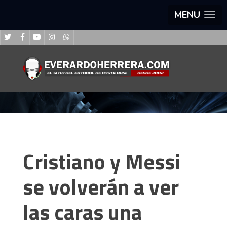
MENU
Cristiano y Messi
se volverán a ver
las caras una