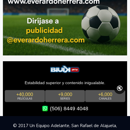
Estabilidad superior y contenido inigualable.
🔇
+40,000
+9,000
+6,000
PELÍCULAS
SERIES
CANALES
(506) 8449 4048
© 2017 Un Equipo Adelante, San Rafael de Alajuela,