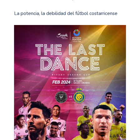
La potencia, la debilidad del fútbol costarricense