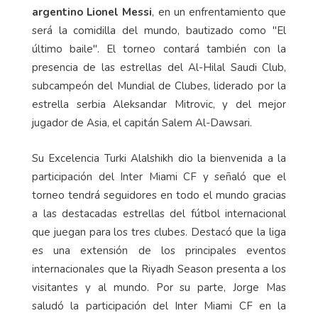
argentino Lionel Messi
, en un enfrentamiento que
será la comidilla del mundo, bautizado como "El
último baile". El torneo contará también con la
presencia de las estrellas del Al-Hilal Saudi Club,
subcampeón del Mundial de Clubes, liderado por la
estrella serbia Aleksandar Mitrovic, y del mejor
jugador de Asia, el capitán Salem Al-Dawsari.
Su Excelencia Turki Alalshikh dio la bienvenida a la
participación del Inter Miami CF y señaló que el
torneo tendrá seguidores en todo el mundo gracias
a las destacadas estrellas del fútbol internacional
que juegan para los tres clubes. Destacó que la liga
es una extensión de los principales eventos
internacionales que la Riyadh Season presenta a los
visitantes y al mundo. Por su parte, Jorge Mas
saludó la participación del Inter Miami CF en la