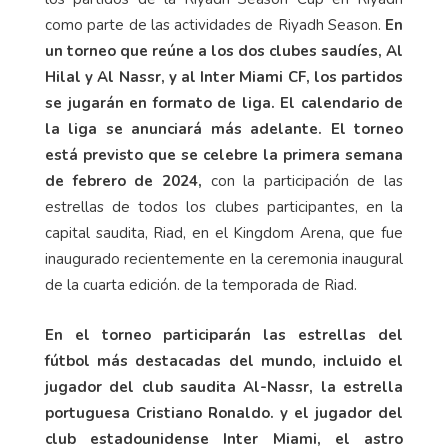
como parte de las actividades de Riyadh Season.
En
un torneo que reúne a los dos clubes saudíes, Al
Hilal y Al Nassr, y al Inter Miami CF, los partidos
se jugarán en formato de liga. El calendario de
la liga se anunciará más adelante. El torneo
está previsto que se celebre la primera semana
de febrero de 2024,
con la participación de las
estrellas de todos los clubes participantes, en la
capital saudita, Riad, en el Kingdom Arena, que fue
inaugurado recientemente en la ceremonia inaugural
de la cuarta edición. de la temporada de Riad.
En el torneo participarán las estrellas del
fútbol más destacadas del mundo, incluido el
jugador del club saudita Al-Nassr, la estrella
portuguesa Cristiano Ronaldo. y el jugador del
club estadounidense Inter Miami, el astro