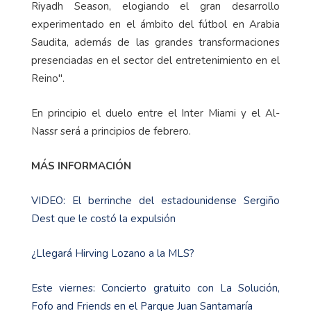
Riyadh Season, elogiando el gran desarrollo
experimentado en el ámbito del fútbol en Arabia
Saudita, además de las grandes transformaciones
presenciadas en el sector del entretenimiento en el
Reino".
En principio el duelo entre el Inter Miami y el Al-
Nassr será a principios de febrero.
MÁS INFORMACIÓN
VIDEO: El berrinche del estadounidense Sergiño
Dest que le costó la expulsión
¿Llegará Hirving Lozano a la MLS?
Este viernes: Concierto gratuito con La Solución,
Fofo and Friends en el Parque Juan Santamaría