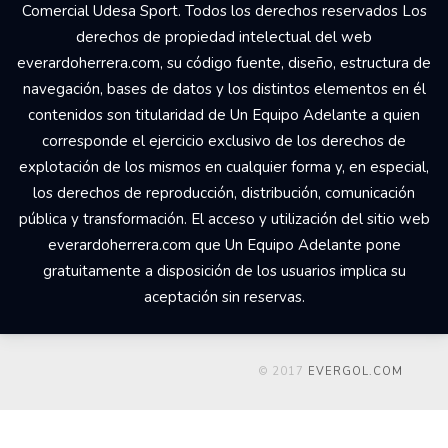
Comercial Udesa Sport. Todos los derechos reservados Los
derechos de propiedad intelectual del web
everardoherrera.com, su código fuente, diseño, estructura de
navegación, bases de datos y los distintos elementos en él
contenidos son titularidad de Un Equipo Adelante a quien
corresponde el ejercicio exclusivo de los derechos de
explotación de los mismos en cualquier forma y, en especial,
los derechos de reproducción, distribución, comunicación
pública y transformación. El acceso y utilización del sitio web
everardoherrera.com que Un Equipo Adelante pone
gratuitamente a disposición de los usuarios implica su
aceptación sin reservas.
© 2017
EVERGOL.COM