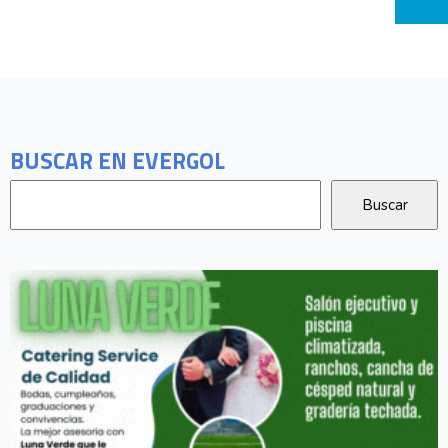
BUSCAR EN EVERGOL