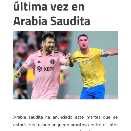
última vez en
Arabia Saudita
Arabia saudita ha anunciado este martes que se
estará efectuando un juego amistoso entre el Inter