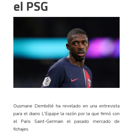
el PSG
Ousmane Dembélé ha revelado en una entrevista
para el diario L'Equipe la razón por la que firmó con
el Paris Saint-Germain el pasado mercado de
fichajes.