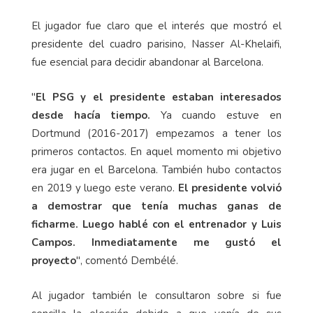
El jugador fue claro que el interés que mostró el
presidente del cuadro parisino, Nasser Al-Khelaifi,
fue esencial para decidir abandonar al Barcelona.
"
El PSG y el presidente estaban interesados
desde hacía tiempo.
Ya cuando estuve en
Dortmund (2016-2017) empezamos a tener los
primeros contactos. En aquel momento mi objetivo
era jugar en el Barcelona. También hubo contactos
en 2019 y luego este verano.
El presidente volvió
a demostrar que tenía muchas ganas de
ficharme. Luego hablé con el entrenador y Luis
Campos. Inmediatamente me gustó el
proyecto
", comentó Dembélé.
Al jugador también le consultaron sobre si fue