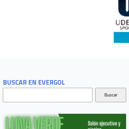
BUSCAR EN EVERGOL