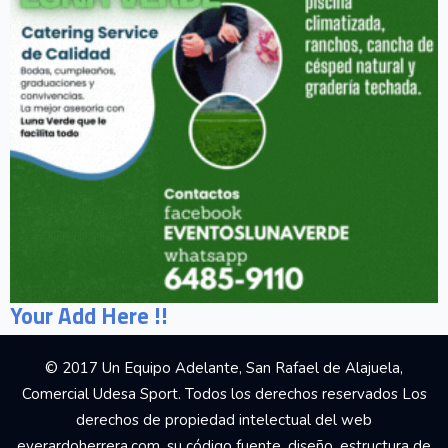
Your Add Here !!
© 2017 Un Equipo Adelante, San Rafael de Alajuela,
Comercial Udesa Sport. Todos los derechos reservados Los
derechos de propiedad intelectual del web
everardoherrera.com, su código fuente, diseño, estructura de