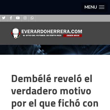
MENU
Dembélé reveló el
verdadero motivo
por el que fichó con