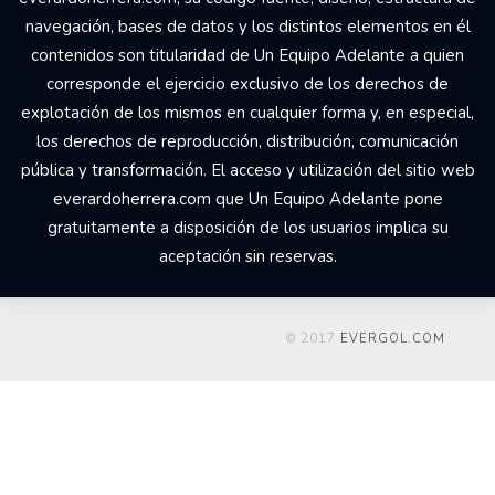
navegación, bases de datos y los distintos elementos en él
contenidos son titularidad de Un Equipo Adelante a quien
corresponde el ejercicio exclusivo de los derechos de
explotación de los mismos en cualquier forma y, en especial,
los derechos de reproducción, distribución, comunicación
pública y transformación. El acceso y utilización del sitio web
everardoherrera.com que Un Equipo Adelante pone
gratuitamente a disposición de los usuarios implica su
aceptación sin reservas.
© 2017
EVERGOL.COM