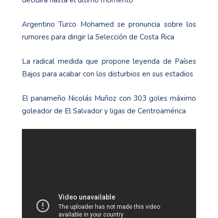
decidirá hasta el último momento
Argentino Turco Mohamed se pronuncia sobre los
rumores para dirigir la Selección de Costa Rica
La radical medida que propone leyenda de Países
Bajos para acabar con los disturbios en sus estadios
El panameño Nicolás Muñoz con 303 goles máximo
goleador de El Salvador y ligas de Centroamérica