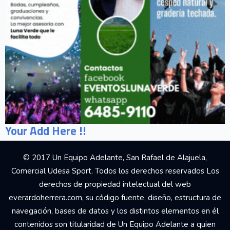
Your Add Here !!
© 2017 Un Equipo Adelante, San Rafael de Alajuela,
Comercial Udesa Sport. Todos los derechos reservados Los
derechos de propiedad intelectual del web
everardoherrera.com, su código fuente, diseño, estructura de
navegación, bases de datos y los distintos elementos en él
contenidos son titularidad de Un Equipo Adelante a quien