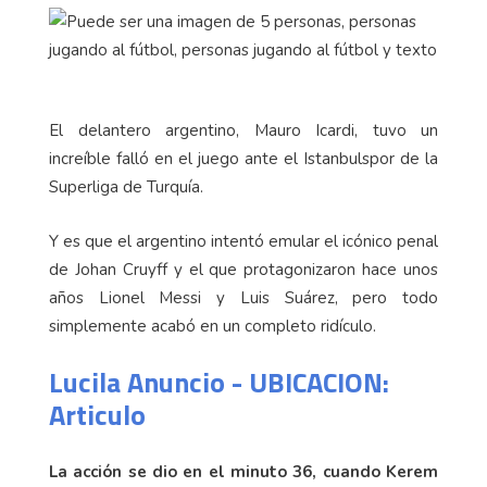
El delantero argentino, Mauro Icardi, tuvo un
increíble falló en el juego ante el Istanbulspor de la
Superliga de Turquía.
Y es que el argentino intentó emular el icónico penal
de Johan Cruyff y el que protagonizaron hace unos
años Lionel Messi y Luis Suárez, pero todo
simplemente acabó en un completo ridículo.
Lucila Anuncio - UBICACION:
Articulo
La acción se dio en el minuto 36, cuando Kerem