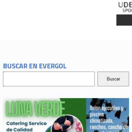
BUSCAR EN EVERGOL