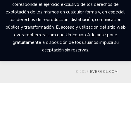
corresponde el ejercicio exclusivo de los derechos de
explotación de los mismos en cualquier forma y, en especial,
los derechos de reproducción, distribución, comunicación
pública y transformación. El acceso y utilización del sitio web
everardoherrera.com que Un Equipo Adelante pone
gratuitamente a disposición de los usuarios implica su
aceptación sin reservas.
© 2017
EVERGOL.COM