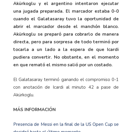
Akürkoglu y el argentino intentaron ejecutar
una jugada preparada. El marcador estaba 0-0
cuando el Galatasaray tuvo la oportunidad de
abrir el marcador desde el manchón blanco.
Akürkoglu se preparó para cobrarlo de manera
directa, pero para sorpresa de todo terminó por
tocarla a un lado a la espera de que Icardi
pudiera convertir. No obstante, en el momento
en que remató el mismo salió por un costado.
El Galatasaray terminó ganando el compromiso 0-1
con anotación de Icardi al minuto 42 a pase de
Akürkoglu.
MÁS INFORMACIÓN
Presencia de Messi en la final de la US Open Cup se