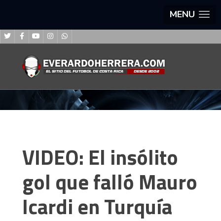
MENU
VIDEO: El insólito
gol que falló Mauro
Icardi en Turquía