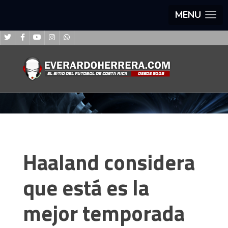
MENU
Haaland considera
que está es la
mejor temporada