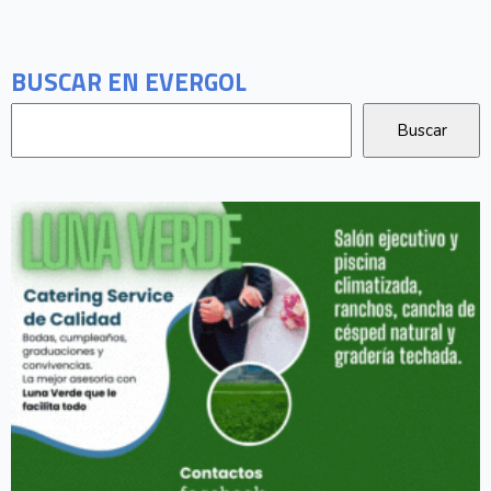
BUSCAR EN EVERGOL