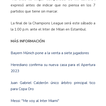
expresó antes de indicar que no piensa en los 7
partidos que tiene sin marcar.
La final de la Champions League será este sábado a
la 1:00 p.m. ante el Inter de Milan en Estambul.
MÁS INFORMACIÓN
Bayern Múnich pone a la venta a siete jugadores
Herediano confirma su nueva casa para el Apertura
2023
Juan Gabriel Calderón único árbitro principal tico
para Copa Oro
Messi: "Me voy al Inter Miami"