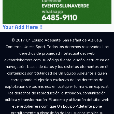
Your Add Here !!
© 2017 Un Equipo Adelante, San Rafael de Alajuela,
Comercial Udesa Sport. Todos los derechos reservados Los
derechos de propiedad intelectual del web
everardoherrera.com, su código fuente, diseño, estructura de
navegación, bases de datos y los distintos elementos en él
contenidos son titularidad de Un Equipo Adelante a quien
corresponde el ejercicio exclusivo de los derechos de
explotación de los mismos en cualquier forma y, en especial,
los derechos de reproducción, distribución, comunicación
pública y transformación. El acceso y utilización del sitio web
everardoherrera.com que Un Equipo Adelante pone
gratuitamente a disposición de los usuarios implica su