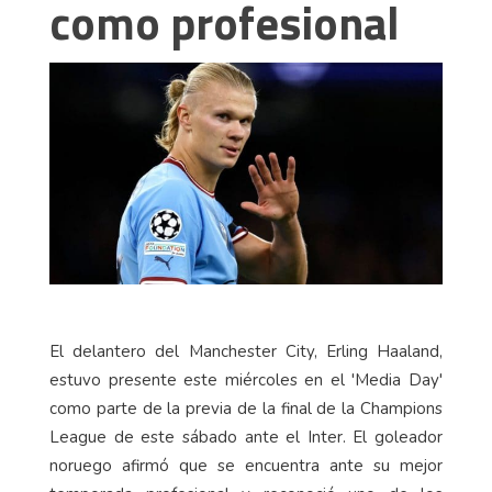
como profesional
El delantero del Manchester City, Erling Haaland,
estuvo presente este miércoles en el 'Media Day'
como parte de la previa de la final de la Champions
League de este sábado ante el Inter. El goleador
noruego afirmó que se encuentra ante su mejor