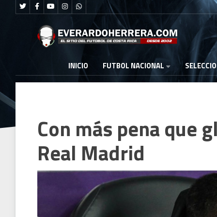
FUTBOL NACIONAL
INICIO
SELECCI
Con más pena que gl
Real Madrid