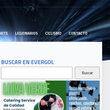
PORTE
LEGIONARIOS
CICLISMO
CONTACTO
BUSCAR EN EVERGOL