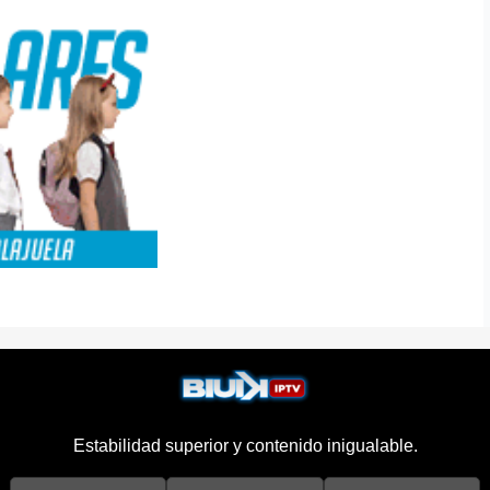
Estabilidad superior y contenido inigualable.