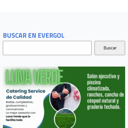
BUSCAR EN EVERGOL