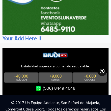
Your Add Here !!
Estabilidad superior y contenido inigualable.
🔇
+40,000
+9,000
+6,000
PELÍCULAS
SERIES
CANALES
(506) 8449 4048
© 2017 Un Equipo Adelante, San Rafael de Alajuela,
Comercial Udesa Sport. Todos los derechos reservados Los