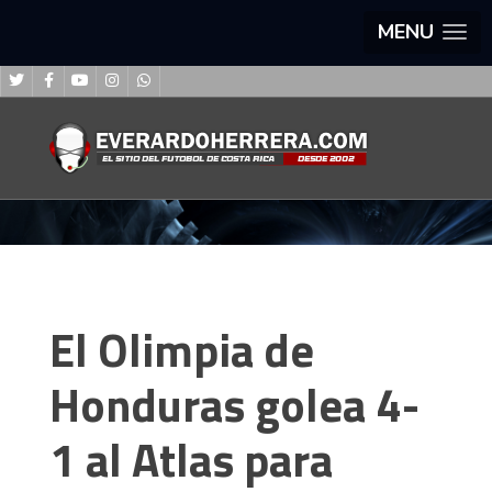
MENU
El Olimpia de
Honduras golea 4-
1 al Atlas para