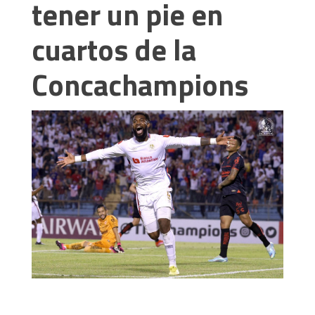
tener un pie en
cuartos de la
Concachampions