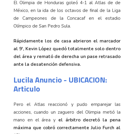
El Olimpia de Honduras goleó 4-1 al Atlas de de
México, en la ida de los octavos de final de la Liga
de Campeones de la Concacaf en el estadio
Olímpico de San Pedro Sula.
Rápidamente los de casa abrieron el marcador
al 9', Kevin López quedó totalmente solo dentro
del área y remató de derecha un pase retrasado
ante la desatención defensiva.
Lucila Anuncio - UBICACION:
Articulo
Pero el Atlas reaccionó y pudo emparejar las
acciones, cuando un zaguero del Olimpia metió la
mano en el área y
el árbitro decretó la pena
máxima que cobró correctamente Julio Furch al