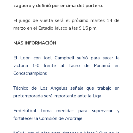
zaguero y definió por encima del portero.
El juego de vuelta será el próximo martes 14 de
marzo en el Estadio Jalisco a las 9:15 p.m.
MÁS INFORMACIÓN
El León con Joel Campbell sufrió para sacar la
victoria 1-0 frente al Tauro de Panamá en
Concachampions
Técnico de Los Angeles señala que trabajo en
pretemporada será importante ante la Liga
Fedefútbol toma medidas para supervisar y
fortalecer la Comisión de Arbitraje