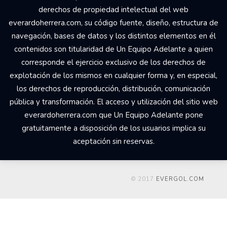
derechos de propiedad intelectual del web
everardoherrera.com, su código fuente, diseño, estructura de
navegación, bases de datos y los distintos elementos en él
contenidos son titularidad de Un Equipo Adelante a quien
corresponde el ejercicio exclusivo de los derechos de
explotación de los mismos en cualquier forma y, en especial,
los derechos de reproducción, distribución, comunicación
pública y transformación. El acceso y utilización del sitio web
everardoherrera.com que Un Equipo Adelante pone
gratuitamente a disposición de los usuarios implica su
aceptación sin reservas.
© 2017
EVERGOL.COM