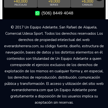
+40,000
+9,000
+6,000
PELÍCULAS
SERIES
CANALES
(506) 8449 4048
© 2017 Un Equipo Adelante, San Rafael de Alajuela,
Comercial Udesa Sport. Todos los derechos reservados Los
derechos de propiedad intelectual del web
everardoherrera.com, su código fuente, diseño, estructura de
navegación, bases de datos y los distintos elementos en él
contenidos son titularidad de Un Equipo Adelante a quien
corresponde el ejercicio exclusivo de los derechos de
explotación de los mismos en cualquier forma y, en especial,
los derechos de reproducción, distribución, comunicación
pública y transformación. El acceso y utilización del sitio web
everardoherrera.com que Un Equipo Adelante pone
gratuitamente a disposición de los usuarios implica su
aceptación sin reservas.