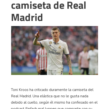
camiseta de Real
Madrid
Toni Kroos ha criticado duramente la camiseta del
Real Madrid. Una elástica que no le gusta nada
debido al cuello, según él mismo ha confesado en el
podcast Einfach mal luppen que comparte con su