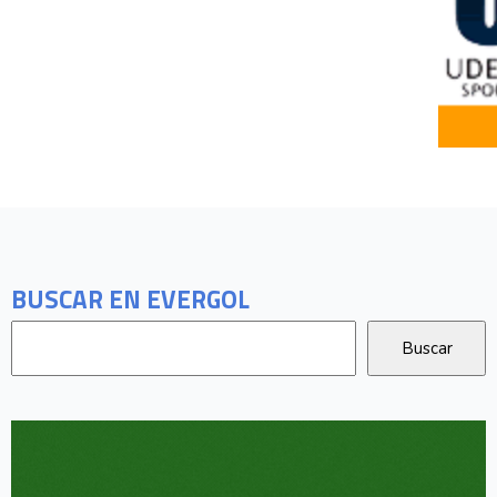
BUSCAR EN EVERGOL