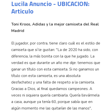
Lucila Anuncio - UBICACION:
Articulo
Toni Kroos, Adidas y la mejor camiseta del Real
Madrid
El jugador, por contra, tiene claro cuál es el estilo de
camiseta que sí le gustan: "La de 2020 ha sido, con
diferencia, la más bonita con la que he jugado. La
verdad es que durante un año me dije: tenemos que
ganar un título con esta camiseta. Si no ganamos un
título con esta camiseta, es una absoluta
desfachatez y una falta de respeto a la camiseta.
Gracias a Dios, al final quedamos campeones. A
veces ni siquiera quería cambiarla. Quería llevármela
a casa, aunque ya tenía 60, porque sabía que en
algún momento me las quitarían de las manos",