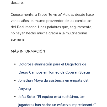
declaró.
Curiosamente, a Kroos 'le viste' Adidas desde hace
varios años, el mismo proveedor de las camisetas
del Real Madrid. Unas palabras que, seguramente,
no hayan hecho mucha gracia a la multinacional
alemana.
MÁS INFORMACIÓN
Dolorosa eliminación para el Degerfors de
Diego Campos en Torneo de Copa en Suecia
Jonathan Moya da asistencia en empate del
Anyang
Jafet Soto: "El equipo está sueltísimo, los
jugadores han hecho un esfuerzo impresionante"