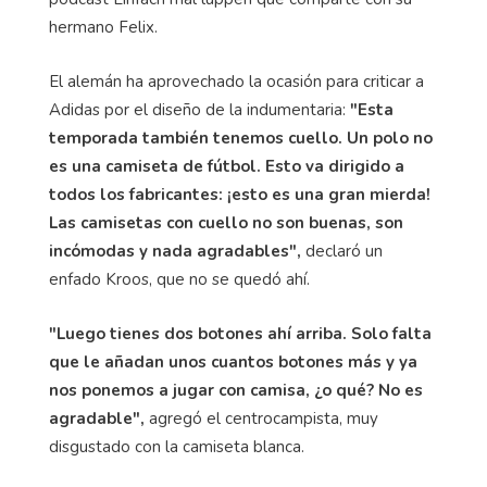
hermano Felix.
El alemán ha aprovechado la ocasión para criticar a
Adidas por el diseño de la indumentaria:
"Esta
temporada también tenemos cuello. Un polo no
es una camiseta de fútbol. Esto va dirigido a
todos los fabricantes: ¡esto es una gran mierda!
Las camisetas con cuello no son buenas, son
incómodas y nada agradables",
declaró un
enfado Kroos, que no se quedó ahí.
"Luego tienes dos botones ahí arriba. Solo falta
que le añadan unos cuantos botones más y ya
nos ponemos a jugar con camisa, ¿o qué? No es
agradable",
agregó el centrocampista, muy
disgustado con la camiseta blanca.