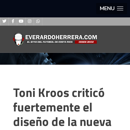
MENU
Toni Kroos criticó
fuertemente el
diseño de la nueva