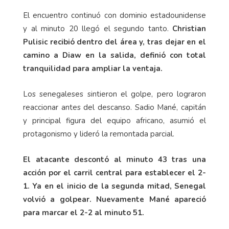
El encuentro continuó con dominio estadounidense
y al minuto 20 llegó el segundo tanto.
Christian
Pulisic recibió dentro del área y, tras dejar en el
camino a Diaw en la salida, definió con total
tranquilidad para ampliar la ventaja.
Los senegaleses sintieron el golpe, pero lograron
reaccionar antes del descanso. Sadio Mané, capitán
y principal figura del equipo africano, asumió el
protagonismo y lideró la remontada parcial.
El atacante descontó al minuto 43 tras una
acción por el carril central para establecer el 2-
1. Ya en el inicio de la segunda mitad, Senegal
volvió a golpear. Nuevamente Mané apareció
para marcar el 2-2 al minuto 51.