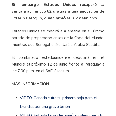
Sin embargo, Estados Unidos recuperó la
ventaja al minuto 62 gracias a una anotación de
Folarin Balogun, quien firmó el 3-2 definitivo.
Estados Unidos se medirá a Alemania en su último
partido de preparación antes de la Copa del Mundo,
mientras que Senegal enfrentará a Arabia Saudita.
El combinado estadounidense debutará en el
Mundial el próximo 12 de junio frente a Paraguay a
las 7:00 p. m. en el SoFi Stadium.
MÁS INFORMACIÓN
VIDEO: Canadá sufre su primera baja para el
Mundial por una grave lesión
VIDEO: Futbolista se desmayó en pleno partido