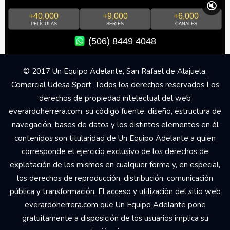
🔇
+40,000
+9,000
+6,000
PELÍCULAS
SERIES
CANALES
(506) 8449 4048
© 2017 Un Equipo Adelante, San Rafael de Alajuela,
Comercial Udesa Sport. Todos los derechos reservados Los
derechos de propiedad intelectual del web
everardoherrera.com, su código fuente, diseño, estructura de
navegación, bases de datos y los distintos elementos en él
contenidos son titularidad de Un Equipo Adelante a quien
corresponde el ejercicio exclusivo de los derechos de
explotación de los mismos en cualquier forma y, en especial,
los derechos de reproducción, distribución, comunicación
pública y transformación. El acceso y utilización del sitio web
everardoherrera.com que Un Equipo Adelante pone
gratuitamente a disposición de los usuarios implica su