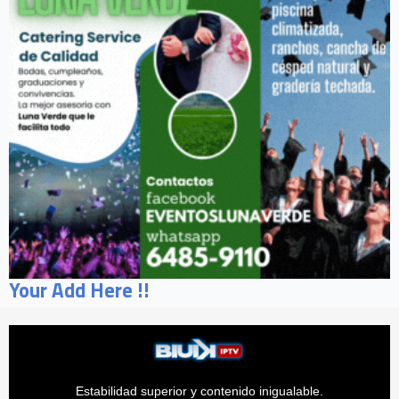
Your Add Here !!
Estabilidad superior y contenido inigualable.