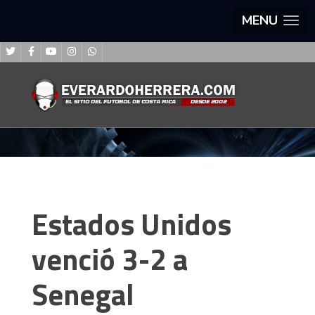
MENU
Estados Unidos
venció 3-2 a
Senegal