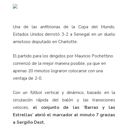
Una de las anfitrionas de la Copa del Mundo,
Estados Unidos derrotó 3-2 a Senegal en un duelo
amistoso disputado en Charlotte.
El partido para los dirigidos por Mauricio Pochettino
comenzó de la mejor manera posible, ya que en
apenas 20 minutos lograron colocarse con una
ventaja de 2-0.
Con un fútbol vertical y dinámico, basado en la
circulación rápida del balón y las transiciones
veloces,
el conjunto de las ‘Barras y las
Estrellas’ abrió el marcador al minuto 7 gracias
a Sergiño Dest.