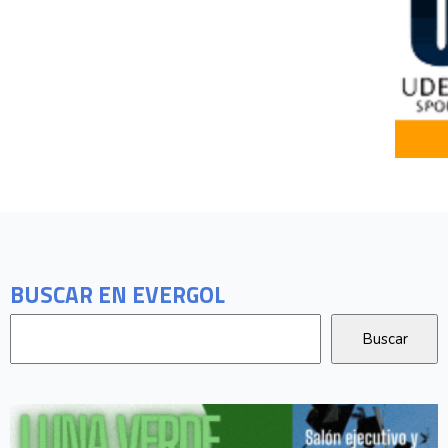
BUSCAR EN EVERGOL