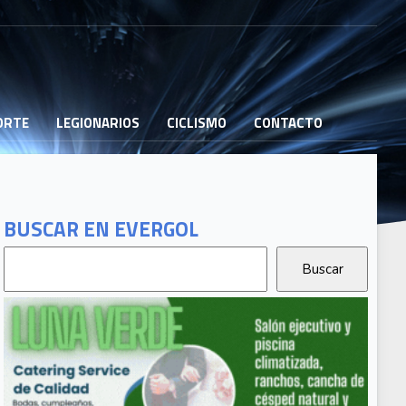
PORTE
LEGIONARIOS
CICLISMO
CONTACTO
BUSCAR EN EVERGOL