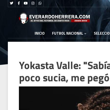
FUTBOL NACIONAL
INICIO
SELECCI
Yokasta Valle: "Sabí
poco sucia, me pegó