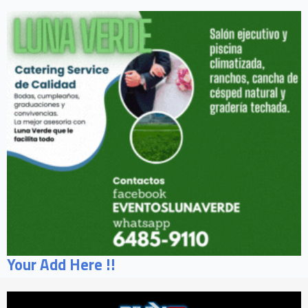
Your Add Here !!