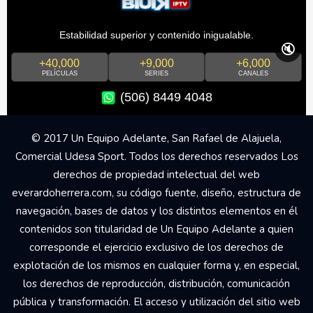
Estabilidad superior y contenido inigualable.
🔇
+40,000
+9,000
+6,000
PELÍCULAS
SERIES
CANALES
(506) 8449 4048
© 2017 Un Equipo Adelante, San Rafael de Alajuela,
Comercial Udesa Sport. Todos los derechos reservados Los
derechos de propiedad intelectual del web
everardoherrera.com, su código fuente, diseño, estructura de
navegación, bases de datos y los distintos elementos en él
contenidos son titularidad de Un Equipo Adelante a quien
corresponde el ejercicio exclusivo de los derechos de
explotación de los mismos en cualquier forma y, en especial,
los derechos de reproducción, distribución, comunicación
pública y transformación. El acceso y utilización del sitio web