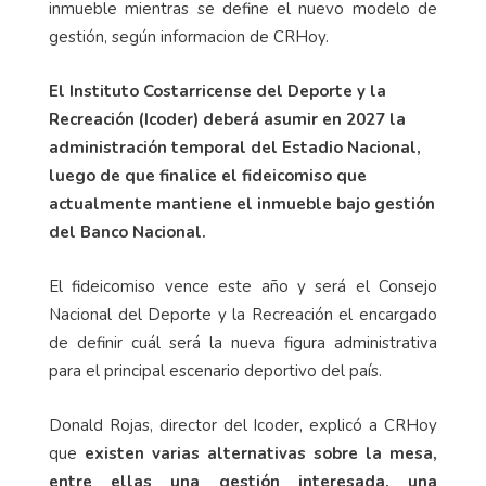
inmueble mientras se define el nuevo modelo de
gestión, según informacion de CRHoy.
El Instituto Costarricense del Deporte y la
Recreación (Icoder) deberá asumir en 2027 la
administración temporal del Estadio Nacional,
luego de que finalice el fideicomiso que
actualmente mantiene el inmueble bajo gestión
del Banco Nacional.
El fideicomiso vence este año y será el Consejo
Nacional del Deporte y la Recreación el encargado
de definir cuál será la nueva figura administrativa
para el principal escenario deportivo del país.
Donald Rojas, director del Icoder, explicó a CRHoy
que
existen varias alternativas sobre la mesa,
entre ellas una gestión interesada, una