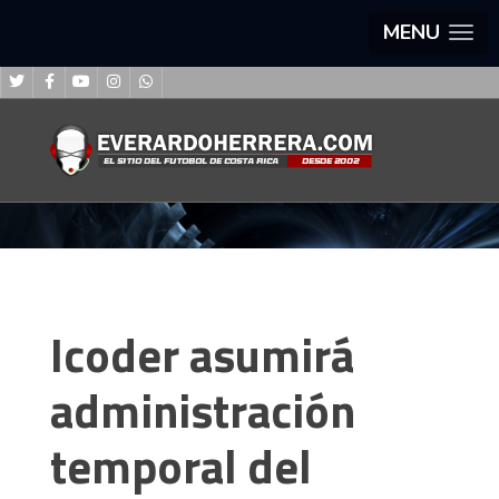
MENU
Icoder asumirá
administración
temporal del