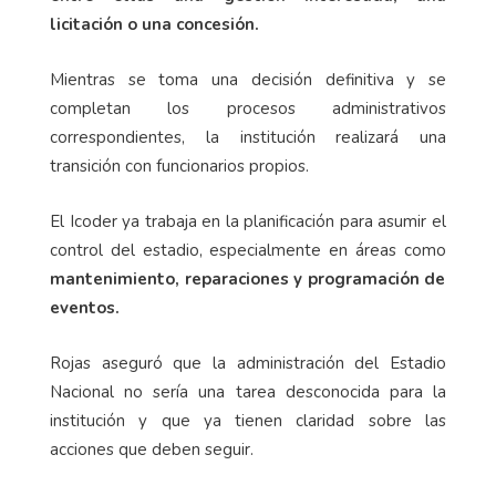
licitación o una concesión.
Mientras se toma una decisión definitiva y se
completan los procesos administrativos
correspondientes, la institución realizará una
transición con funcionarios propios.
El Icoder ya trabaja en la planificación para asumir el
control del estadio, especialmente en áreas como
mantenimiento, reparaciones y programación de
eventos.
Rojas aseguró que la administración del Estadio
Nacional no sería una tarea desconocida para la
institución y que ya tienen claridad sobre las
acciones que deben seguir.