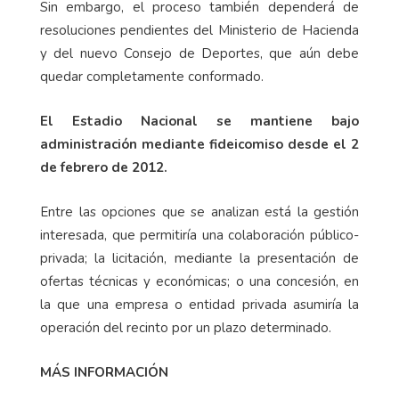
Sin embargo, el proceso también dependerá de
resoluciones pendientes del Ministerio de Hacienda
y del nuevo Consejo de Deportes, que aún debe
quedar completamente conformado.
El Estadio Nacional se mantiene bajo
administración mediante fideicomiso desde el 2
de febrero de 2012.
Entre las opciones que se analizan está la gestión
interesada, que permitiría una colaboración público-
privada; la licitación, mediante la presentación de
ofertas técnicas y económicas; o una concesión, en
la que una empresa o entidad privada asumiría la
operación del recinto por un plazo determinado.
MÁS INFORMACIÓN