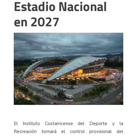
Estadio Nacional
en 2027
El Instituto Costarricense del Deporte y la
Recreación tomará el control provisional del