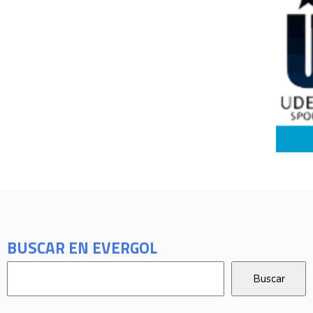
BUSCAR EN EVERGOL