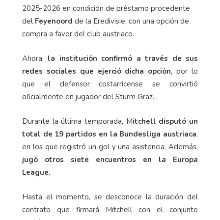
2025-2026 en condición de préstamo procedente
del
Feyenoord
de la Eredivisie, con una opción de
compra a favor del club austriaco.
Ahora,
la institución confirmó a través de sus
redes sociales que ejerció dicha opción
, por lo
que el defensor costarricense se convirtió
oficialmente en jugador del Sturm Graz.
Durante la última temporada, M
itchell disputó un
total de 19 partidos en la Bundesliga austriaca
,
en los que registró un gol y una asistencia. Además,
jugó otros siete encuentros en la Europa
League.
Hasta el momento, se desconoce la duración del
contrato que firmará Mitchell con el conjunto