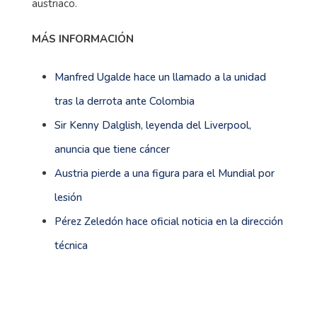
austriaco.
MÁS INFORMACIÓN
Manfred Ugalde hace un llamado a la unidad
tras la derrota ante Colombia
Sir Kenny Dalglish, leyenda del Liverpool,
anuncia que tiene cáncer
Austria pierde a una figura para el Mundial por
lesión
Pérez Zeledón hace oficial noticia en la dirección
técnica