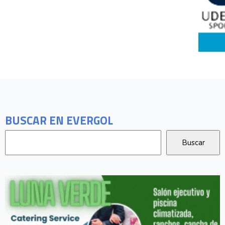
BUSCAR EN EVERGOL