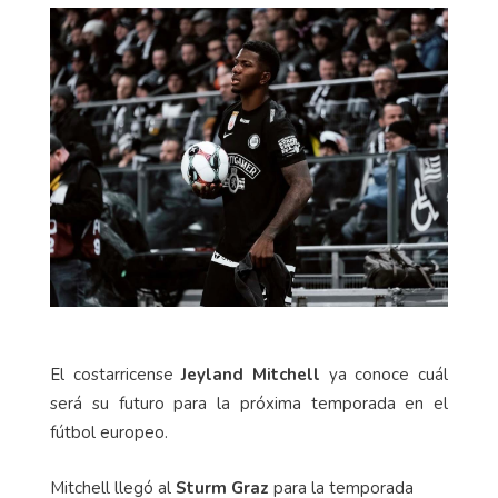
El costarricense
Jeyland Mitchell
ya conoce cuál
será su futuro para la próxima temporada en el
fútbol europeo.
Mitchell llegó al
Sturm Graz
para la temporada