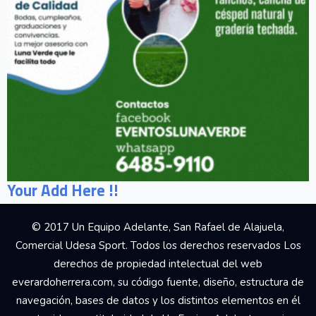
Your Add Here !!
© 2017 Un Equipo Adelante, San Rafael de Alajuela,
Comercial Udesa Sport. Todos los derechos reservados Los
derechos de propiedad intelectual del web
everardoherrera.com, su código fuente, diseño, estructura de
navegación, bases de datos y los distintos elementos en él