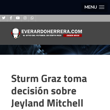
MENU
Sturm Graz toma
decisión sobre
Jeyland Mitchell