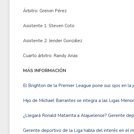
Árbitro: Greivin Pérez
Asistente 1: Steven Coto
Asistente 2: Jender González
Cuarto árbitro: Randy Arias
MÁS INFORMACIÓN
El Brighton de la Premier League pone sus ojos en la 
Hijo de Michael Barrantes se integra a las Ligas Menor
¿Llegará Ronald Matarrita a Alajuelense? Gerente dep
Gerente deportivo de la Liga habla del interés en el 