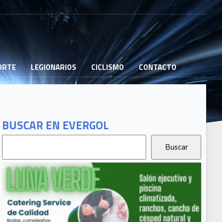
PORTE
LEGIONARIOS
CICLISMO
CONTACTO
BUSCAR EN EVERGOL