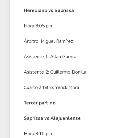
Herediano vs Saprissa
Hora 8:05 p.m.
Árbitro: Miguel Ramírez
Asistente 1: Allan Guerra
Asistente 2: Guillermo Bonilla
Cuarto árbitro: Yerick Mora
Tercer partido
Saprissa vs Alajuenlense
Hora 9:10 p.m.