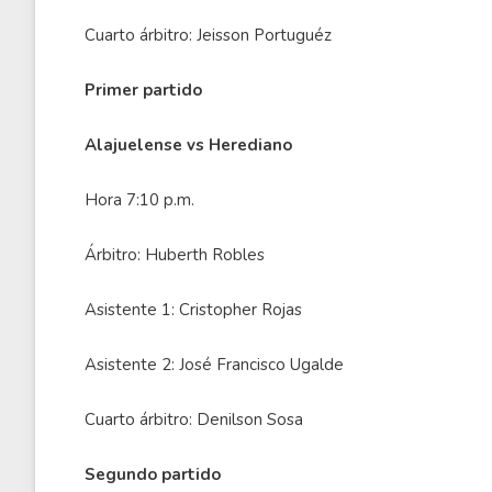
Cuarto árbitro: Jeisson Portuguéz
Primer partido
Alajuelense vs Herediano
Hora 7:10 p.m.
Árbitro: Huberth Robles
Asistente 1: Cristopher Rojas
Asistente 2: José Francisco Ugalde
Cuarto árbitro: Denilson Sosa
Segundo partido