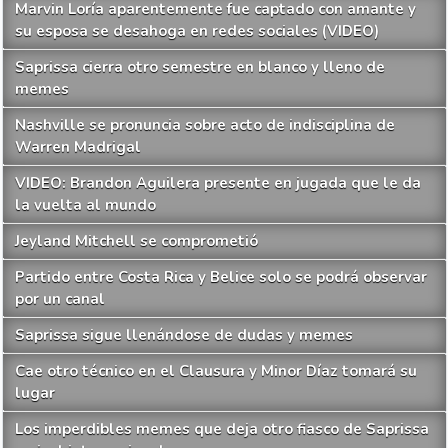
Marvin Loría aparentemente fue captado con amante y
su esposa se desahoga en redes sociales (VIDEO)
Saprissa cierra otro semestre en blanco y lleno de
memes
Nashville se pronuncia sobre acto de indisciplina de
Warren Madrigal
VIDEO: Brandon Aguilera presente en jugada que le da
la vuelta al mundo
Jeyland Mitchell se comprometió
Partido entre Costa Rica y Belice solo se podrá observar
por un canal
Saprissa sigue llenándose de dudas y memes
Cae otro técnico en el Clausura y Minor Díaz tomará su
lugar
Los imperdibles memes que deja otro fiasco de Saprissa