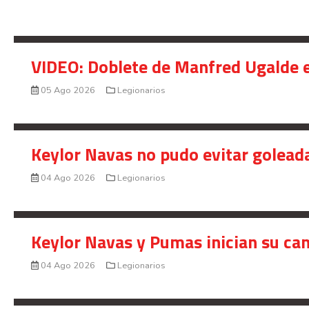
VIDEO: Doblete de Manfred Ugalde e
05 Ago 2026
Legionarios
Keylor Navas no pudo evitar golead
04 Ago 2026
Legionarios
Keylor Navas y Pumas inician su ca
04 Ago 2026
Legionarios