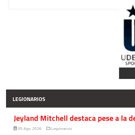
LEGIONARIOS
Jeyland Mitchell destaca pese a la 
05 Ago 2026
Legionarios