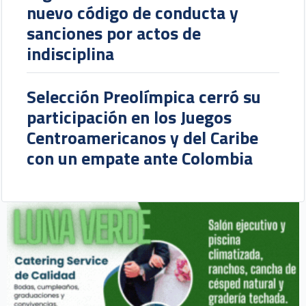
nuevo código de conducta y
sanciones por actos de
indisciplina
Selección Preolímpica cerró su
participación en los Juegos
Centroamericanos y del Caribe
con un empate ante Colombia