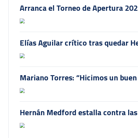
Arranca el Torneo de Apertura 20
Elías Aguilar crítico tras quedar 
Mariano Torres: “Hicimos un buen
Hernán Medford estalla contra las