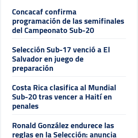
Concacaf confirma
programación de las semifinales
del Campeonato Sub-20
Selección Sub-17 venció a El
Salvador en juego de
preparación
Costa Rica clasifica al Mundial
Sub-20 tras vencer a Haití en
penales
Ronald González endurece las
reglas en la Selección: anuncia