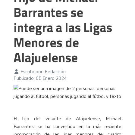
Barrantes se
integra a las Ligas
Menores de
Alajuelense
Escrito por:
Redacción
Publicado: 05 Enero 2024
El hijo del volante de Alajuelense, Michael
Barrantes, se ha convertido en la más reciente
incorporación de las ligas menores del cuadro