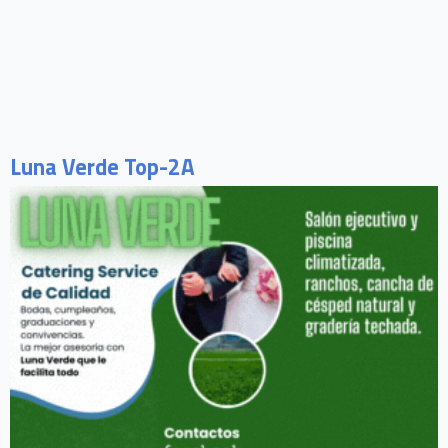
Luna Verde Top-2A