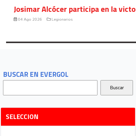
Josimar Alcócer participa en la vic
04 Ago 2026
Legionarios
BUSCAR EN EVERGOL
SELECCION