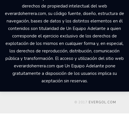
derechos de propiedad intelectual del web
everardoherrera.com, su código fuente, diseño, estructura de
navegación, bases de datos y los distintos elementos en él
contenidos son titularidad de Un Equipo Adelante a quien
corresponde el ejercicio exclusivo de los derechos de
explotación de los mismos en cualquier forma y, en especial,
los derechos de reproducción, distribución, comunicación
pública y transformación. El acceso y utilización del sitio web
everardoherrera.com que Un Equipo Adelante pone
gratuitamente a disposición de los usuarios implica su
aceptación sin reservas.
© 2017
EVERGOL.COM