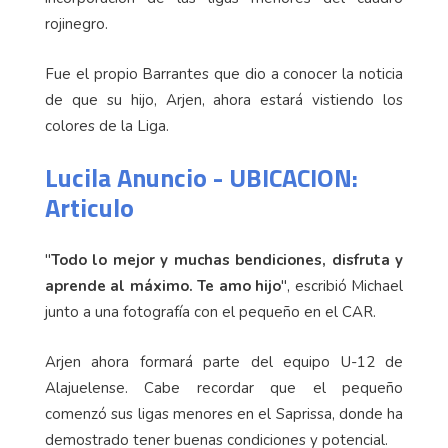
rojinegro.
Fue el propio Barrantes que dio a conocer la noticia
de que su hijo, Arjen, ahora estará vistiendo los
colores de la Liga.
Lucila Anuncio - UBICACION:
Articulo
"
Todo lo mejor y muchas bendiciones, disfruta y
aprende al máximo. Te amo hijo
", escribió Michael
junto a una fotografía con el pequeño en el CAR.
Arjen ahora formará parte del equipo U-12 de
Alajuelense. Cabe recordar que el pequeño
comenzó sus ligas menores en el Saprissa, donde ha
demostrado tener buenas condiciones y potencial.