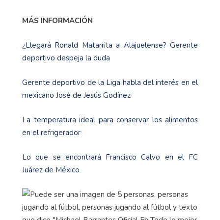
MÁS INFORMACIÓN
¿Llegará Ronald Matarrita a Alajuelense? Gerente
deportivo despeja la duda
Gerente deportivo de la Liga habla del interés en el
mexicano José de Jesús Godínez
La temperatura ideal para conservar los alimentos
en el refrigerador
Lo que se encontrará Francisco Calvo en el FC
Juárez de México