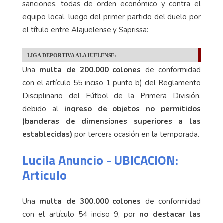
sanciones, todas de orden económico y contra el
equipo local, luego del primer partido del duelo por
el título entre Alajuelense y Saprissa:
LIGA DEPORTIVA ALAJUELENSE:
Una
multa de 200.000 colones
de conformidad
con el artículo 55 inciso 1 punto b) del Reglamento
Disciplinario del Fútbol de la Primera División,
debido al
ingreso de objetos no permitidos
(banderas de dimensiones superiores a las
establecidas)
por tercera ocasión en la temporada.
Lucila Anuncio - UBICACION:
Articulo
Una
multa de 300.000 colones
de conformidad
con el artículo 54 inciso 9, por
no destacar las