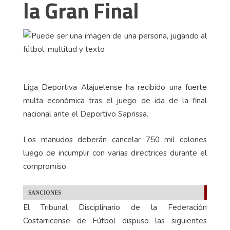
la Gran Final
Liga Deportiva Alajuelense ha recibido una fuerte
multa económica tras el juego de ida de la final
nacional ante el Deportivo Saprissa.
Los manudos deberán cancelar 750 mil colones
luego de incumplir con varias directrices durante el
compromiso.
SANCIONES
El Tribunal Disciplinario de la Federación
Costarricense de Fútbol dispuso las siguientes