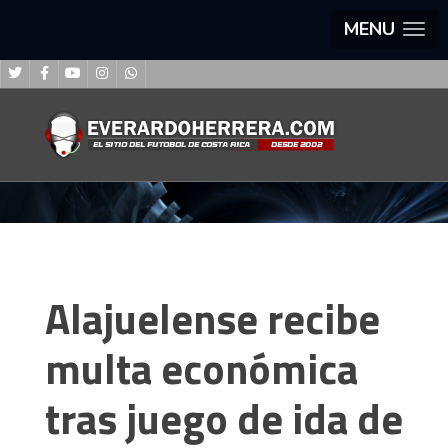
MENU
Alajuelense recibe
multa económica
tras juego de ida de