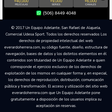
+40,000
+9,000
+6,000
PELÍCULAS
SERIES
CANALES
(506) 8449 4048
© 2017 Un Equipo Adelante, San Rafael de Alajuela,
Comercial Udesa Sport. Todos los derechos reservados Los
derechos de propiedad intelectual del web
everardoherrera.com, su código fuente, diseño, estructura de
navegación, bases de datos y los distintos elementos en él
contenidos son titularidad de Un Equipo Adelante a quien
corresponde el ejercicio exclusivo de los derechos de
explotación de los mismos en cualquier forma y, en especial,
los derechos de reproducción, distribución, comunicación
pública y transformación. El acceso y utilización del sitio web
everardoherrera.com que Un Equipo Adelante pone
gratuitamente a disposición de los usuarios implica su
aceptación sin reservas.