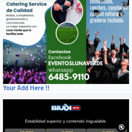
Your Add Here !!
Estabilidad superior y contenido inigualable.
🔇