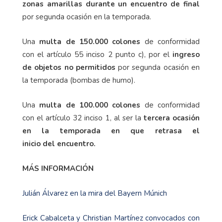
zonas amarillas durante un encuentro de final
por segunda ocasión en la temporada.
Una
multa de 150.000 colones
de conformidad
con el artículo 55 inciso 2 punto c), por el
ingreso
de objetos no permitidos
por segunda ocasión en
la temporada (bombas de humo).
Una
multa de 100.000 colones
de conformidad
con el artículo 32 inciso 1, al ser la
tercera ocasión
en la temporada en que retrasa el
inicio del encuentro.
MÁS INFORMACIÓN
Julián Álvarez en la mira del Bayern Múnich
Erick Cabalceta y Christian Martínez convocados con