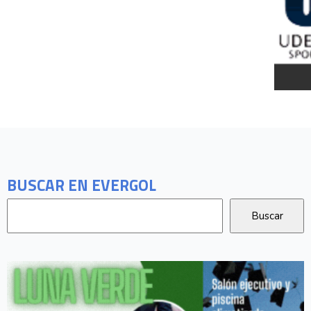
BUSCAR EN EVERGOL