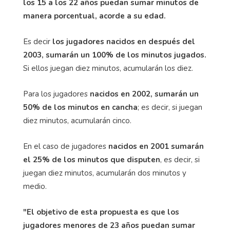
los 15 a los 22 años puedan sumar minutos de
manera porcentual, acorde a su edad.
Es decir
los jugadores nacidos en después del
2003, sumarán un 100% de los minutos jugados.
Si ellos juegan diez minutos, acumularán los diez.
Para los jugadores
nacidos en 2002, sumarán un
50% de los minutos en cancha
; es decir, si juegan
diez minutos, acumularán cinco.
En el caso de jugadores
nacidos en 2001 sumarán
el 25% de los minutos que disputen
, es decir, si
juegan diez minutos, acumularán dos minutos y
medio.
"El objetivo de esta propuesta es que los
jugadores menores de 23 años puedan sumar