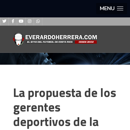
MENU
La propuesta de los
gerentes
deportivos de la