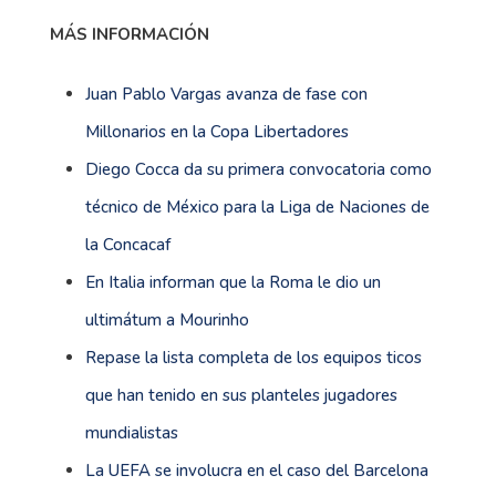
MÁS INFORMACIÓN
Juan Pablo Vargas avanza de fase con
Millonarios en la Copa Libertadores
Diego Cocca da su primera convocatoria como
técnico de México para la Liga de Naciones de
la Concacaf
En Italia informan que la Roma le dio un
ultimátum a Mourinho
Repase la lista completa de los equipos ticos
que han tenido en sus planteles jugadores
mundialistas
La UEFA se involucra en el caso del Barcelona