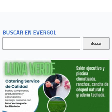
BUSCAR EN EVERGOL