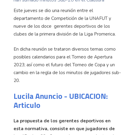
Este jueves se dio una reunión entre el
departamento de Competición de la UNAFUT y
nueve de los doce gerentes deportivos de los
clubes de la primera división de la Liga Promerica.
En dicha reunión se trataron diversos temas como
posibles calendarios para el Torneo de Apertura
2023; así como el futuro del Torneo de Copa y un
cambio en la regla de los minutos de jugadores sub-
20.
Lucila Anuncio - UBICACION:
Articulo
La propuesta de los gerentes deportivos en
esta normativa, consiste en que jugadores de