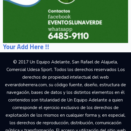
Your Add Here !!
© 2017 Un Equipo Adelante, San Rafael de Alajuela,
Comercial Udesa Sport. Todos los derechos reservados Los
derechos de propiedad intelectual del web
everardoherrera.com, su código fuente, diseño, estructura de
navegación, bases de datos y los distintos elementos en él
contenidos son titularidad de Un Equipo Adelante a quien
corresponde el ejercicio exclusivo de los derechos de
explotación de los mismos en cualquier forma y, en especial,
los derechos de reproducción, distribución, comunicación
pública y transformación. El acceso y utilización del sitio web