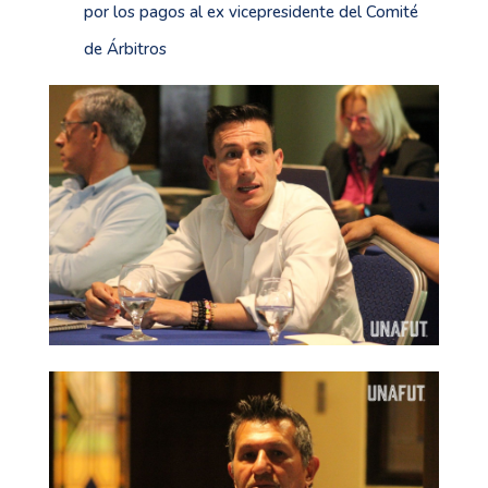
por los pagos al ex vicepresidente del Comité
de Árbitros