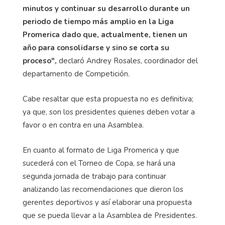
minutos y continuar su desarrollo durante un
periodo de tiempo más amplio en la Liga
Promerica dado que, actualmente, tienen un
año para consolidarse y sino se corta su
proceso",
declaró Andrey Rosales, coordinador del
departamento de Competición.
Cabe resaltar que esta propuesta no es definitiva;
ya que, son los presidentes quienes deben votar a
favor o en contra en una Asamblea.
En cuanto al formato de Liga Promerica y que
sucederá con el Torneo de Copa, se hará una
segunda jornada de trabajo para continuar
analizando las recomendaciones que dieron los
gerentes deportivos y así elaborar una propuesta
que se pueda llevar a la Asamblea de Presidentes.