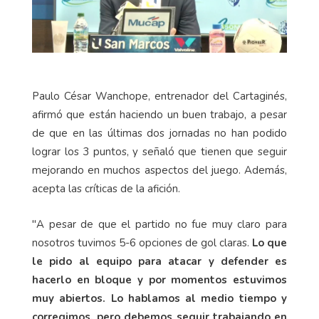
Paulo César Wanchope, entrenador del Cartaginés,
afirmó que están haciendo un buen trabajo, a pesar
de que en las últimas dos jornadas no han podido
lograr los 3 puntos, y señaló que tienen que seguir
mejorando en muchos aspectos del juego. Además,
acepta las críticas de la afición.
"A pesar de que el partido no fue muy claro para
nosotros tuvimos 5-6 opciones de gol claras.
Lo que
le pido al equipo para atacar y defender es
hacerlo en bloque y por momentos estuvimos
muy abiertos. Lo hablamos al medio tiempo y
corregimos, pero debemos seguir trabajando en