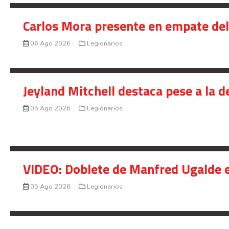
Carlos Mora presente en empate del 
06 Ago 2026
Legionarios
Jeyland Mitchell destaca pese a la 
05 Ago 2026
Legionarios
VIDEO: Doblete de Manfred Ugalde e
05 Ago 2026
Legionarios