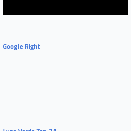
Google Right