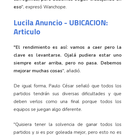
eso
", expresó Wanchope.
Lucila Anuncio - UBICACION:
Articulo
"El rendimiento es así: vamos a caer pero la
clave es levantarse. Ojalá pudiera estar uno
siempre estar arriba, pero no pasa. Debemos
mejorar muchas cosas
", añadió.
De igual forma, Paulo César señaló que todos los
partidos tendrán sus diversas dificultades y que
deben verlos como una final porque todos los
equipos se juegan algo diferente.
"Quisiera tener la solvencia de ganar todos los
partidos y si es por goleada mejor, pero esto no es