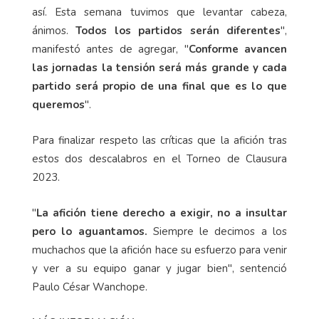
así. Esta semana tuvimos que levantar cabeza,
ánimos.
Todos los partidos serán diferentes
",
manifestó antes de agregar, "
Conforme avancen
las jornadas la tensión será más grande y cada
partido será propio de una final que es lo que
queremos
".
Para finalizar respeto las críticas que la afición tras
estos dos descalabros en el Torneo de Clausura
2023.
"
La afición tiene derecho a exigir, no a insultar
pero lo aguantamos.
Siempre le decimos a los
muchachos que la afición hace su esfuerzo para venir
y ver a su equipo ganar y jugar bien", sentenció
Paulo César Wanchope.