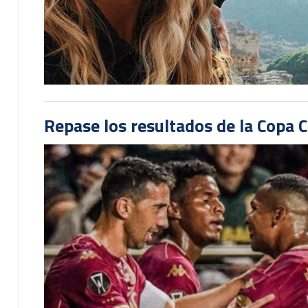
Repase los resultados de la Copa C