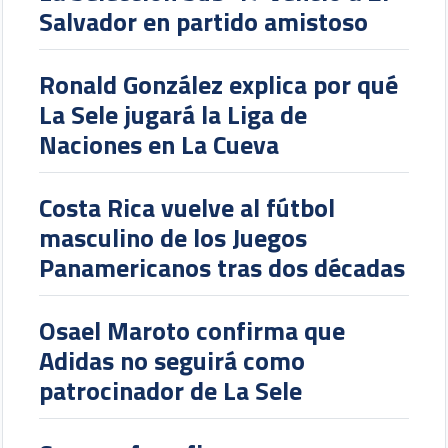
Salvador en partido amistoso
Ronald González explica por qué
La Sele jugará la Liga de
Naciones en La Cueva
Costa Rica vuelve al fútbol
masculino de los Juegos
Panamericanos tras dos décadas
Osael Maroto confirma que
Adidas no seguirá como
patrocinador de La Sele