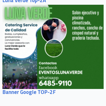
Luna Verde Top-2A
Banner Google TOP-2F