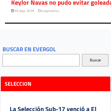
Keylor Navas no pudo evitar golead
04 Ago 2026
Legionarios
BUSCAR EN EVERGOL
SELECCION
La Selección Sub-17 venció a El