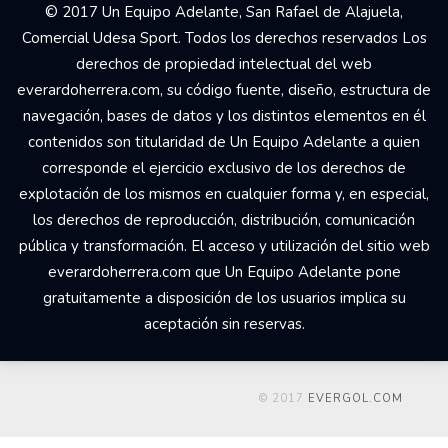
© 2017 Un Equipo Adelante, San Rafael de Alajuela,
Comercial Udesa Sport. Todos los derechos reservados Los
derechos de propiedad intelectual del web
everardoherrera.com, su código fuente, diseño, estructura de
navegación, bases de datos y los distintos elementos en él
contenidos son titularidad de Un Equipo Adelante a quien
corresponde el ejercicio exclusivo de los derechos de
explotación de los mismos en cualquier forma y, en especial,
los derechos de reproducción, distribución, comunicación
pública y transformación. El acceso y utilización del sitio web
everardoherrera.com que Un Equipo Adelante pone
gratuitamente a disposición de los usuarios implica su
aceptación sin reservas.
© 2017
EVERGOL.COM