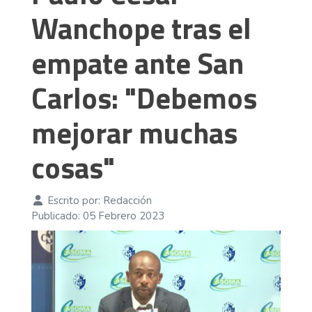
Wanchope tras el
empate ante San
Carlos: "Debemos
mejorar muchas
cosas"
Escrito por:
Redacción
Publicado: 05 Febrero 2023