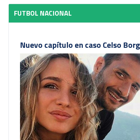
FUTBOL NACIONAL
Nuevo capítulo en caso Celso Borg