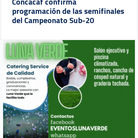
Concacaf confirma
programación de las semifinales
del Campeonato Sub-20