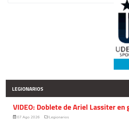
LEGIONARIOS
VIDEO: Doblete de Ariel Lassiter en
07 Ago 2026
Legionarios