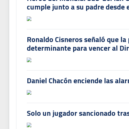
cumple junto a su padre desde e
Ronaldo Cisneros señaló que la 
determinante para vencer al Di
Daniel Chacón enciende las ala
Solo un jugador sancionado tras