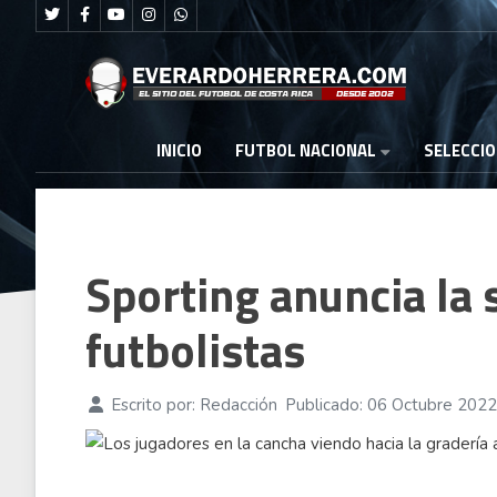
FUTBOL NACIONAL
INICIO
SELECCI
Sporting anuncia la 
futbolistas
Escrito por:
Redacción
Publicado: 06 Octubre 2022