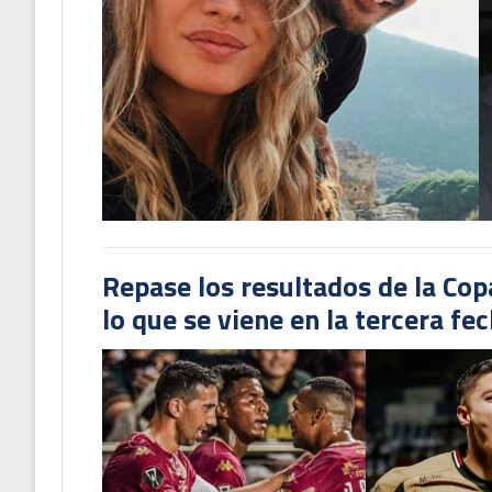
Repase los resultados de la Co
lo que se viene en la tercera fe