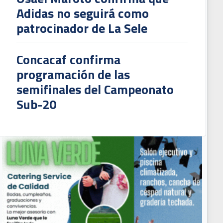
Adidas no seguirá como
patrocinador de La Sele
Concacaf confirma
programación de las
semifinales del Campeonato
Sub-20