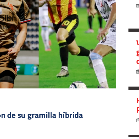
ón de su gramilla híbrida