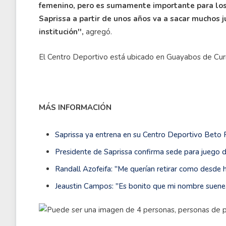
femenino, pero es sumamente importante para los 
Saprissa a partir de unos años va a sacar muchos j
institución'',
agregó.
El Centro Deportivo está ubicado en Guayabos de Cur
MÁS INFORMACIÓN
Saprissa ya entrena en su Centro Deportivo Beto
Presidente de Saprissa confirma sede para juego d
Randall Azofeifa: ''Me querían retirar como desde 
Jeaustin Campos: ''Es bonito que mi nombre suene e