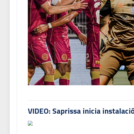
VIDEO: Saprissa inicia instalaci