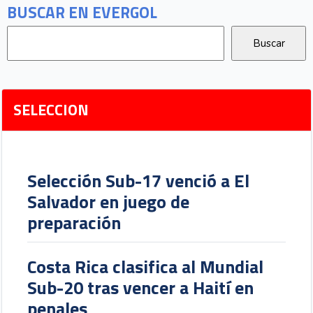
BUSCAR EN EVERGOL
SELECCION
Selección Sub-17 venció a El
Salvador en juego de
preparación
Costa Rica clasifica al Mundial
Sub-20 tras vencer a Haití en
penales