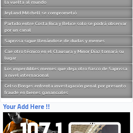
la vuelta al mundo
Jeyland Mitchell se comprometió
Partido entre Costa Rica y Belice solo se podrá observar
por un canal
Saprissa sigue llenándose de dudas y memes
Cae otro técnico en el Clausura y Minor Díaz tomará su
lugar
Los imperdibles memes que deja otro fiasco de Saprissa
a nivel internacional
Celso Borges enfrenta investigación penal por presunto
fraude en bienes gananciales
Your Add Here !!