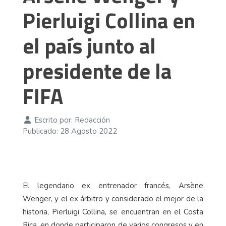
Pierluigi Collina en
el país junto al
presidente de la
FIFA
Escrito por:
Redacción
Publicado: 28 Agosto 2022
El legendario ex entrenador francés, Arsène
Wenger, y el ex árbitro y considerado el mejor de la
historia, Pierluigi Collina, se encuentran en el Costa
Rica, en donde participaron de varios congresos y en