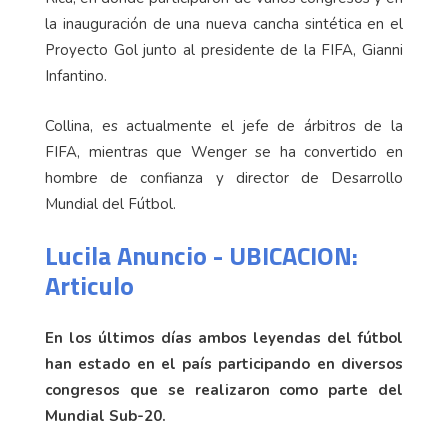
la inauguración de una nueva cancha sintética en el
Proyecto Gol junto al presidente de la FIFA, Gianni
Infantino.
Collina, es actualmente el jefe de árbitros de la
FIFA, mientras que Wenger se ha convertido en
hombre de confianza y director de Desarrollo
Mundial del Fútbol.
Lucila Anuncio - UBICACION:
Articulo
En los últimos días ambos leyendas del fútbol
han estado en el país participando en diversos
congresos que se realizaron como parte del
Mundial Sub-20.