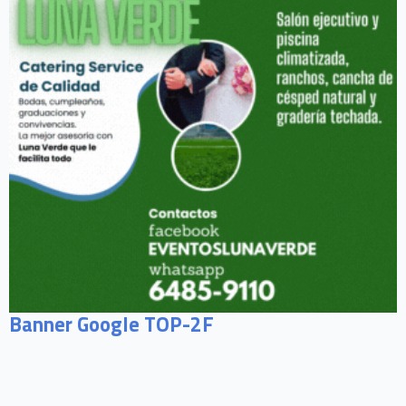
Banner Google TOP-2F