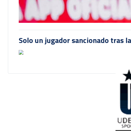
Solo un jugador sancionado tras la