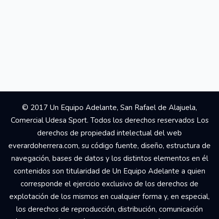
© 2017 Un Equipo Adelante, San Rafael de Alajuela,
Comercial Udesa Sport. Todos los derechos reservados Los
derechos de propiedad intelectual del web
everardoherrera.com, su código fuente, diseño, estructura de
navegación, bases de datos y los distintos elementos en él
contenidos son titularidad de Un Equipo Adelante a quien
corresponde el ejercicio exclusivo de los derechos de
explotación de los mismos en cualquier forma y, en especial,
los derechos de reproducción, distribución, comunicación