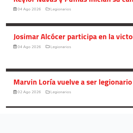
04 Ago 2026
Legionarios
Josimar Alcócer participa en la vic
04 Ago 2026
Legionarios
Marvin Loría vuelve a ser legionario
02 Ago 2026
Legionarios