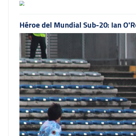
Héroe del Mundial Sub-20: Ian O'R