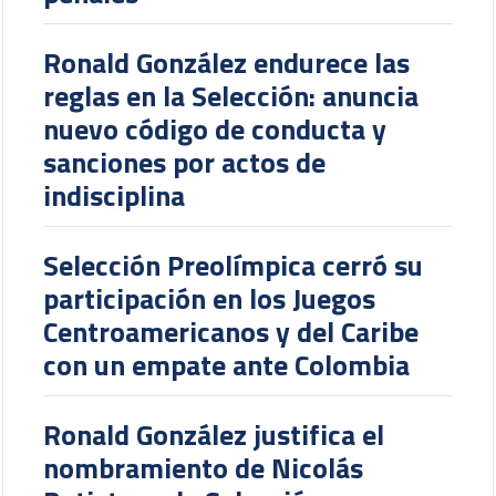
Ronald González endurece las
reglas en la Selección: anuncia
nuevo código de conducta y
sanciones por actos de
indisciplina
Selección Preolímpica cerró su
participación en los Juegos
Centroamericanos y del Caribe
con un empate ante Colombia
Ronald González justifica el
nombramiento de Nicolás