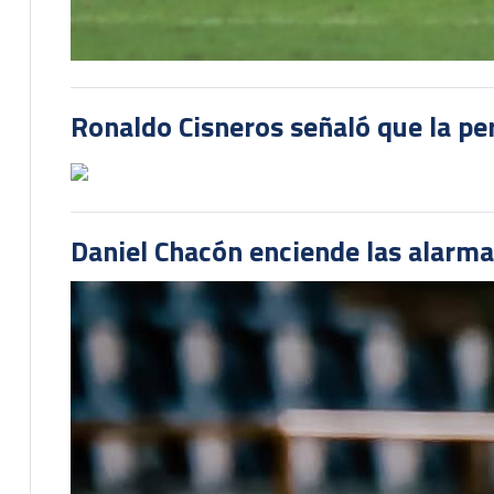
Ronaldo Cisneros señaló que la pe
Daniel Chacón enciende las alarma