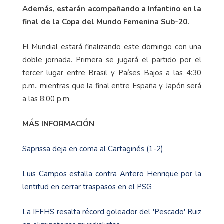
Además, estarán acompañando a Infantino en la
final de la Copa del Mundo Femenina Sub-20.
El Mundial estará finalizando este domingo con una
doble jornada. Primera se jugará el partido por el
tercer lugar entre Brasil y Países Bajos a las 4:30
p.m., mientras que la final entre España y Japón será
a las 8:00 p.m.
MÁS INFORMACIÓN
Saprissa deja en coma al Cartaginés (1-2)
Luis Campos estalla contra Antero Henrique por la
lentitud en cerrar traspasos en el PSG
La IFFHS resalta récord goleador del 'Pescado' Ruiz