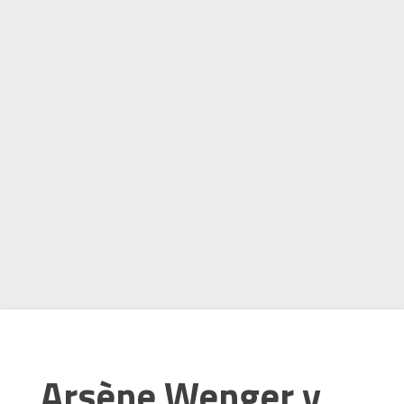
Arsène Wenger y