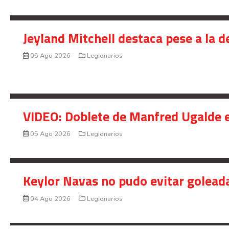
Jeyland Mitchell destaca pese a la 
05 Ago 2026
Legionarios
VIDEO: Doblete de Manfred Ugalde e
05 Ago 2026
Legionarios
Keylor Navas no pudo evitar golead
04 Ago 2026
Legionarios