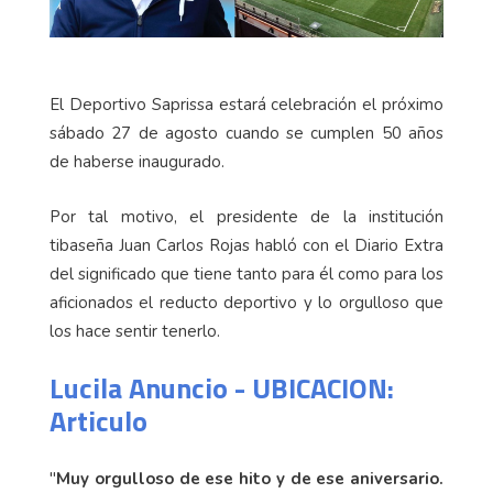
El Deportivo Saprissa estará celebración el próximo
sábado 27 de agosto cuando se cumplen 50 años
de haberse inaugurado.
Por tal motivo, el presidente de la institución
tibaseña Juan Carlos Rojas habló con el Diario Extra
del significado que tiene tanto para él como para los
aficionados el reducto deportivo y lo orgulloso que
los hace sentir tenerlo.
Lucila Anuncio - UBICACION:
Articulo
"
Muy orgulloso de ese hito y de ese aniversario.