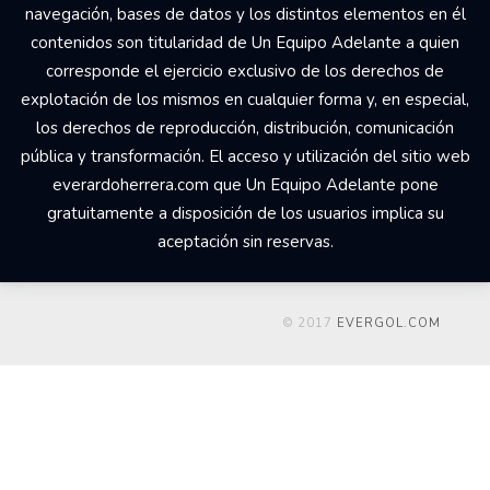
navegación, bases de datos y los distintos elementos en él
contenidos son titularidad de Un Equipo Adelante a quien
corresponde el ejercicio exclusivo de los derechos de
explotación de los mismos en cualquier forma y, en especial,
los derechos de reproducción, distribución, comunicación
pública y transformación. El acceso y utilización del sitio web
everardoherrera.com que Un Equipo Adelante pone
gratuitamente a disposición de los usuarios implica su
aceptación sin reservas.
© 2017
EVERGOL.COM