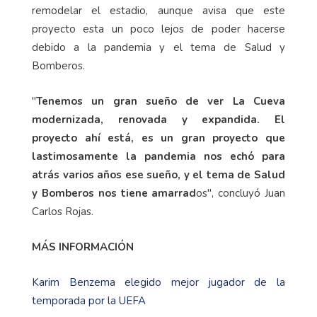
remodelar el estadio, aunque avisa que este
proyecto esta un poco lejos de poder hacerse
debido a la pandemia y el tema de Salud y
Bomberos.
"
Tenemos un gran sueño de ver La Cueva
modernizada, renovada y expandida.
El
proyecto ahí está, es un gran proyecto que
lastimosamente la pandemia nos echó para
atrás varios años ese sueño, y el tema de Salud
y Bomberos nos tiene amarrad
os", concluyó Juan
Carlos Rojas.
MÁS INFORMACIÓN
Karim Benzema elegido mejor jugador de la
temporada por la UEFA