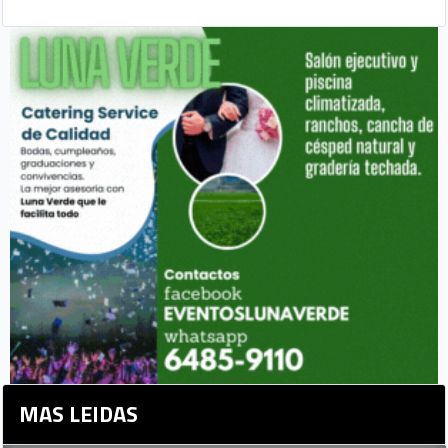
MAS LEIDAS