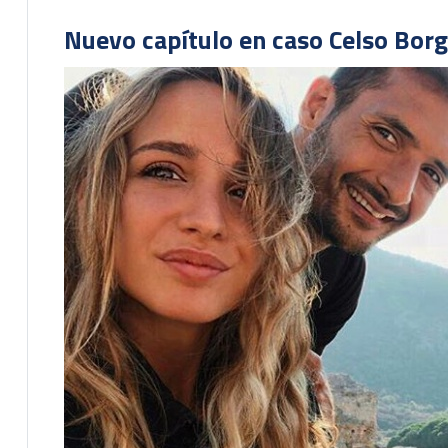
Nuevo capítulo en caso Celso Borg