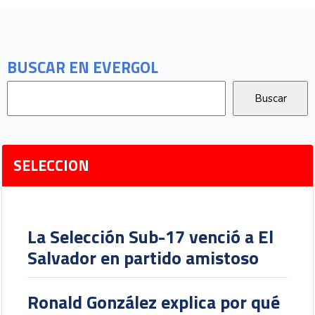
BUSCAR EN EVERGOL
SELECCION
La Selección Sub-17 venció a El
Salvador en partido amistoso
Ronald González explica por qué