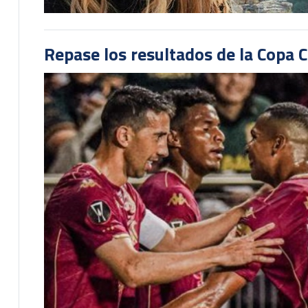
Repase los resultados de la Copa C