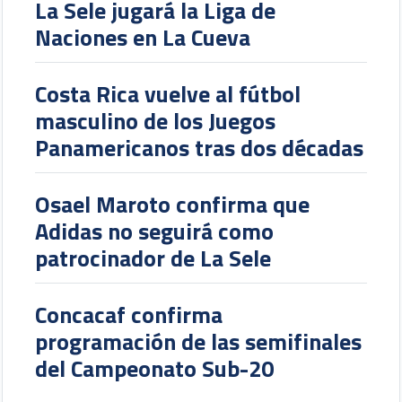
La Sele jugará la Liga de
Naciones en La Cueva
Costa Rica vuelve al fútbol
masculino de los Juegos
Panamericanos tras dos décadas
Osael Maroto confirma que
Adidas no seguirá como
patrocinador de La Sele
Concacaf confirma
programación de las semifinales
del Campeonato Sub-20