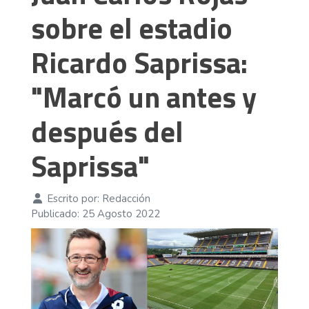
sobre el estadio
Ricardo Saprissa:
"Marcó un antes y
después del
Saprissa"
Escrito por:
Redacción
Publicado: 25 Agosto 2022