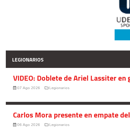
LEGIONARIOS
VIDEO: Doblete de Ariel Lassiter en
07 Ago 2026
Legionarios
Carlos Mora presente en empate del 
06 Ago 2026
Legionarios