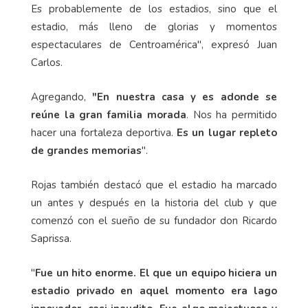
Es probablemente de los estadios, sino que el
estadio, más lleno de glorias y momentos
espectaculares de Centroamérica", expresó Juan
Carlos.
Agregando,
"En nuestra casa y es adonde se
reúne la gran familia morada
. Nos ha permitido
hacer una fortaleza deportiva.
Es un lugar repleto
de grandes memorias
".
Rojas también destacó que el estadio ha marcado
un antes y después en la historia del club y que
comenzó con el sueño de su fundador don Ricardo
Saprissa.
"
Fue un hito enorme. El que un equipo hiciera un
estadio privado en aquel momento era lago