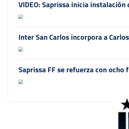
VIDEO: Saprissa inicia instalación 
Inter San Carlos incorpora a Carlo
Saprissa FF se refuerza con ocho 