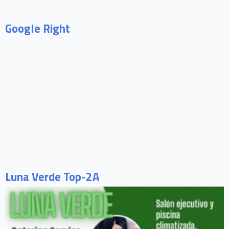
Google Right
Luna Verde Top-2A