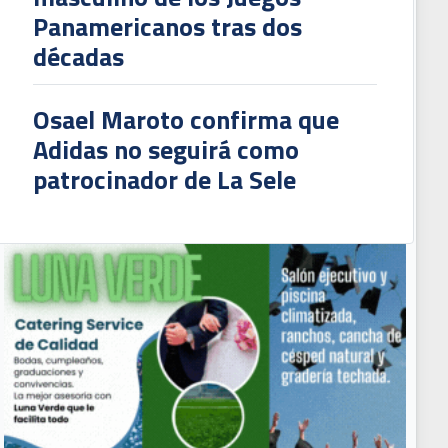
Panamericanos tras dos
décadas
Osael Maroto confirma que
Adidas no seguirá como
patrocinador de La Sele