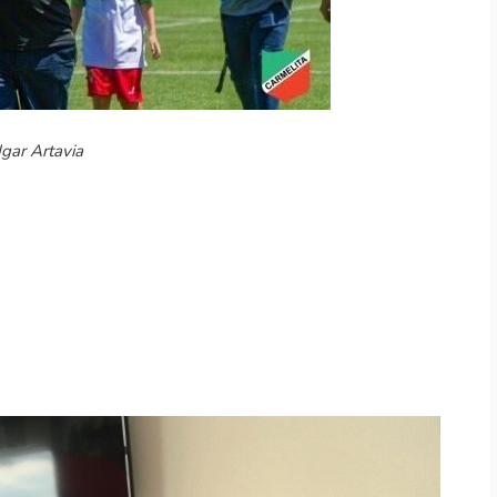
gar Artavia