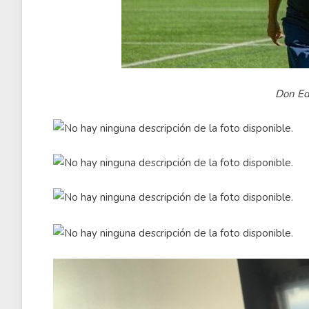
Don Ed