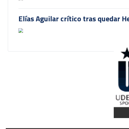
Elías Aguilar crítico tras quedar 