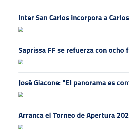
Inter San Carlos incorpora a Carlo
Saprissa FF se refuerza con ocho 
José Giacone: "El panorama es com
Arranca el Torneo de Apertura 20