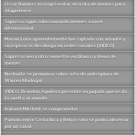
Óscar Ramírez no logró evitar otra ola de memes para
Alajuelense
Saprissa sigue coleccionando memes a nivel
internacional
Marvin Loría aparentemente fue captado con amante y
su esposa se desahoga en redes sociales (VIDEO)
Saprissa cierra otro semestre en blanco y lleno de
memes
Nashville se pronuncia sobre acto de indisciplina de
Warren Madrigal
VIDEO: Brandon Aguilera presente en jugada que le da
la vuelta al mundo
Jeyland Mitchell se comprometió
Partido entre Costa Rica y Belice solo se podrá observar
por un canal