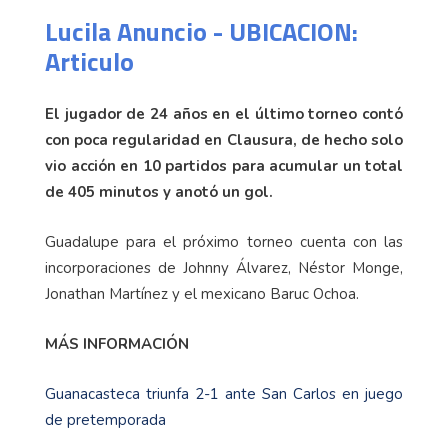
Lucila Anuncio - UBICACION:
Articulo
El jugador de 24 años en el último torneo contó
con poca regularidad en Clausura, de hecho solo
vio acción en 10 partidos para acumular un total
de 405 minutos y anotó un gol.
Guadalupe para el próximo torneo cuenta con las
incorporaciones de Johnny Álvarez, Néstor Monge,
Jonathan Martínez y el mexicano Baruc Ochoa.
MÁS INFORMACIÓN
Guanacasteca triunfa 2-1 ante San Carlos en juego
de pretemporada