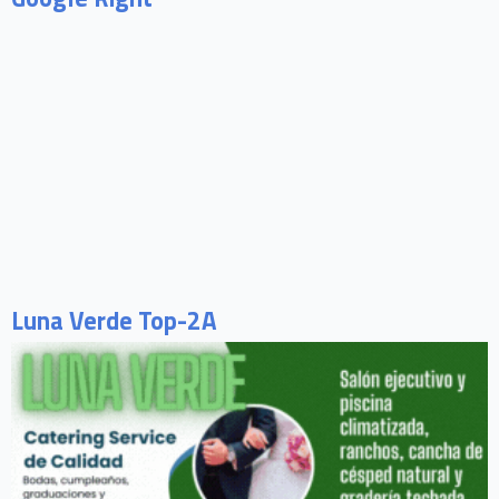
Luna Verde Top-2A