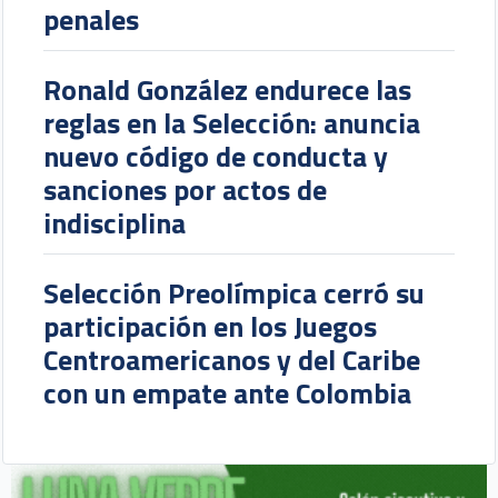
penales
Ronald González endurece las
reglas en la Selección: anuncia
nuevo código de conducta y
sanciones por actos de
indisciplina
Selección Preolímpica cerró su
participación en los Juegos
Centroamericanos y del Caribe
con un empate ante Colombia