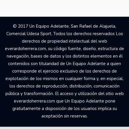
© 2017 Un Equipo Adelante, San Rafael de Alajuela,
Comercial Udesa Sport. Todos los derechos reservados Los
derechos de propiedad intelectual del web
everardoherrera.com, su código fuente, diseño, estructura de
navegación, bases de datos y los distintos elementos en él
contenidos son titularidad de Un Equipo Adelante a quien
corresponde el ejercicio exclusivo de los derechos de
explotación de los mismos en cualquier forma y, en especial,
los derechos de reproducción, distribución, comunicación
pública y transformación. El acceso y utilización del sitio web
everardoherrera.com que Un Equipo Adelante pone
gratuitamente a disposición de los usuarios implica su
aceptación sin reservas.