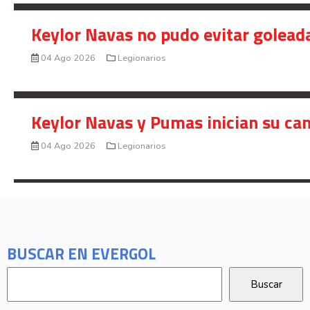
Keylor Navas no pudo evitar golead
04 Ago 2026
Legionarios
Keylor Navas y Pumas inician su ca
04 Ago 2026
Legionarios
BUSCAR EN EVERGOL