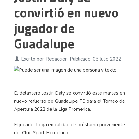
convirtió en nuevo
jugador de
Guadalupe
Escrito por:
Redacción
Publicado: 05 Julio 2022
El delantero Jostin Daly se convirtió este martes en
nuevo refuerzo de Guadalupe FC para el Torneo de
Apertura 2022 de la Liga Promerica.
El jugador llega en calidad de préstamo proveniente
del Club Sport Herediano.