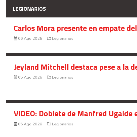
LEGIONARIOS
Carlos Mora presente en empate del 
06 Ago 2026
Legionarios
Jeyland Mitchell destaca pese a la 
05 Ago 2026
Legionarios
VIDEO: Doblete de Manfred Ugalde e
05 Ago 2026
Legionarios