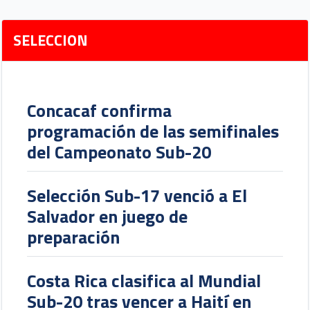
SELECCION
Concacaf confirma
programación de las semifinales
del Campeonato Sub-20
Selección Sub-17 venció a El
Salvador en juego de
preparación
Costa Rica clasifica al Mundial
Sub-20 tras vencer a Haití en