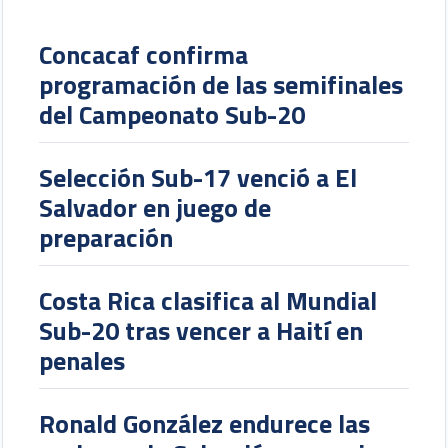
Concacaf confirma
programación de las semifinales
del Campeonato Sub-20
Selección Sub-17 venció a El
Salvador en juego de
preparación
Costa Rica clasifica al Mundial
Sub-20 tras vencer a Haití en
penales
Ronald González endurece las