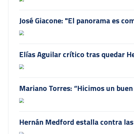
José Giacone: "El panorama es com
Elías Aguilar crítico tras quedar 
Mariano Torres: “Hicimos un buen
Hernán Medford estalla contra las