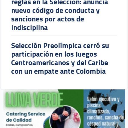
reglas en la Selección: anuncia
nuevo código de conducta y
sanciones por actos de
indisciplina
Selección Preolímpica cerró su
participación en los Juegos
Centroamericanos y del Caribe
con un empate ante Colombia