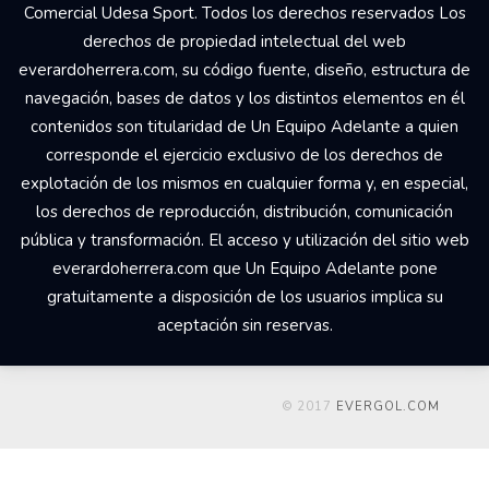
Comercial Udesa Sport. Todos los derechos reservados Los
derechos de propiedad intelectual del web
everardoherrera.com, su código fuente, diseño, estructura de
navegación, bases de datos y los distintos elementos en él
contenidos son titularidad de Un Equipo Adelante a quien
corresponde el ejercicio exclusivo de los derechos de
explotación de los mismos en cualquier forma y, en especial,
los derechos de reproducción, distribución, comunicación
pública y transformación. El acceso y utilización del sitio web
everardoherrera.com que Un Equipo Adelante pone
gratuitamente a disposición de los usuarios implica su
aceptación sin reservas.
© 2017
EVERGOL.COM