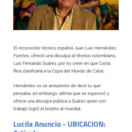
El reconocido técnico español, Juan Luis Hernández
Fuertes, ofreció una disculpa al técnico colombiano,
Luis Fernando Suárez, por no creer en que Costa
Rica clasificaría a la Copa del Mundo de Catar.
Hernández no se arrepiente de decir lo que
pensaba, sin embargo, afirma que se equivocó y
ofrece una disculpa pública a Suárez quien con
trabajo logró el boleto al mundial.
Lucila Anuncio - UBICACION: