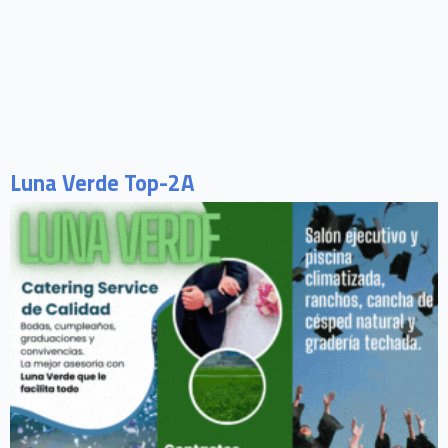
Luna Verde Top-2A