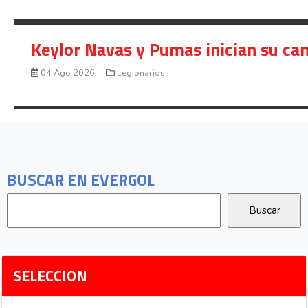
Keylor Navas y Pumas inician su ca
04 Ago 2026
Legionarios
BUSCAR EN EVERGOL
SELECCION