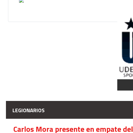
LEGIONARIOS
Carlos Mora presente en empate del 