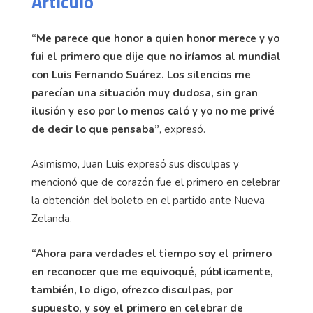
Articulo
“Me parece que honor a quien honor merece y yo
fui el primero que dije que no iríamos al mundial
con Luis Fernando Suárez. Los silencios me
parecían una situación muy dudosa, sin gran
ilusión y eso por lo menos caló y yo no me privé
de decir lo que pensaba”
, expresó.
Asimismo, Juan Luis expresó sus disculpas y
mencionó que de corazón fue el primero en celebrar
la obtención del boleto en el partido ante Nueva
Zelanda.
“Ahora para verdades el tiempo soy el primero
en reconocer que me equivoqué, públicamente,
también, lo digo, ofrezco disculpas, por
supuesto, y soy el primero en celebrar de