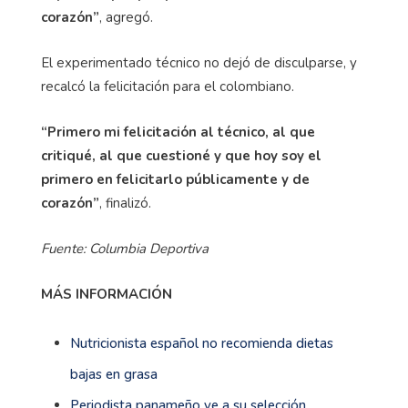
corazón”
, agregó.
El experimentado técnico no dejó de disculparse, y
recalcó la felicitación para el colombiano.
“Primero mi felicitación al técnico, al que
critiqué, al que cuestioné y que hoy soy el
primero en felicitarlo públicamente y de
corazón”
, finalizó.
Fuente: Columbia Deportiva
MÁS INFORMACIÓN
Nutricionista español no recomienda dietas
bajas en grasa
Periodista panameño ve a su selección