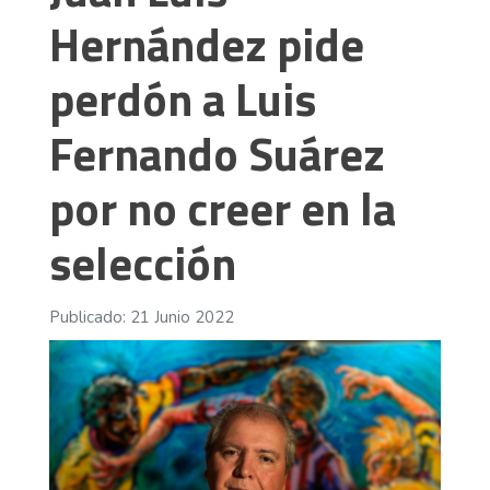
Hernández pide
perdón a Luis
Fernando Suárez
por no creer en la
selección
Publicado: 21 Junio 2022