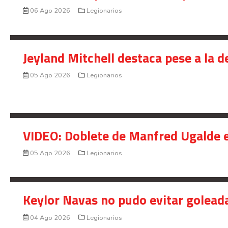
06 Ago 2026
Legionarios
Jeyland Mitchell destaca pese a la 
05 Ago 2026
Legionarios
VIDEO: Doblete de Manfred Ugalde e
05 Ago 2026
Legionarios
Keylor Navas no pudo evitar golead
04 Ago 2026
Legionarios