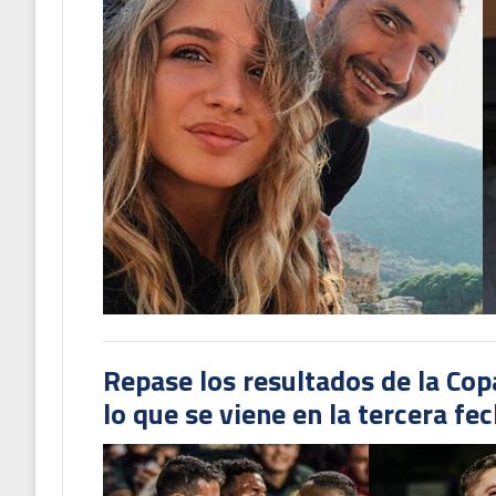
Repase los resultados de la Co
lo que se viene en la tercera fe