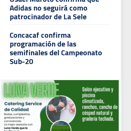
Adidas no seguirá como
patrocinador de La Sele
Concacaf confirma
programación de las
semifinales del Campeonato
Sub-20