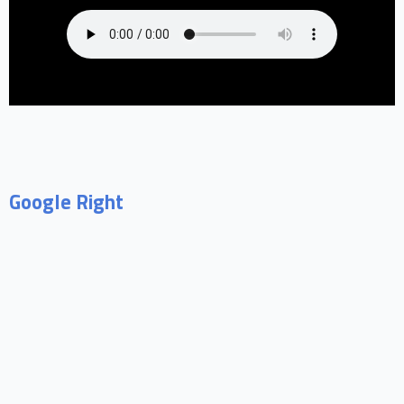
Google Right