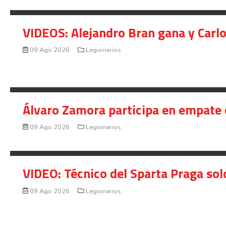
VIDEOS: Alejandro Bran gana y Carl
09 Ago 2026
Legionarios
Álvaro Zamora participa en empate 
09 Ago 2026
Legionarios
VIDEO: Técnico del Sparta Praga so
09 Ago 2026
Legionarios