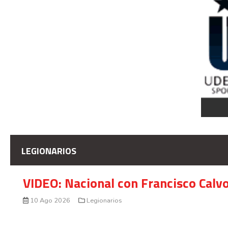
LEGIONARIOS
VIDEO: Nacional con Francisco Calv
10 Ago 2026
Legionarios