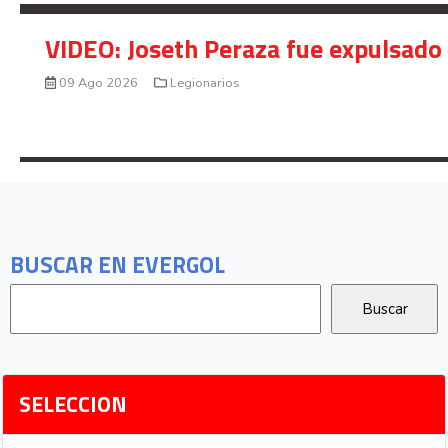
VIDEO: Joseth Peraza fue expulsado 
09 Ago 2026
Legionarios
BUSCAR EN EVERGOL
SELECCION