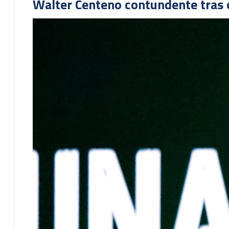
Walter Centeno contundente tras ot