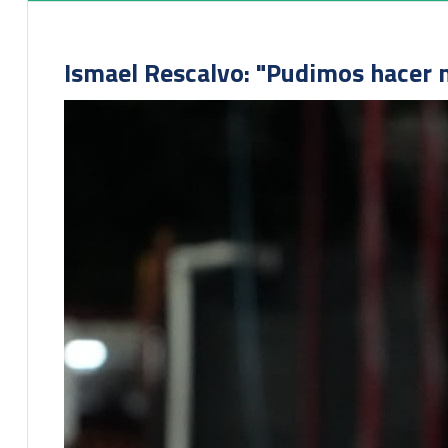
Ismael Rescalvo: "Pudimos hacer m