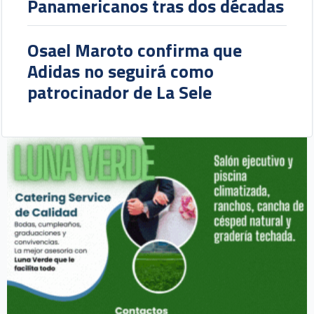
Panamericanos tras dos décadas
Osael Maroto confirma que
Adidas no seguirá como
patrocinador de La Sele