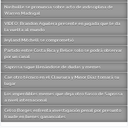
Nashville se pronuncia sobre acto de indisciplina de
Warren Madrigal
VIDEO: Brandon Aguilera presente en jugada que le da
la vuelta al mundo
Jeyland Mitchell se comprometió
Partido entre Costa Rica y Belice solo se podrá observar
por un canal
Saprissa sigue llenándose de dudas y memes
Cae otro técnico en el Clausura y Minor Díaz tomará su
lugar
Los imperdibles memes que deja otro fiasco de Saprissa
a nivel internacional
Celso Borges enfrenta investigación penal por presunto
fraude en bienes gananciales