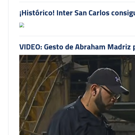
¡Histórico! Inter San Carlos consi
VIDEO: Gesto de Abraham Madriz pr