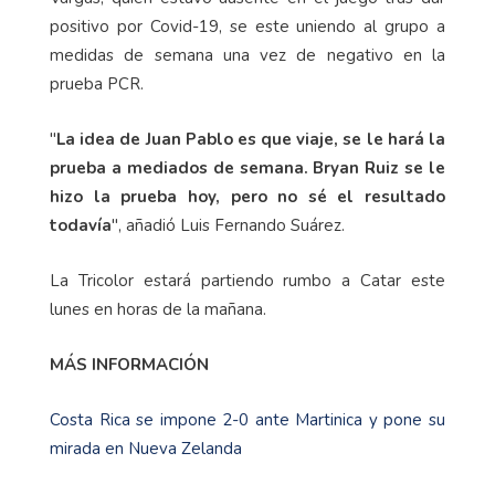
positivo por Covid-19, se este uniendo al grupo a
medidas de semana una vez de negativo en la
prueba PCR.
"
La idea de Juan Pablo es que viaje, se le hará la
prueba a mediados de semana. Bryan Ruiz se le
hizo la prueba hoy, pero no sé el resultado
todavía
", añadió Luis Fernando Suárez.
La Tricolor estará partiendo rumbo a Catar este
lunes en horas de la mañana.
MÁS INFORMACIÓN
Costa Rica se impone 2-0 ante Martinica y pone su
mirada en Nueva Zelanda