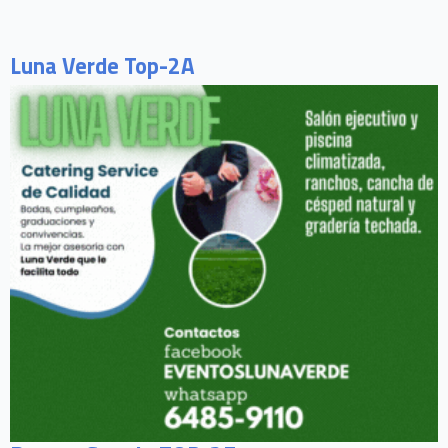
Luna Verde Top-2A