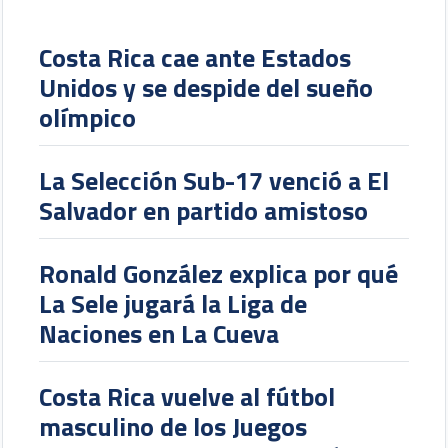
Costa Rica cae ante Estados
Unidos y se despide del sueño
olímpico
La Selección Sub-17 venció a El
Salvador en partido amistoso
Ronald González explica por qué
La Sele jugará la Liga de
Naciones en La Cueva
Costa Rica vuelve al fútbol
masculino de los Juegos