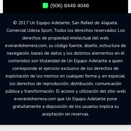
(506) 8449 4048
© 2017 Un Equipo Adelante, San Rafael de Alajuela,
Comercial Udesa Sport. Todos los derechos reservados Los
derechos de propiedad intelectual del web
everardoherrera.com, su código fuente, diseño, estructura de
navegación, bases de datos y los distintos elementos en él
contenidos son titularidad de Un Equipo Adelante a quien
corresponde el ejercicio exclusivo de los derechos de
explotación de los mismos en cualquier forma y, en especial,
los derechos de reproducción, distribución, comunicación
pública y transformación. El acceso y utilización del sitio web
everardoherrera.com que Un Equipo Adelante pone
gratuitamente a disposición de los usuarios implica su
aceptación sin reservas.