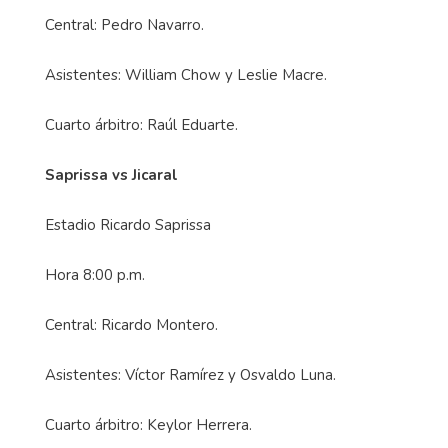
Central: Pedro Navarro.
Asistentes: William Chow y Leslie Macre.
Cuarto árbitro: Raúl Eduarte.
Saprissa vs Jicaral
Estadio Ricardo Saprissa
Hora 8:00 p.m.
Central: Ricardo Montero.
Asistentes: Víctor Ramírez y Osvaldo Luna.
Cuarto árbitro: Keylor Herrera.