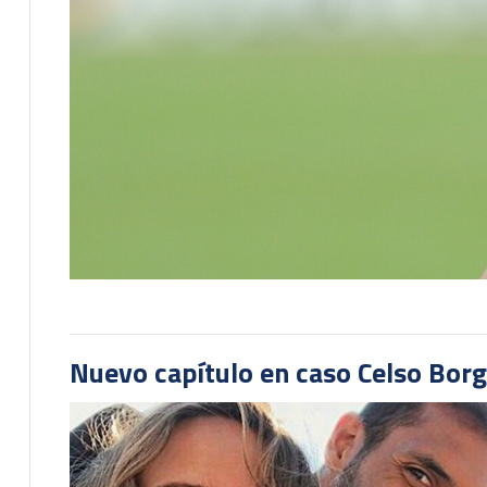
Nuevo capítulo en caso Celso Borg