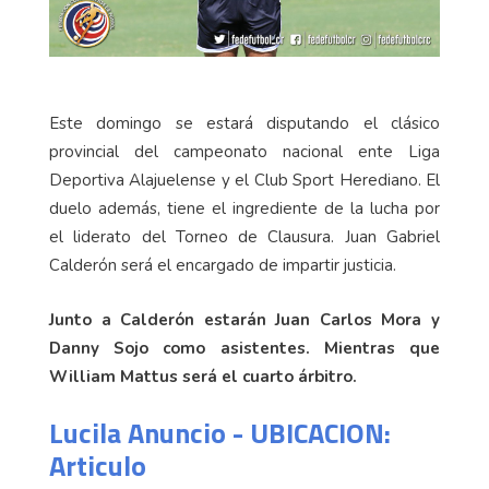
Este domingo se estará disputando el clásico
provincial del campeonato nacional ente Liga
Deportiva Alajuelense y el Club Sport Herediano. El
duelo además, tiene el ingrediente de la lucha por
el liderato del Torneo de Clausura. Juan Gabriel
Calderón será el encargado de impartir justicia.
Junto a Calderón estarán Juan Carlos Mora y
Danny Sojo como asistentes. Mientras que
William Mattus será el cuarto árbitro.
Lucila Anuncio - UBICACION:
Articulo