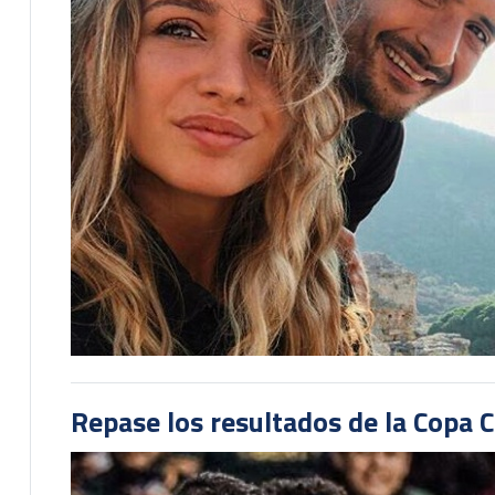
Repase los resultados de la Copa C