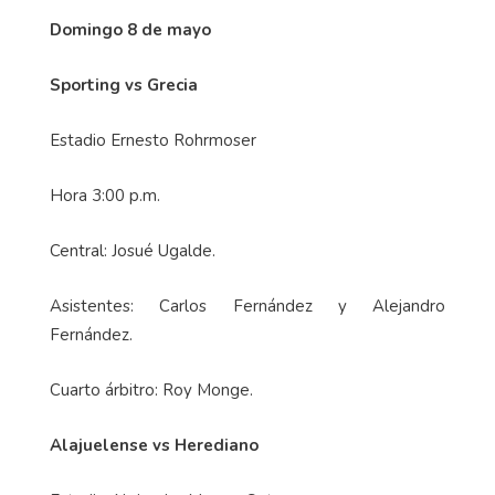
Domingo 8 de mayo
Sporting vs Grecia
Estadio Ernesto Rohrmoser
Hora 3:00 p.m.
Central: Josué Ugalde.
Asistentes: Carlos Fernández y Alejandro
Fernández.
Cuarto árbitro: Roy Monge.
Alajuelense vs Herediano