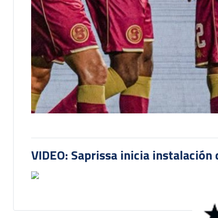
VIDEO: Saprissa inicia instalación 