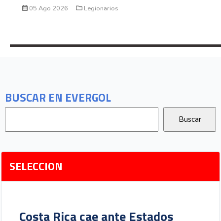
05 Ago 2026
Legionarios
BUSCAR EN EVERGOL
SELECCION
Costa Rica cae ante Estados