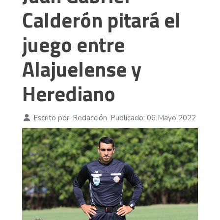
Calderón pitará el
juego entre
Alajuelense y
Herediano
Escrito por:
Redacción
Publicado: 06 Mayo 2022