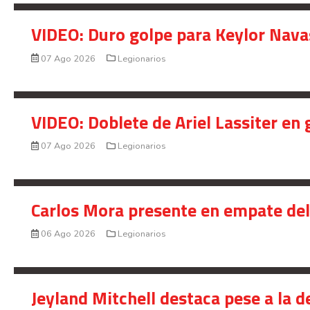
VIDEO: Duro golpe para Keylor Nava
07 Ago 2026
Legionarios
VIDEO: Doblete de Ariel Lassiter en
07 Ago 2026
Legionarios
Carlos Mora presente en empate del 
06 Ago 2026
Legionarios
Jeyland Mitchell destaca pese a la 