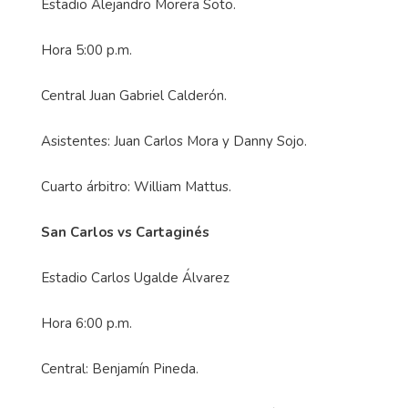
Estadio Alejandro Morera Soto.
Hora 5:00 p.m.
Central Juan Gabriel Calderón.
Asistentes: Juan Carlos Mora y Danny Sojo.
Cuarto árbitro: William Mattus.
San Carlos vs Cartaginés
Estadio Carlos Ugalde Álvarez
Hora 6:00 p.m.
Central: Benjamín Pineda.