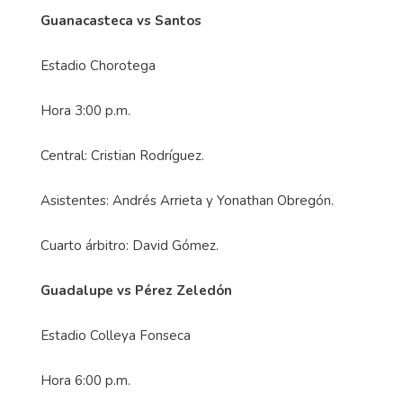
Guanacasteca vs Santos
Estadio Chorotega
Hora 3:00 p.m.
Central: Cristian Rodríguez.
Asistentes: Andrés Arrieta y Yonathan Obregón.
Cuarto árbitro: David Gómez.
Guadalupe vs Pérez Zeledón
Estadio Colleya Fonseca
Hora 6:00 p.m.