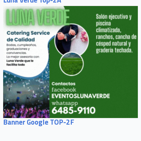
Banner Google TOP-2F