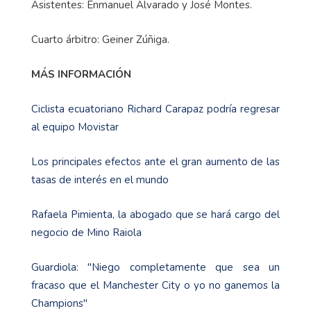
Asistentes: Enmanuel Alvarado y José Montes.
Cuarto árbitro: Geiner Zúñiga.
MÁS INFORMACIÓN
Ciclista ecuatoriano Richard Carapaz podría regresar
al equipo Movistar
Los principales efectos ante el gran aumento de las
tasas de interés en el mundo
Rafaela Pimienta, la abogado que se hará cargo del
negocio de Mino Raiola
Guardiola: "Niego completamente que sea un
fracaso que el Manchester City o yo no ganemos la
Champions"