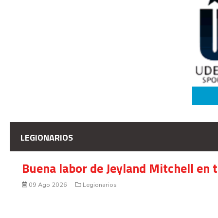
LEGIONARIOS
Buena labor de Jeyland Mitchell en 
09 Ago 2026
Legionarios