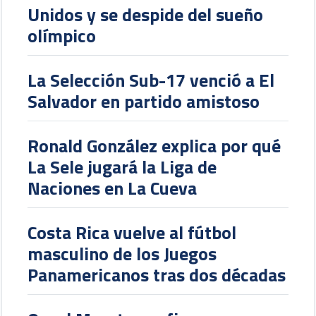
Unidos y se despide del sueño
olímpico
La Selección Sub-17 venció a El
Salvador en partido amistoso
Ronald González explica por qué
La Sele jugará la Liga de
Naciones en La Cueva
Costa Rica vuelve al fútbol
masculino de los Juegos
Panamericanos tras dos décadas