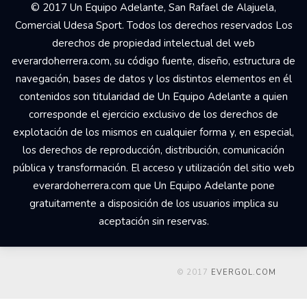
© 2017 Un Equipo Adelante, San Rafael de Alajuela,
Comercial Udesa Sport. Todos los derechos reservados Los
derechos de propiedad intelectual del web
everardoherrera.com, su código fuente, diseño, estructura de
navegación, bases de datos y los distintos elementos en él
contenidos son titularidad de Un Equipo Adelante a quien
corresponde el ejercicio exclusivo de los derechos de
explotación de los mismos en cualquier forma y, en especial,
los derechos de reproducción, distribución, comunicación
pública y transformación. El acceso y utilización del sitio web
everardoherrera.com que Un Equipo Adelante pone
gratuitamente a disposición de los usuarios implica su
aceptación sin reservas.
© 2017
EVERGOL.COM