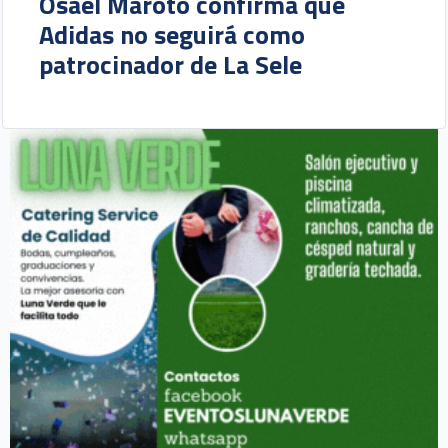
Osael Maroto confirma que
Adidas no seguirá como
patrocinador de La Sele