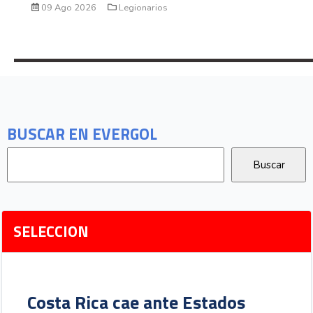
09 Ago 2026
Legionarios
BUSCAR EN EVERGOL
SELECCION
Costa Rica cae ante Estados