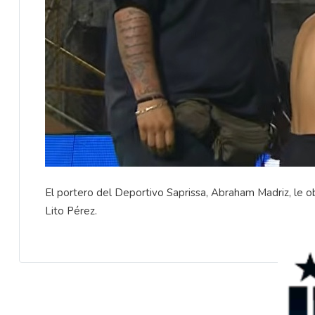
El portero del Deportivo Saprissa, Abraham Madriz, le obs
Lito Pérez.