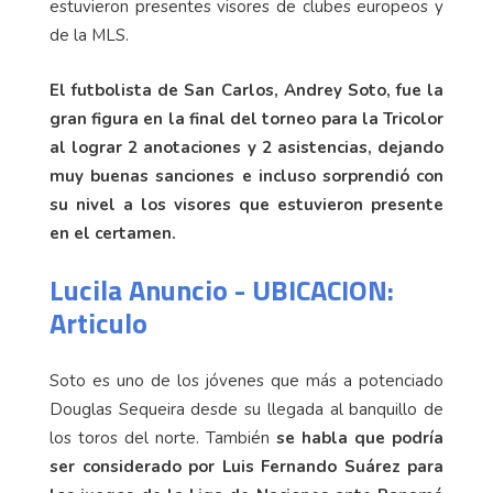
estuvieron presentes visores de clubes europeos y
de la MLS.
El futbolista de San Carlos, Andrey Soto, fue la
gran figura en la final del torneo para la Tricolor
al lograr 2 anotaciones y 2 asistencias, dejando
muy buenas sanciones e incluso sorprendió con
su nivel a los visores que estuvieron presente
en el certamen.
Lucila Anuncio - UBICACION:
Articulo
Soto es uno de los jóvenes que más a potenciado
Douglas Sequeira desde su llegada al banquillo de
los toros del norte. También
se habla que podría
ser considerado por Luis Fernando Suárez para