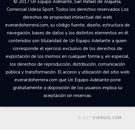
© 2017 Un Equipo Adelante, San Rafael de Alajuela,
Comercial Udesa Sport. Todos los derechos reservados Los
derechos de propiedad intelectual del web
everardoherrera.com, su código fuente, diseño, estructura de
navegación, bases de datos y los distintos elementos en él
contenidos son titularidad de Un Equipo Adelante a quien
corresponde el ejercicio exclusivo de los derechos de
explotación de los mismos en cualquier forma y, en especial,
los derechos de reproducción, distribución, comunicación
pública y transformación. El acceso y utilización del sitio web
everardoherrera.com que Un Equipo Adelante pone
gratuitamente a disposición de los usuarios implica su
aceptación sin reservas.
© 2017
EVERGOL.COM