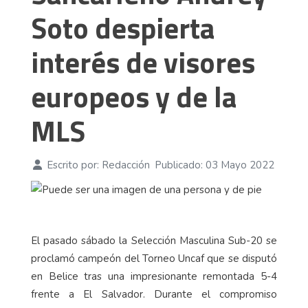
Soto despierta
interés de visores
europeos y de la
MLS
Escrito por:
Redacción
Publicado: 03 Mayo 2022
El pasado sábado la Selección Masculina Sub-20 se
proclamó campeón del Torneo Uncaf que se disputó
en Belice tras una impresionante remontada 5-4
frente a El Salvador. Durante el compromiso