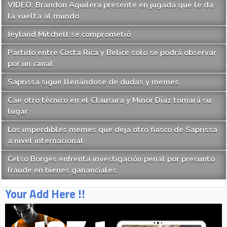
VIDEO: Brandon Aguilera presente en jugada que le da
la vuelta al mundo
Jeyland Mitchell se comprometió
Partido entre Costa Rica y Belice solo se podrá observar
por un canal
Saprissa sigue llenándose de dudas y memes
Cae otro técnico en el Clausura y Minor Díaz tomará su
lugar
Los imperdibles memes que deja otro fiasco de Saprissa
a nivel internacional
Celso Borges enfrenta investigación penal por presunto
fraude en bienes gananciales
Your Add Here !!