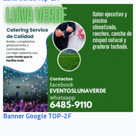
Banner Google TOP-2F