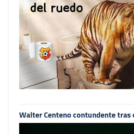
Walter Centeno contundente tras ot