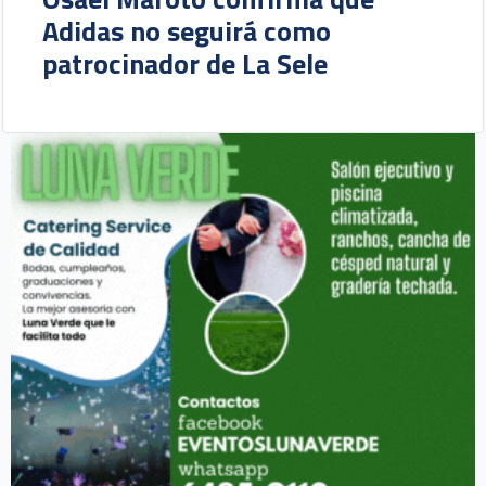
Adidas no seguirá como
patrocinador de La Sele