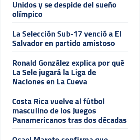
Unidos y se despide del sueño
olímpico
La Selección Sub-17 venció a El
Salvador en partido amistoso
Ronald González explica por qué
La Sele jugará la Liga de
Naciones en La Cueva
Costa Rica vuelve al fútbol
masculino de los Juegos
Panamericanos tras dos décadas
Osael Maroto confirma que