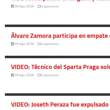
09 Ago 2026
Legionarios
Álvaro Zamora participa en empate 
09 Ago 2026
Legionarios
VIDEO: Técnico del Sparta Praga so
09 Ago 2026
Legionarios
VIDEO: Joseth Peraza fue expulsado 