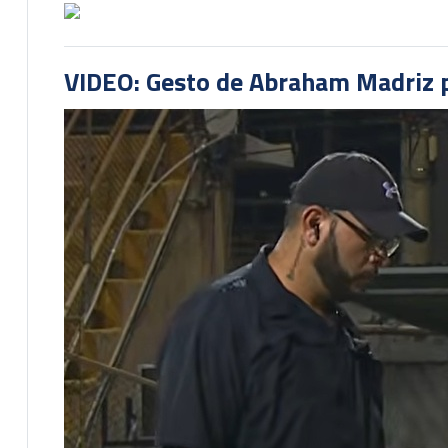
VIDEO: Gesto de Abraham Madriz pr