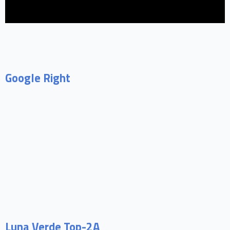
Google Right
Luna Verde Top-2A