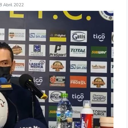
8 Abril 2022