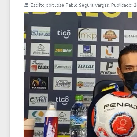
Escrito por:
Jose Pablo Segura Vargas
Publicado: 2