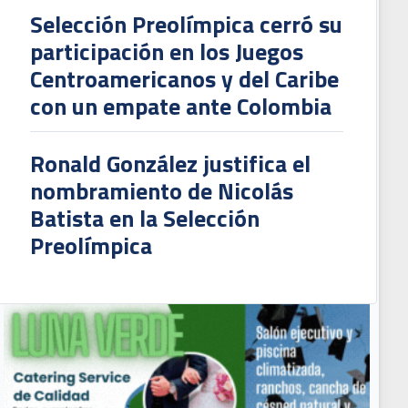
Selección Preolímpica cerró su
participación en los Juegos
Centroamericanos y del Caribe
con un empate ante Colombia
Ronald González justifica el
nombramiento de Nicolás
Batista en la Selección
Preolímpica