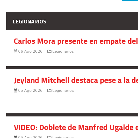
LEGIONARIOS
Carlos Mora presente en empate del 
06 Ago 2026
Legionarios
Jeyland Mitchell destaca pese a la 
05 Ago 2026
Legionarios