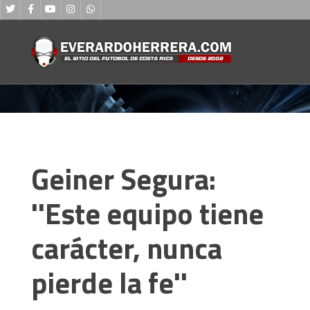
MENU
Geiner Segura:
''Este equipo tiene
carácter, nunca