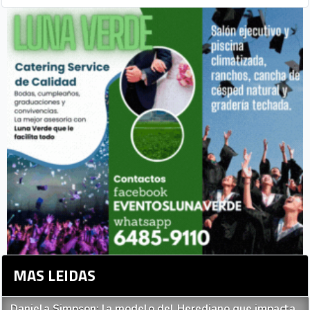
Centroamericanos y del Caribe
con un empate ante Colombia