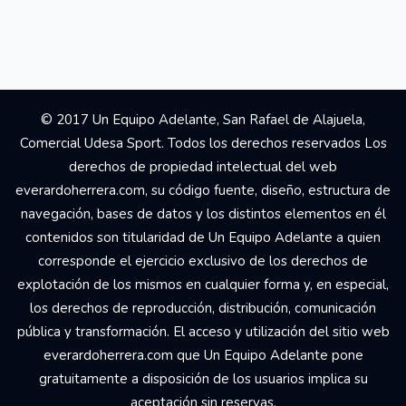
© 2017 Un Equipo Adelante, San Rafael de Alajuela,
Comercial Udesa Sport. Todos los derechos reservados Los
derechos de propiedad intelectual del web
everardoherrera.com, su código fuente, diseño, estructura de
navegación, bases de datos y los distintos elementos en él
contenidos son titularidad de Un Equipo Adelante a quien
corresponde el ejercicio exclusivo de los derechos de
explotación de los mismos en cualquier forma y, en especial,
los derechos de reproducción, distribución, comunicación