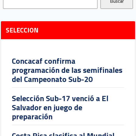
BUSCAR EN EVERGOL
SELECCION
Concacaf confirma
programación de las semifinales
del Campeonato Sub-20
Selección Sub-17 venció a El
Salvador en juego de