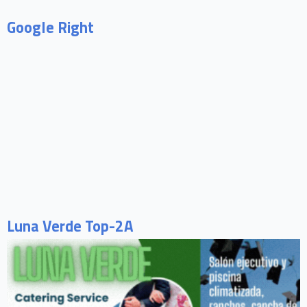
Google Right
Luna Verde Top-2A