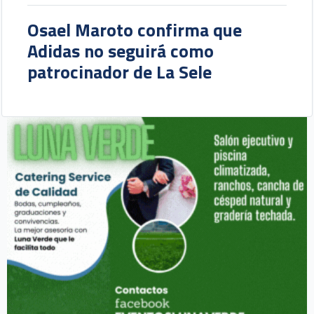
Osael Maroto confirma que
Adidas no seguirá como
patrocinador de La Sele