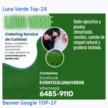
Luna Verde Top-2A
Banner Google TOP-2F