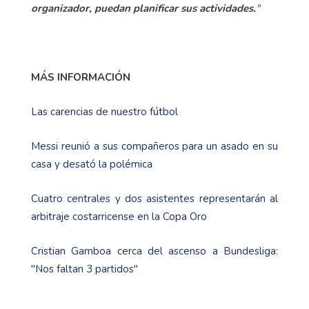
organizador, puedan planificar sus actividades.
"
MÁS INFORMACIÓN
Las carencias de nuestro fútbol
Messi reunió a sus compañeros para un asado en su
casa y desató la polémica
Cuatro centrales y dos asistentes representarán al
arbitraje costarricense en la Copa Oro
Cristian Gamboa cerca del ascenso a Bundesliga:
"Nos faltan 3 partidos"