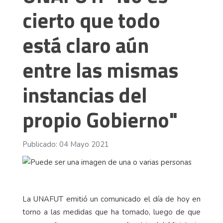
cierto que todo
está claro aún
entre las mismas
instancias del
propio Gobierno"
Publicado: 04 Mayo 2021
La UNAFUT emitió un comunicado el día de hoy en
torno a las medidas que ha tomado, luego de que