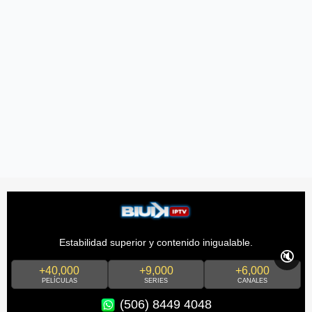
Estabilidad superior y contenido inigualable.
🔇
+40,000
+9,000
+6,000
PELÍCULAS
SERIES
CANALES
(506) 8449 4048