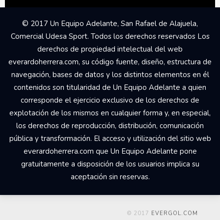
© 2017 Un Equipo Adelante, San Rafael de Alajuela,
Comercial Udesa Sport. Todos los derechos reservados Los
derechos de propiedad intelectual del web
everardoherrera.com, su código fuente, diseño, estructura de
navegación, bases de datos y los distintos elementos en él
contenidos son titularidad de Un Equipo Adelante a quien
corresponde el ejercicio exclusivo de los derechos de
explotación de los mismos en cualquier forma y, en especial,
los derechos de reproducción, distribución, comunicación
pública y transformación. El acceso y utilización del sitio web
everardoherrera.com que Un Equipo Adelante pone
gratuitamente a disposición de los usuarios implica su
aceptación sin reservas.
© 2017
EVERGOL.COM