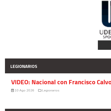
LEGIONARIOS
VIDEO: Nacional con Francisco Calv
10 Ago 2026
Legionarios