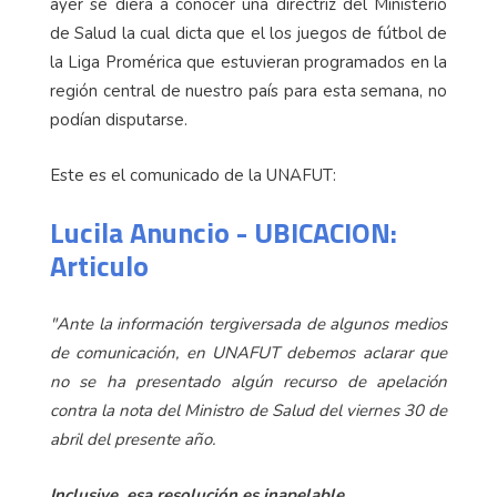
ayer se diera a conocer una directriz del Ministerio
de Salud la cual dicta que el los juegos de fútbol de
la Liga Promérica que estuvieran programados en la
región central de nuestro país para esta semana, no
podían disputarse.
Este es el comunicado de la UNAFUT:
Lucila Anuncio - UBICACION:
Articulo
"Ante la información tergiversada de algunos medios
de comunicación, en UNAFUT debemos aclarar que
no se ha presentado algún recurso de apelación
contra la nota del Ministro de Salud del viernes 30 de
abril del presente año.
Inclusive, esa resolución es inapelable.