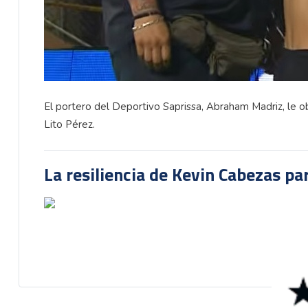
El portero del Deportivo Saprissa, Abraham Madriz, le obs
Lito Pérez.
La resiliencia de Kevin Cabezas par