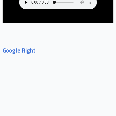
Google Right