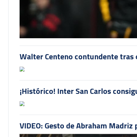
Walter Centeno contundente tras ot
¡Histórico! Inter San Carlos consi
VIDEO: Gesto de Abraham Madriz pr