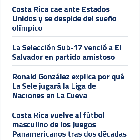
Costa Rica cae ante Estados
Unidos y se despide del sueño
olímpico
La Selección Sub-17 venció a El
Salvador en partido amistoso
Ronald González explica por qué
La Sele jugará la Liga de
Naciones en La Cueva
Costa Rica vuelve al fútbol
masculino de los Juegos
Panamericanos tras dos décadas