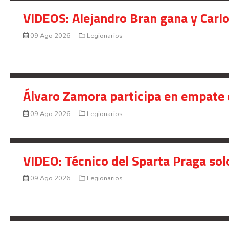
VIDEOS: Alejandro Bran gana y Carl
09 Ago 2026
Legionarios
Álvaro Zamora participa en empate 
09 Ago 2026
Legionarios
VIDEO: Técnico del Sparta Praga so
09 Ago 2026
Legionarios