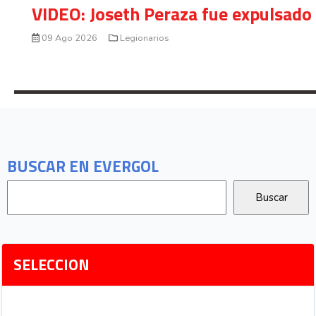
VIDEO: Joseth Peraza fue expulsado 
09 Ago 2026
Legionarios
BUSCAR EN EVERGOL
SELECCION