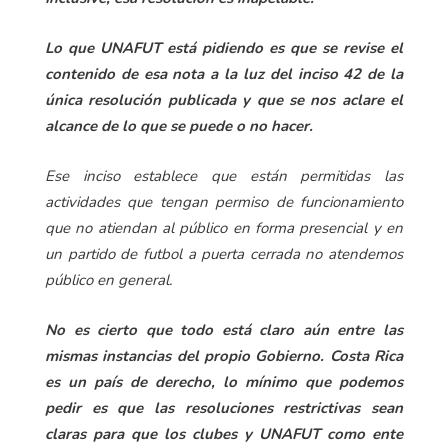
Lo que UNAFUT está pidiendo es que se revise el
contenido de esa nota a la luz del inciso 42 de la
única resolución publicada y que se nos aclare el
alcance de lo que se puede o no hacer.
Ese inciso establece que están permitidas las
actividades que tengan permiso de funcionamiento
que no atiendan al público en forma presencial y en
un partido de futbol a puerta cerrada no atendemos
público en general.
No es cierto que todo está claro aún entre las
mismas instancias del propio Gobierno. Costa Rica
es un país de derecho, lo mínimo que podemos
pedir es que las resoluciones restrictivas sean
claras para que los clubes y UNAFUT como ente