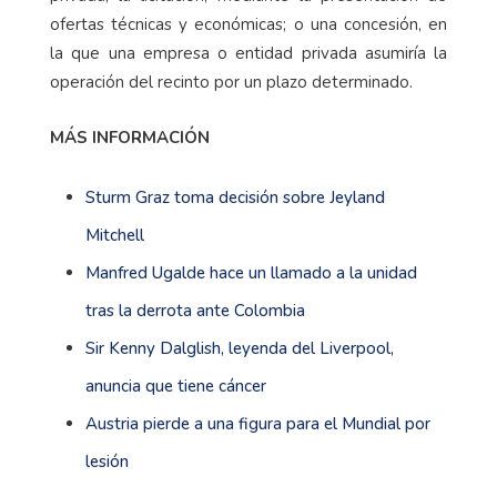
ofertas técnicas y económicas; o una concesión, en
la que una empresa o entidad privada asumiría la
operación del recinto por un plazo determinado.
MÁS INFORMACIÓN
Sturm Graz toma decisión sobre Jeyland
Mitchell
Manfred Ugalde hace un llamado a la unidad
tras la derrota ante Colombia
Sir Kenny Dalglish, leyenda del Liverpool,
anuncia que tiene cáncer
Austria pierde a una figura para el Mundial por
lesión