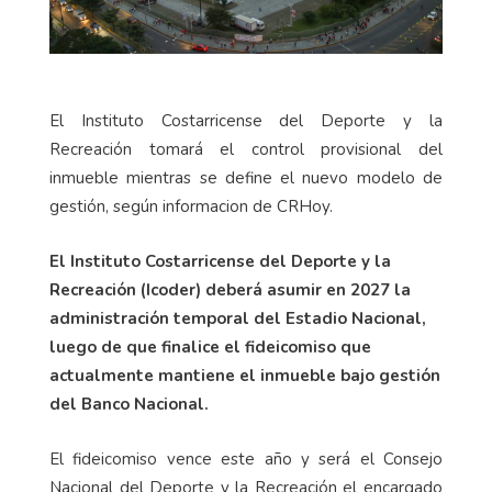
El Instituto Costarricense del Deporte y la
Recreación tomará el control provisional del
inmueble mientras se define el nuevo modelo de
gestión, según informacion de CRHoy.
El Instituto Costarricense del Deporte y la
Recreación (Icoder) deberá asumir en 2027 la
administración temporal del Estadio Nacional,
luego de que finalice el fideicomiso que
actualmente mantiene el inmueble bajo gestión
del Banco Nacional.
El fideicomiso vence este año y será el Consejo
Nacional del Deporte y la Recreación el encargado