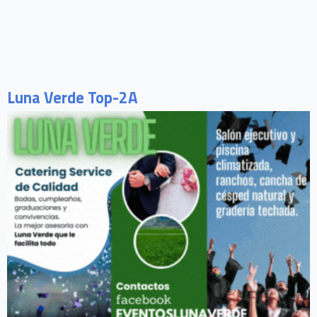
Luna Verde Top-2A