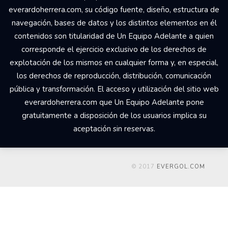
everardoherrera.com, su código fuente, diseño, estructura de
navegación, bases de datos y los distintos elementos en él
contenidos son titularidad de Un Equipo Adelante a quien
corresponde el ejercicio exclusivo de los derechos de
explotación de los mismos en cualquier forma y, en especial,
los derechos de reproducción, distribución, comunicación
pública y transformación. El acceso y utilización del sitio web
everardoherrera.com que Un Equipo Adelante pone
gratuitamente a disposición de los usuarios implica su
aceptación sin reservas.
© 2017
EVERGOL.COM