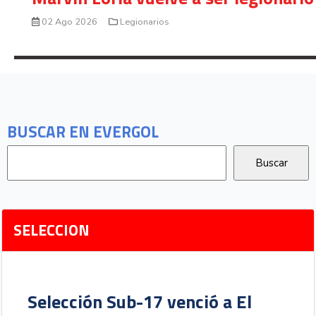
02 Ago 2026
Legionarios
BUSCAR EN EVERGOL
SELECCION
Selección Sub-17 venció a El