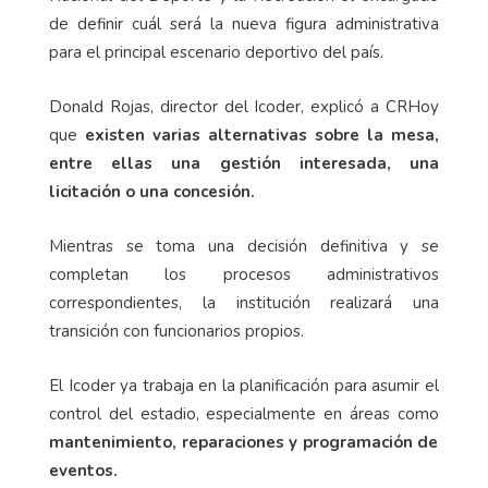
de definir cuál será la nueva figura administrativa
para el principal escenario deportivo del país.
Donald Rojas, director del Icoder, explicó a CRHoy
que
existen varias alternativas sobre la mesa,
entre ellas una gestión interesada, una
licitación o una concesión.
Mientras se toma una decisión definitiva y se
completan los procesos administrativos
correspondientes, la institución realizará una
transición con funcionarios propios.
El Icoder ya trabaja en la planificación para asumir el
control del estadio, especialmente en áreas como
mantenimiento, reparaciones y programación de
eventos.