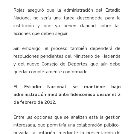
Rojas aseguró que la administración del Estadio
Nacional no sería una tarea desconocida para la
institución y que ya tienen claridad sobre las
acciones que deben seguir.
Sin embargo, el proceso también dependerá de
resoluciones pendientes del Ministerio de Hacienda
y del nuevo Consejo de Deportes, que aún debe
quedar completamente conformado.
El Estadio Nacional se mantiene bajo
administración mediante fideicomiso desde el 2
de febrero de 2012.
Entre las opciones que se analizan está la gestión
interesada, que permitiría una colaboración público-
privada; la licitación, mediante la presentación de