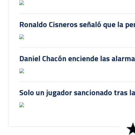
Ronaldo Cisneros señaló que la pe
Daniel Chacón enciende las alarma
Solo un jugador sancionado tras la