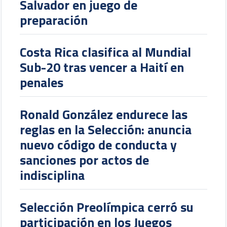
Salvador en juego de
preparación
Costa Rica clasifica al Mundial
Sub-20 tras vencer a Haití en
penales
Ronald González endurece las
reglas en la Selección: anuncia
nuevo código de conducta y
sanciones por actos de
indisciplina
Selección Preolímpica cerró su
participación en los Juegos