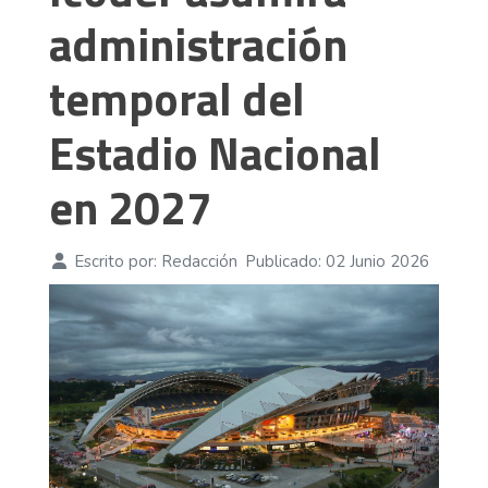
administración
temporal del
Estadio Nacional
en 2027
Escrito por:
Redacción
Publicado: 02 Junio 2026