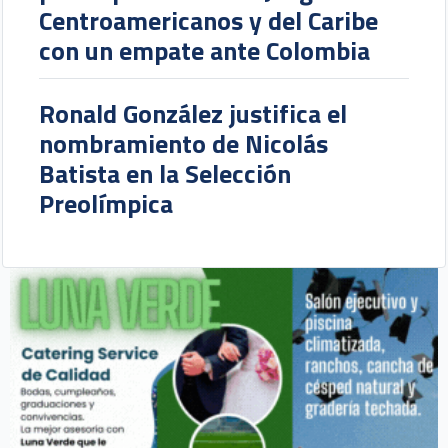
Centroamericanos y del Caribe
con un empate ante Colombia
Ronald González justifica el
nombramiento de Nicolás
Batista en la Selección
Preolímpica