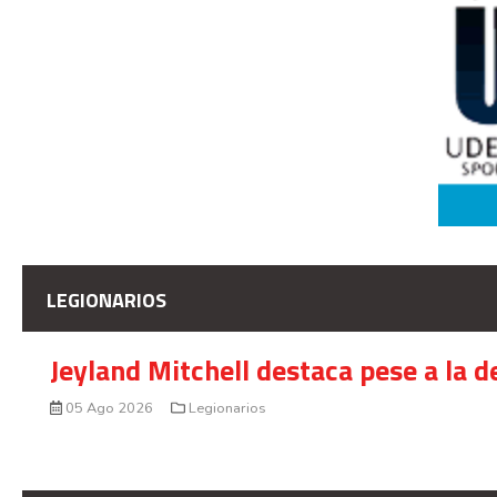
LEGIONARIOS
Jeyland Mitchell destaca pese a la 
05 Ago 2026
Legionarios