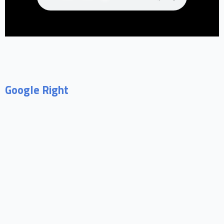
Google Right