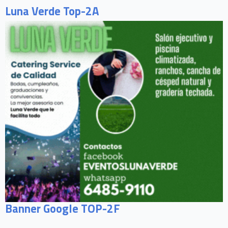
Luna Verde Top-2A
Banner Google TOP-2F