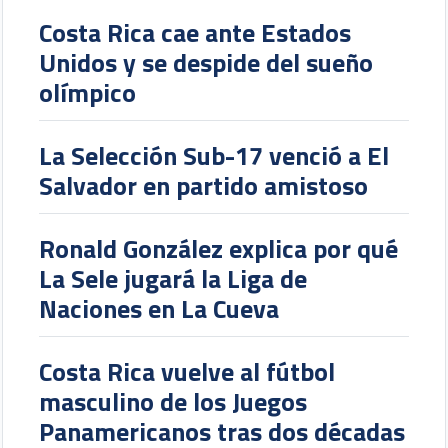
Costa Rica cae ante Estados
Unidos y se despide del sueño
olímpico
La Selección Sub-17 venció a El
Salvador en partido amistoso
Ronald González explica por qué
La Sele jugará la Liga de
Naciones en La Cueva
Costa Rica vuelve al fútbol
masculino de los Juegos
Panamericanos tras dos décadas