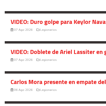
VIDEO: Duro golpe para Keylor Nava
07 Ago 2026
Legionarios
VIDEO: Doblete de Ariel Lassiter en
07 Ago 2026
Legionarios
Carlos Mora presente en empate del 
06 Ago 2026
Legionarios