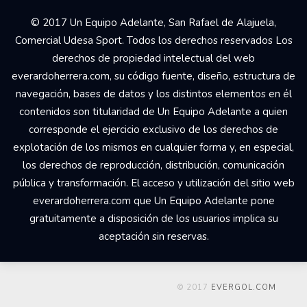
© 2017 Un Equipo Adelante, San Rafael de Alajuela,
Comercial Udesa Sport. Todos los derechos reservados Los
derechos de propiedad intelectual del web
everardoherrera.com, su código fuente, diseño, estructura de
navegación, bases de datos y los distintos elementos en él
contenidos son titularidad de Un Equipo Adelante a quien
corresponde el ejercicio exclusivo de los derechos de
explotación de los mismos en cualquier forma y, en especial,
los derechos de reproducción, distribución, comunicación
pública y transformación. El acceso y utilización del sitio web
everardoherrera.com que Un Equipo Adelante pone
gratuitamente a disposición de los usuarios implica su
aceptación sin reservas.
© 2017
EVERGOL.COM