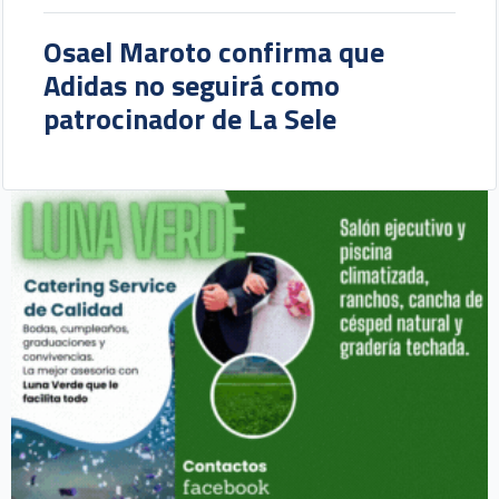
Osael Maroto confirma que
Adidas no seguirá como
patrocinador de La Sele