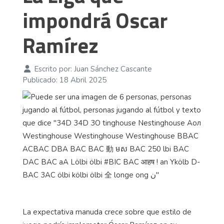
impondrá Oscar
Ramírez
Escrito por:
Juan Sánchez Cascante
Publicado: 18 Abril 2025
La expectativa manuda crece sobre que estilo de