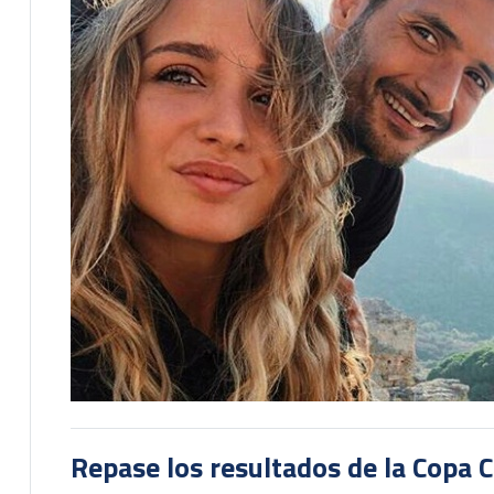
Repase los resultados de la Copa C