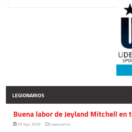
LEGIONARIOS
Buena labor de Jeyland Mitchell en 
09 Ago 2026
Legionarios