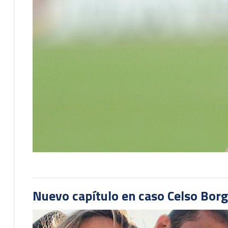
Nuevo capítulo en caso Celso Borg