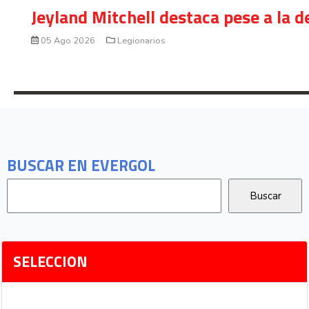
Jeyland Mitchell destaca pese a la 
05 Ago 2026
Legionarios
BUSCAR EN EVERGOL
SELECCION