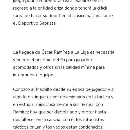
juego podría implemetar Óscar Ramírez en su
regreso a la entidad eriza donde tendrá la difícil
tarea de hacer su debut en el clásico nacional ante
el Deportivo Saprissa.
La llegada de Óscar Ramírez a La Liga es necesaria
y puede el principio del fin para jugadores
acomodados y otros sin la calidad mínima para
integrar este equipo.
Conozco al Machillo desde su época de jugador y si
algo lo distingue es ser obsesionada en la táctica y
en estudiar minuciosamente a sus rivales. Con
Ramirez hay que ser disciplinado y meter hasta
desfallecer en la cancha. Con él los futbolistas
tácticos brillan y los vagos están condenados.