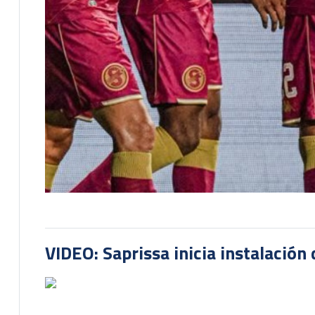
VIDEO: Saprissa inicia instalación 