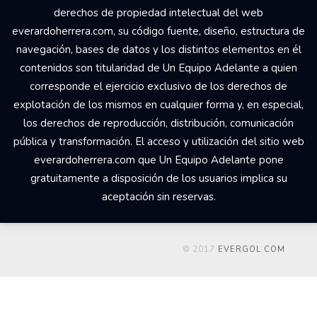
derechos de propiedad intelectual del web
everardoherrera.com, su código fuente, diseño, estructura de
navegación, bases de datos y los distintos elementos en él
contenidos son titularidad de Un Equipo Adelante a quien
corresponde el ejercicio exclusivo de los derechos de
explotación de los mismos en cualquier forma y, en especial,
los derechos de reproducción, distribución, comunicación
pública y transformación. El acceso y utilización del sitio web
everardoherrera.com que Un Equipo Adelante pone
gratuitamente a disposición de los usuarios implica su
aceptación sin reservas.
© 2017
EVERGOL.COM