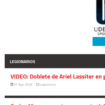
LEGIONARIOS
VIDEO: Doblete de Ariel Lassiter en
07 Ago 2026
Legionarios