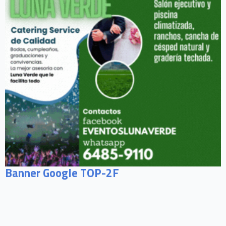
Banner Google TOP-2F