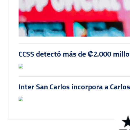
CCSS detectó más de ₡2.000 millon
Inter San Carlos incorpora a Carlo