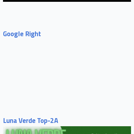
Google Right
Luna Verde Top-2A