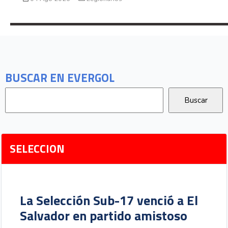
BUSCAR EN EVERGOL
SELECCION
La Selección Sub-17 venció a El
Salvador en partido amistoso