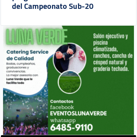
del Campeonato Sub-20