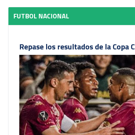
FUTBOL NACIONAL
Repase los resultados de la Copa C