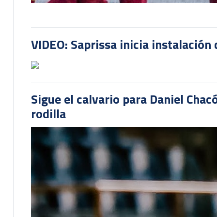
VIDEO: Saprissa inicia instalación 
Sigue el calvario para Daniel Cha
rodilla