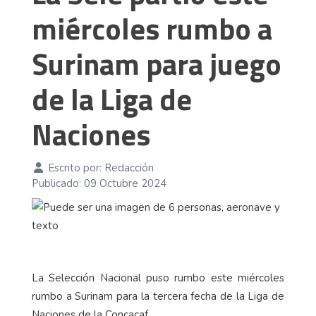
miércoles rumbo a
Surinam para juego
de la Liga de
Naciones
Escrito por:
Redacción
Publicado: 09 Octubre 2024
La Selección Nacional puso rumbo este miércoles
rumbo a Surinam para la tercera fecha de la Liga de
Naciones de la Concacaf.