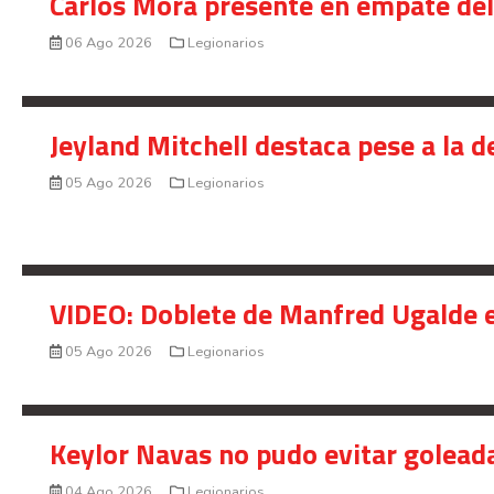
Carlos Mora presente en empate del 
06 Ago 2026
Legionarios
Jeyland Mitchell destaca pese a la 
05 Ago 2026
Legionarios
VIDEO: Doblete de Manfred Ugalde e
05 Ago 2026
Legionarios
Keylor Navas no pudo evitar golead
04 Ago 2026
Legionarios