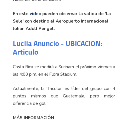
En este
video
pueden observar la salida de 'La
Sele' con destino al Aeropuerto Internacional
Johan Adolf Pengel.
Lucila Anuncio - UBICACION:
Articulo
Costa Rica se medirá a Surinam el próximo viernes a
las 4:00 p.m. en el Flora Stadium.
Actualmente, la 'Tricolor' es líder del grupo con 4
puntos mismos que Guatemala, pero mejor
diferencia de gol.
MÁS INFORMACIÓN