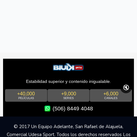
Estabilidad superior y contenido inigualable.
🔇
+40,000
+9,000
+6,000
PELÍCULAS
SERIES
CANALES
(506) 8449 4048
© 2017 Un Equipo Adelante, San Rafael de Alajuela,
Comercial Udesa Sport. Todos los derechos reservados Los