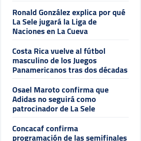
Ronald González explica por qué
La Sele jugará la Liga de
Naciones en La Cueva
Costa Rica vuelve al fútbol
masculino de los Juegos
Panamericanos tras dos décadas
Osael Maroto confirma que
Adidas no seguirá como
patrocinador de La Sele
Concacaf confirma
programación de las semifinales