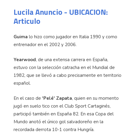
Lucila Anuncio - UBICACION:
Articulo
Guima
lo hizo como jugador en Italia 1990 y como
entrenador en el 2002 y 2006.
Yearwood
, de una extensa carrera en España,
estuvo con la selección catracha en el Mundial de
1982, que se llevó a cabo precisamente en territorio
español.
En el caso de
'Pelé' Zapata
, quien en su momento
jugó en suelo tico con el Club Sport Cartaginés,
participó también en España 82. En esa Copa del
Mundo anotó el único gol salvadoreño en la
recordada derrota 10-1 contra Hungría.