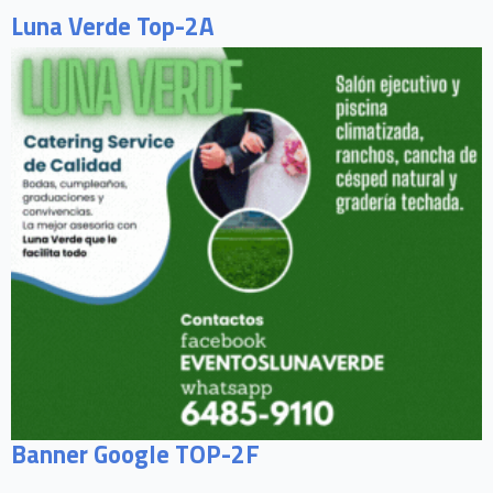
Luna Verde Top-2A
Banner Google TOP-2F