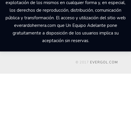
explotación de los mismos en cualquier forma y, en especial,
los derechos de reproducción, distribución, comunicación
pública y transformación. El acceso y utilización del sitio web
everardoherrera.com que Un Equipo Adelante pone
gratuitamente a disposición de los usuarios implica su
aceptación sin reservas.
© 2017
EVERGOL.COM