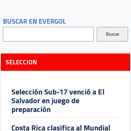
BUSCAR EN EVERGOL
SELECCION
Selección Sub-17 venció a El
Salvador en juego de
preparación
Costa Rica clasifica al Mundial