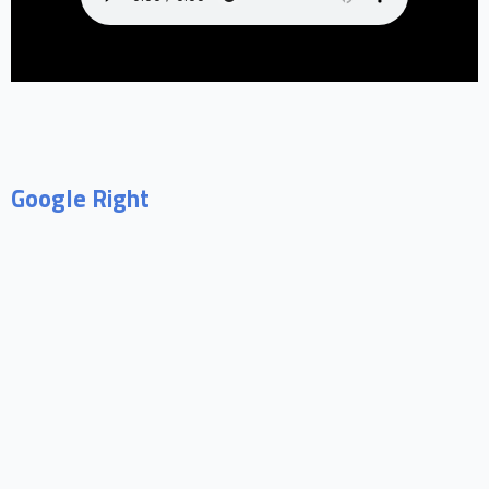
Google Right