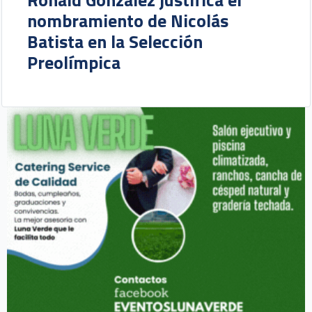
nombramiento de Nicolás
Batista en la Selección
Preolímpica