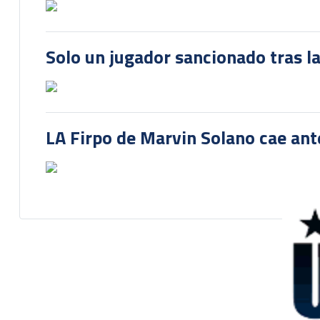
Solo un jugador sancionado tras la
LA Firpo de Marvin Solano cae ant