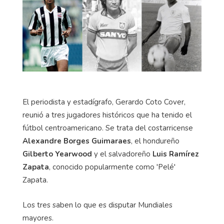
El periodista y estadígrafo, Gerardo Coto Cover,
reunió a tres jugadores históricos que ha tenido el
fútbol centroamericano. Se trata del costarricense
Alexandre Borges Guimaraes
, el hondureño
Gilberto Yearwood
y el salvadoreño
Luis Ramírez
Zapata
, conocido popularmente como 'Pelé'
Zapata.
Los tres saben lo que es disputar Mundiales
mayores.