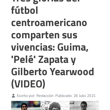
fútbol
centroamericano
comparten sus
vivencias: Guima,
'Pelé' Zapata y
Gilberto Yearwood
(VIDEO)
Escrito por:
Redacción
Publicado: 26 Julio 2021