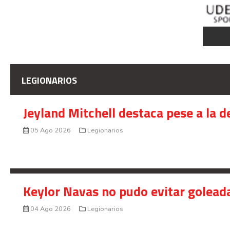
LEGIONARIOS
Jeyland Mitchell destaca pese a la 
05 Ago 2026
Legionarios
Keylor Navas no pudo evitar golead
04 Ago 2026
Legionarios