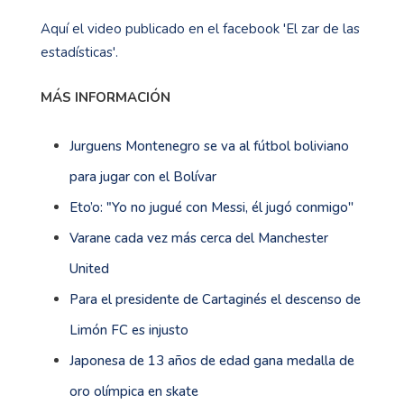
Aquí el video publicado en el facebook 'El zar de las
estadísticas'.
MÁS INFORMACIÓN
Jurguens Montenegro se va al fútbol boliviano
para jugar con el Bolívar
Eto’o: "Yo no jugué con Messi, él jugó conmigo''
Varane cada vez más cerca del Manchester
United
Para el presidente de Cartaginés el descenso de
Limón FC es injusto
Japonesa de 13 años de edad gana medalla de
oro olímpica en skate