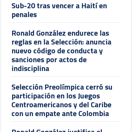
Sub-20 tras vencer a Haití en
penales
Ronald González endurece las
reglas en la Selección: anuncia
nuevo código de conducta y
sanciones por actos de
indisciplina
Selección Preolímpica cerró su
participación en los Juegos
Centroamericanos y del Caribe
con un empate ante Colombia
Ronald González justifica el