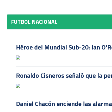
FUTBOL NACIONAL
Héroe del Mundial Sub-20: Ian O'R
Ronaldo Cisneros señaló que la pe
Daniel Chacón enciende las alarma