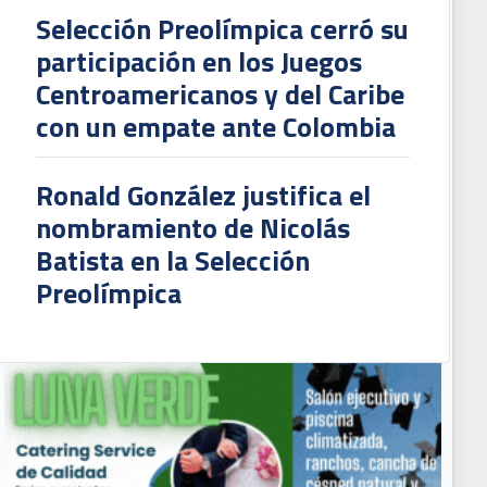
Selección Preolímpica cerró su
participación en los Juegos
Centroamericanos y del Caribe
con un empate ante Colombia
Ronald González justifica el
nombramiento de Nicolás
Batista en la Selección
Preolímpica