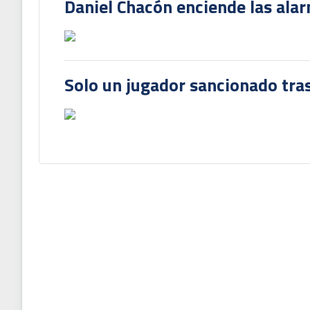
Daniel Chacón enciende las ala
Solo un jugador sancionado tras