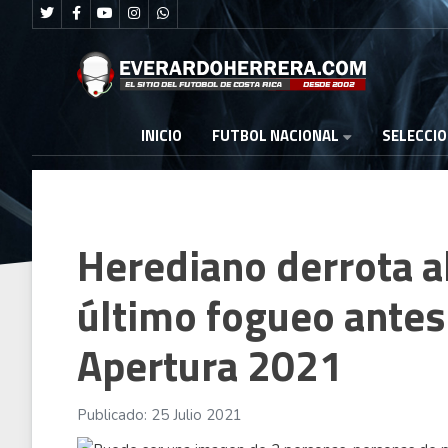
FUTBOL NACIONAL
INICIO
SELECCI
Herediano derrota al
último fogueo antes
Apertura 2021
Publicado: 25 Julio 2021