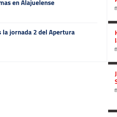
rmas en Alajuelense
 la jornada 2 del Apertura