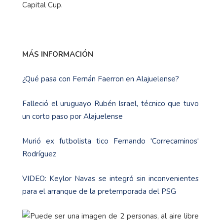
Capital Cup.
MÁS INFORMACIÓN
¿Qué pasa con Fernán Faerron en Alajuelense?
Falleció el uruguayo Rubén Israel, técnico que tuvo
un corto paso por Alajuelense
Murió ex futbolista tico Fernando 'Correcaminos'
Rodríguez
VIDEO: Keylor Navas se integró sin inconvenientes
para el arranque de la pretemporada del PSG