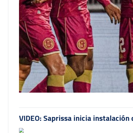
VIDEO: Saprissa inicia instalación 