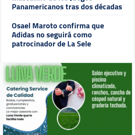
Panamericanos tras dos décadas
Osael Maroto confirma que
Adidas no seguirá como
patrocinador de La Sele