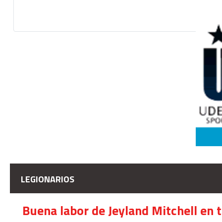
LEGIONARIOS
Buena labor de Jeyland Mitchell en 