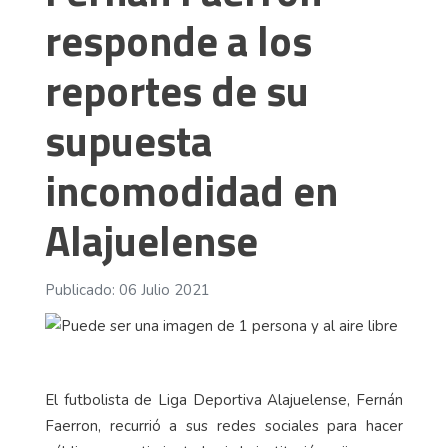
responde a los
reportes de su
supuesta
incomodidad en
Alajuelense
Publicado: 06 Julio 2021
El futbolista de Liga Deportiva Alajuelense, Fernán
Faerron, recurrió a sus redes sociales para hacer