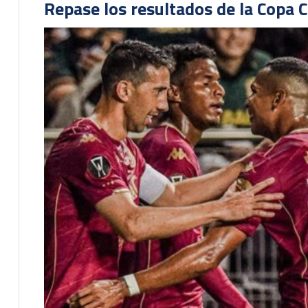
Repase los resultados de la Copa C