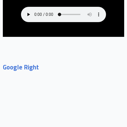
Google Right