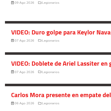
09 Ago 2026
Legionarios
VIDEO: Duro golpe para Keylor Nava
07 Ago 2026
Legionarios
VIDEO: Doblete de Ariel Lassiter en
07 Ago 2026
Legionarios
Carlos Mora presente en empate del 
06 Ago 2026
Legionarios