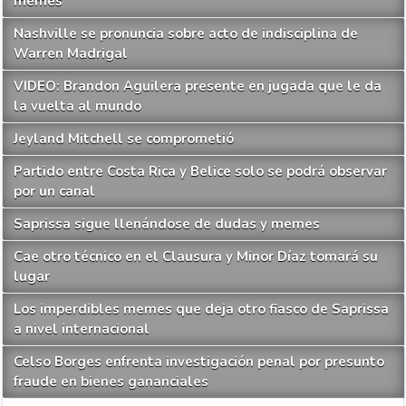
memes
Nashville se pronuncia sobre acto de indisciplina de
Warren Madrigal
VIDEO: Brandon Aguilera presente en jugada que le da
la vuelta al mundo
Jeyland Mitchell se comprometió
Partido entre Costa Rica y Belice solo se podrá observar
por un canal
Saprissa sigue llenándose de dudas y memes
Cae otro técnico en el Clausura y Minor Díaz tomará su
lugar
Los imperdibles memes que deja otro fiasco de Saprissa
a nivel internacional
Celso Borges enfrenta investigación penal por presunto
fraude en bienes gananciales