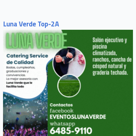
Luna Verde Top-2A