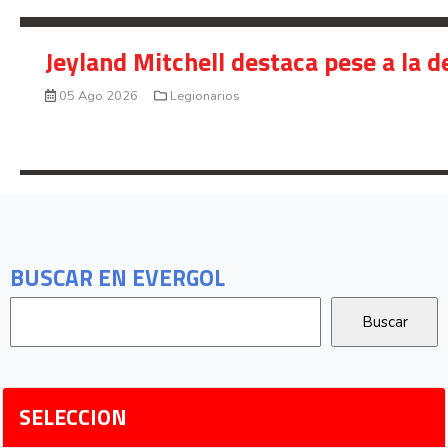
Jeyland Mitchell destaca pese a la 
05 Ago 2026
Legionarios
BUSCAR EN EVERGOL
SELECCION