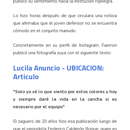
público su sentimiento hacia la institución rojinegra.
Lo hizo horas después de que circulara una noticia
que afirmaba que el joven defensor no se encuentra
cómodo en el conjunto manudo.
Concretamente en su perfil de Instagram, Faerron
publicó una fotografía suya con el siguiente texto:
Lucila Anuncio - UBICACION:
Articulo
"Solo yo sé lo que siento por estos colores y hoy
y siempre daré la vida en la cancha si es
necesario por el equipo"
El zaguero de 20 años hizo esa publicación luego de
que el periodista Federico Calderón Roque, quien es