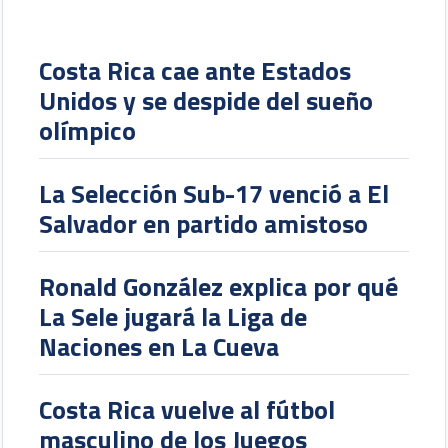
Costa Rica cae ante Estados
Unidos y se despide del sueño
olímpico
La Selección Sub-17 venció a El
Salvador en partido amistoso
Ronald González explica por qué
La Sele jugará la Liga de
Naciones en La Cueva
Costa Rica vuelve al fútbol
masculino de los Juegos