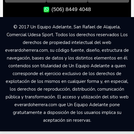
(506) 8449 4048
© 2017 Un Equipo Adelante, San Rafael de Alajuela,
Comercial Udesa Sport. Todos los derechos reservados Los
derechos de propiedad intelectual del web
everardoherrera.com, su código fuente, diseño, estructura de
navegación, bases de datos y los distintos elementos en él
contenidos son titularidad de Un Equipo Adelante a quien
corresponde el ejercicio exclusivo de los derechos de
explotación de los mismos en cualquier forma y, en especial,
los derechos de reproducción, distribución, comunicación
pública y transformación. El acceso y utilización del sitio web
everardoherrera.com que Un Equipo Adelante pone
gratuitamente a disposición de los usuarios implica su
aceptación sin reservas.