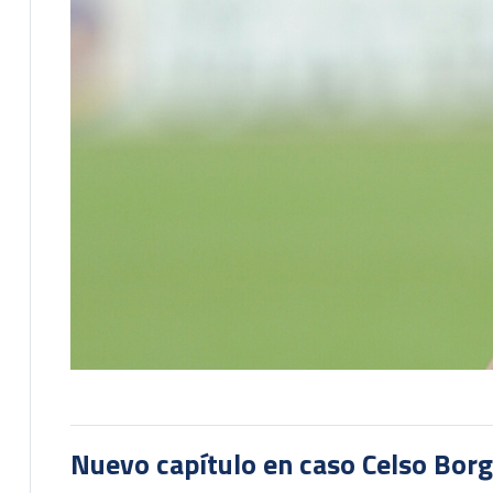
Nuevo capítulo en caso Celso Borg