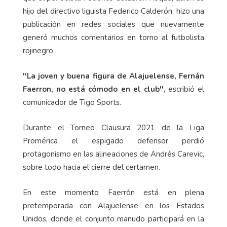
hijo del directivo liguista Federico Calderón, hizo una
publicación en redes sociales que nuevamente
generó muchos comentarios en torno al futbolista
rojinegro.
''La joven y buena figura de Alajuelense, Fernán
Faerron, no está cómodo en el club''
, escribió el
comunicador de Tigo Sports.
Durante el Torneo Clausura 2021 de la Liga
Promérica el espigado defensor perdió
protagonismo en las alineaciones de Andrés Carevic,
sobre todo hacia el cierre del certamen.
En este momento Faerrón está en plena
pretemporada con Alajuelense en los Estados
Unidos, donde el conjunto manudo participará en la