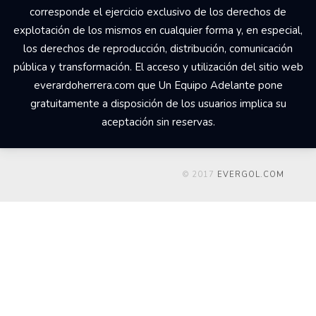
corresponde el ejercicio exclusivo de los derechos de
explotación de los mismos en cualquier forma y, en especial,
los derechos de reproducción, distribución, comunicación
pública y transformación. El acceso y utilización del sitio web
everardoherrera.com que Un Equipo Adelante pone
gratuitamente a disposición de los usuarios implica su
aceptación sin reservas.
© 2017
EVERGOL.COM