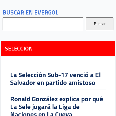
BUSCAR EN EVERGOL
SELECCION
La Selección Sub-17 venció a El
Salvador en partido amistoso
Ronald González explica por qué
La Sele jugará la Liga de
Naciones en La Cueva