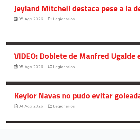
Jeyland Mitchell destaca pese a la 
05 Ago 2026
Legionarios
VIDEO: Doblete de Manfred Ugalde e
05 Ago 2026
Legionarios
Keylor Navas no pudo evitar golead
04 Ago 2026
Legionarios