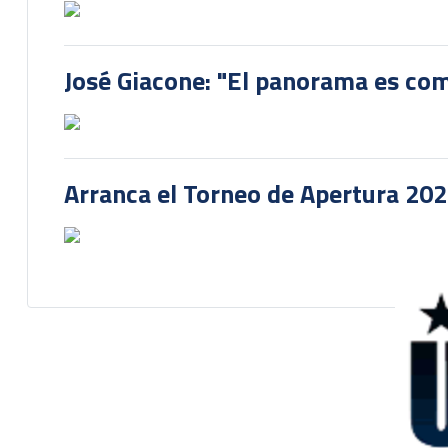
José Giacone: "El panorama es com
Arranca el Torneo de Apertura 20