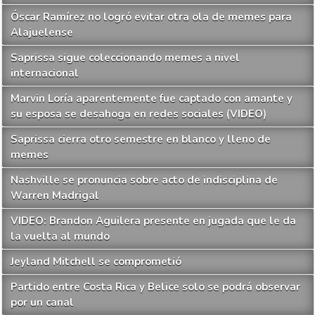
Óscar Ramírez no logró evitar otra ola de memes para
Alajuelense
Saprissa sigue coleccionando memes a nivel
internacional
Marvin Loría aparentemente fue captado con amante y
su esposa se desahoga en redes sociales (VIDEO)
Saprissa cierra otro semestre en blanco y lleno de
memes
Nashville se pronuncia sobre acto de indisciplina de
Warren Madrigal
VIDEO: Brandon Aguilera presente en jugada que le da
la vuelta al mundo
Jeyland Mitchell se comprometió
Partido entre Costa Rica y Belice solo se podrá observar
por un canal