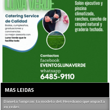
MAS LEIDAS
Daniela Simpson: la modelo del Herediano que impacta
en redes