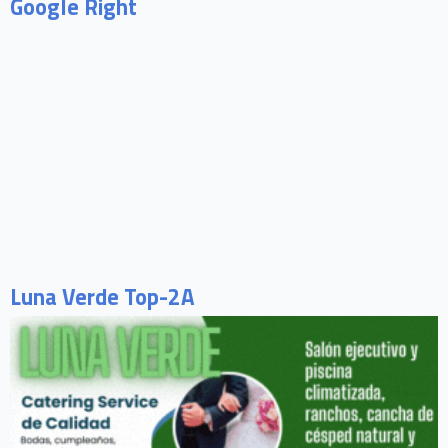
Google Right
Luna Verde Top-2A