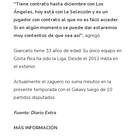
''Tiene contrato hasta diciembre con Los
Ángeles, hoy está con la Selección y es un
jugador con contrato al que no es fácil acceder.
Si en algún momento se puede dar estaremos
muy contentos de que sea así'',
agregó.
Giancarlo tiene 33 años de edad. Su único equipo en
Costa Rica ha sido la Liga. Desde el 2012 milita en
el exterior.
Actualmente el zaguero no suma minutos en la
presente temporada con el Galaxy luego de 10
partidos disputados.
Fuente: Diario Extra
MÁS INFORMACIÓN