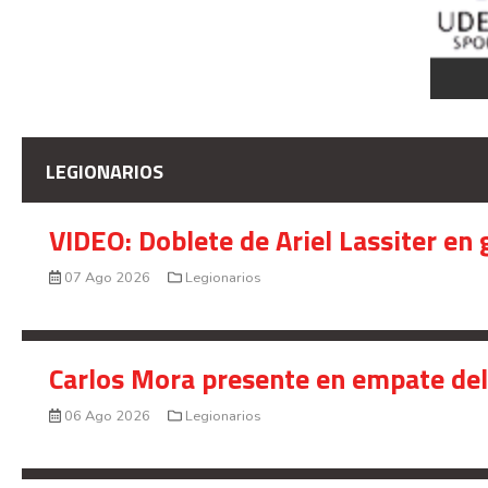
LEGIONARIOS
VIDEO: Doblete de Ariel Lassiter en
07 Ago 2026
Legionarios
Carlos Mora presente en empate del 
06 Ago 2026
Legionarios