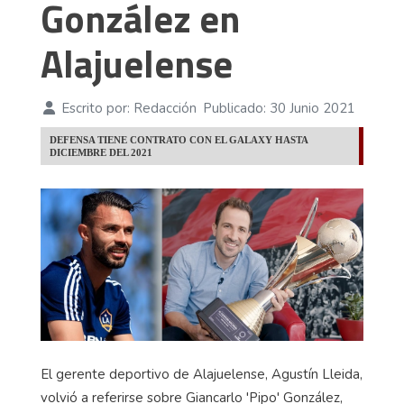
González en
Alajuelense
Escrito por:
Redacción
Publicado: 30 Junio 2021
DEFENSA TIENE CONTRATO CON EL GALAXY HASTA
DICIEMBRE DEL 2021
El gerente deportivo de Alajuelense, Agustín Lleida,
volvió a referirse sobre Giancarlo 'Pipo' González,