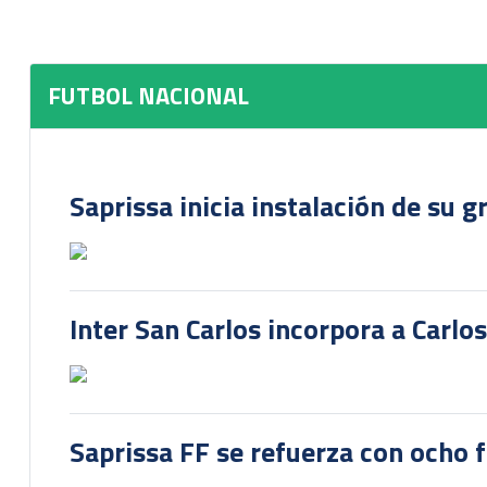
FUTBOL NACIONAL
Saprissa inicia instalación de su g
Inter San Carlos incorpora a Carlo
Saprissa FF se refuerza con ocho 