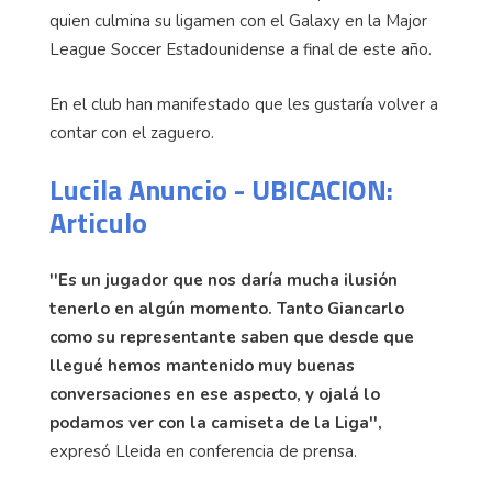
quien culmina su ligamen con el Galaxy en la Major
League Soccer Estadounidense a final de este año.
En el club han manifestado que les gustaría volver a
contar con el zaguero.
Lucila Anuncio - UBICACION:
Articulo
''Es un jugador que nos daría mucha ilusión
tenerlo en algún momento. Tanto Giancarlo
como su representante saben que desde que
llegué hemos mantenido muy buenas
conversaciones en ese aspecto, y ojalá lo
podamos ver con la camiseta de la Liga'',
expresó Lleida en conferencia de prensa.