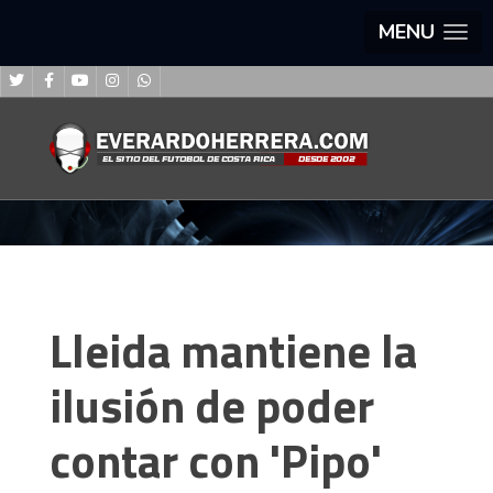
MENU
Lleida mantiene la
ilusión de poder
contar con 'Pipo'