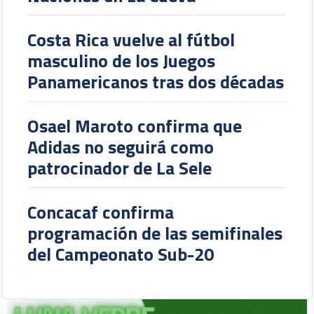
Costa Rica vuelve al fútbol
masculino de los Juegos
Panamericanos tras dos décadas
Osael Maroto confirma que
Adidas no seguirá como
patrocinador de La Sele
Concacaf confirma
programación de las semifinales
del Campeonato Sub-20