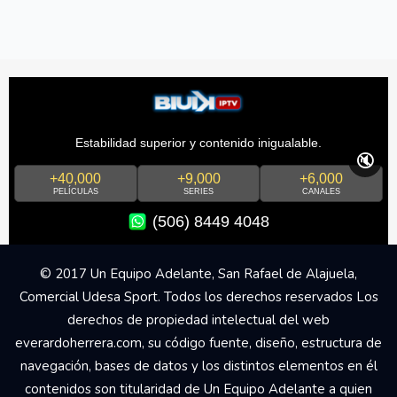
Estabilidad superior y contenido inigualable.
🔇
+40,000
+9,000
+6,000
PELÍCULAS
SERIES
CANALES
(506) 8449 4048
© 2017 Un Equipo Adelante, San Rafael de Alajuela,
Comercial Udesa Sport. Todos los derechos reservados Los
derechos de propiedad intelectual del web
everardoherrera.com, su código fuente, diseño, estructura de
navegación, bases de datos y los distintos elementos en él
contenidos son titularidad de Un Equipo Adelante a quien