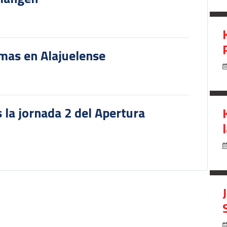
rmas en Alajuelense
 la jornada 2 del Apertura