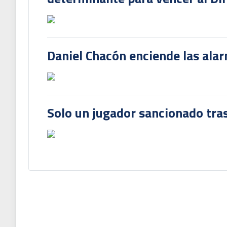
Daniel Chacón enciende las ala
Solo un jugador sancionado tras