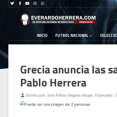
FUTBOL NACIONAL
INICIO
SELECCI
Grecia anuncia las s
Pablo Herrera
Escrito por:
Jose Pablo Segura Vargas
Publicado: 