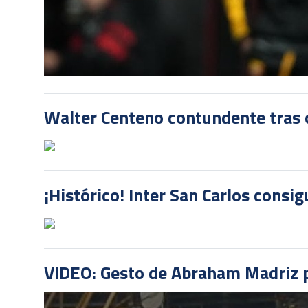
Walter Centeno contundente tras ot
¡Histórico! Inter San Carlos consi
VIDEO: Gesto de Abraham Madriz pr