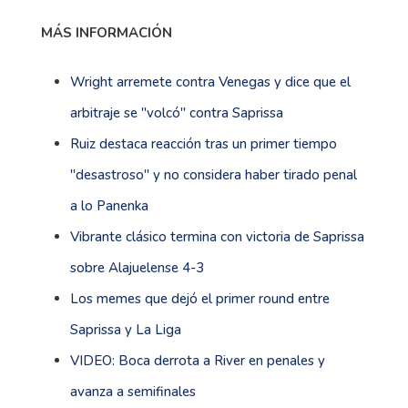
MÁS INFORMACIÓN
Wright arremete contra Venegas y dice que el
arbitraje se ''volcó'' contra Saprissa
Ruiz destaca reacción tras un primer tiempo
''desastroso'' y no considera haber tirado penal
a lo Panenka
Vibrante clásico termina con victoria de Saprissa
sobre Alajuelense 4-3
Los memes que dejó el primer round entre
Saprissa y La Liga
VIDEO: Boca derrota a River en penales y
avanza a semifinales