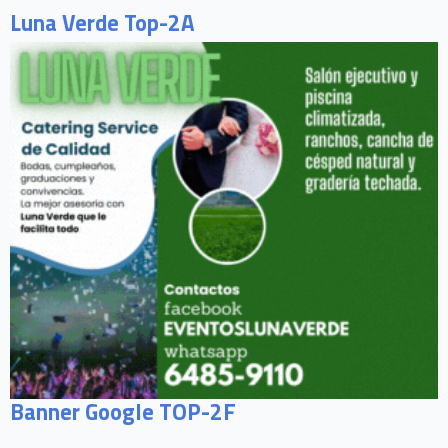
Luna Verde Top-2A
Banner Google TOP-2F