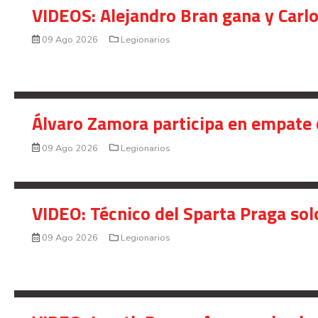
VIDEOS: Alejandro Bran gana y Carl
09 Ago 2026
Legionarios
Álvaro Zamora participa en empate 
09 Ago 2026
Legionarios
VIDEO: Técnico del Sparta Praga so
09 Ago 2026
Legionarios