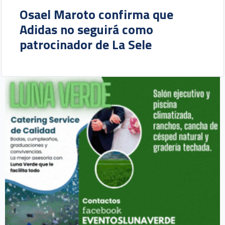
Osael Maroto confirma que
Adidas no seguirá como
patrocinador de La Sele