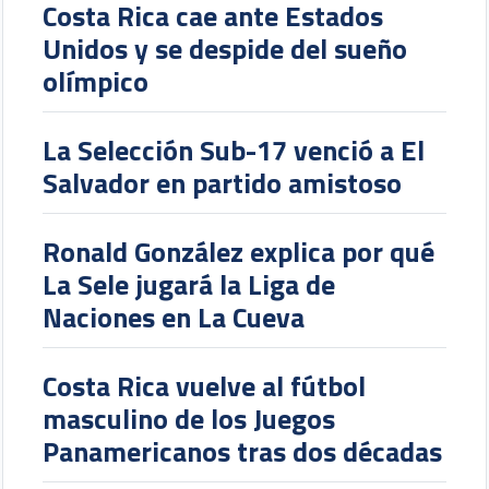
Costa Rica cae ante Estados
Unidos y se despide del sueño
olímpico
La Selección Sub-17 venció a El
Salvador en partido amistoso
Ronald González explica por qué
La Sele jugará la Liga de
Naciones en La Cueva
Costa Rica vuelve al fútbol
masculino de los Juegos
Panamericanos tras dos décadas