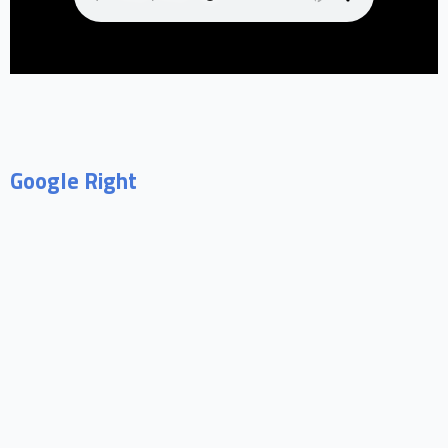
Google Right