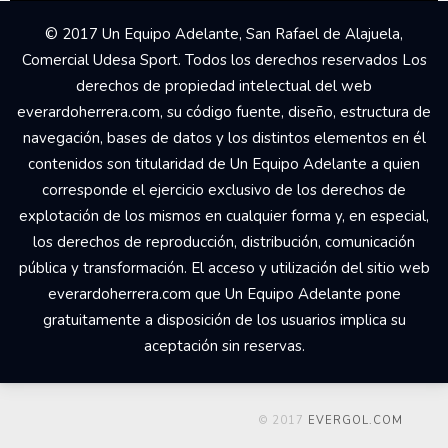
© 2017 Un Equipo Adelante, San Rafael de Alajuela,
Comercial Udesa Sport. Todos los derechos reservados Los
derechos de propiedad intelectual del web
everardoherrera.com, su código fuente, diseño, estructura de
navegación, bases de datos y los distintos elementos en él
contenidos son titularidad de Un Equipo Adelante a quien
corresponde el ejercicio exclusivo de los derechos de
explotación de los mismos en cualquier forma y, en especial,
los derechos de reproducción, distribución, comunicación
pública y transformación. El acceso y utilización del sitio web
everardoherrera.com que Un Equipo Adelante pone
gratuitamente a disposición de los usuarios implica su
aceptación sin reservas.
© 2017
EVERGOL.COM