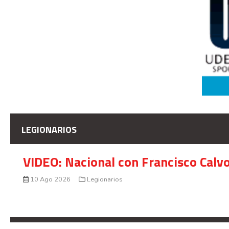
LEGIONARIOS
VIDEO: Nacional con Francisco Calv
10 Ago 2026
Legionarios