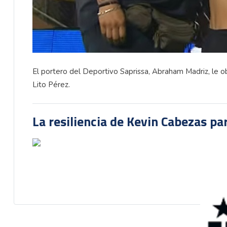
El portero del Deportivo Saprissa, Abraham Madriz, le obs
Lito Pérez.
La resiliencia de Kevin Cabezas par