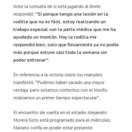
Ante la consulta de si está jugando al límite
respondió:
''Sí porque tengo una lesión en la
rodilla que no es fácil, estoy realizando un
trabajo especial con la parte médica que me ha
ayudado un montón. Hoy la rodilla me
respondió bien, solo que físicamente ya no podía
más porque estuve casi toda la semana sin
poder entrenar''.
En referencia a la victoria sobre los manudos
manifestó: ''Pudimos haber sacado una mayor
ventaja, pero estamos contentos con el triunfo,
realizamos un primer tiempo espectacular''.
El encuentro de vuelta en el estadio Alejandro
Morera Soto está programado para el miércoles.
Mariano confía en poder estar presente.