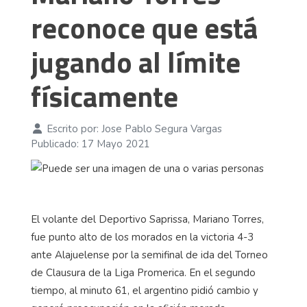
reconoce que está
jugando al límite
físicamente
Escrito por:
Jose Pablo Segura Vargas
Publicado: 17 Mayo 2021
El volante del Deportivo Saprissa, Mariano Torres,
fue punto alto de los morados en la victoria 4-3
ante Alajuelense por la semifinal de ida del Torneo
de Clausura de la Liga Promerica. En el segundo
tiempo, al minuto 61, el argentino pidió cambio y