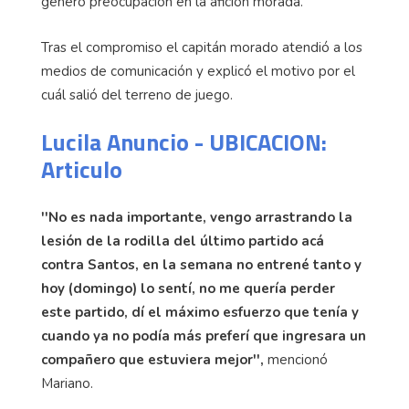
generó preocupación en la afición morada.
Tras el compromiso el capitán morado atendió a los
medios de comunicación y explicó el motivo por el
cuál salió del terreno de juego.
Lucila Anuncio - UBICACION:
Articulo
''No es nada importante, vengo arrastrando la
lesión de la rodilla del último partido acá
contra Santos, en la semana no entrené tanto y
hoy (domingo) lo sentí, no me quería perder
este partido, dí el máximo esfuerzo que tenía y
cuando ya no podía más preferí que ingresara un
compañero que estuviera mejor'',
mencionó
Mariano.