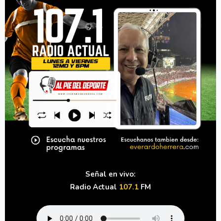
Señal en vivo:
Radio Actual
107.1
FM