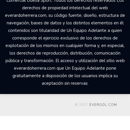
Comercial Udesa Sport. Todos los derechos reservados Los
derechos de propiedad intelectual del web
everardoherrera.com, su código fuente, diseño, estructura de
navegación, bases de datos y los distintos elementos en él
contenidos son titularidad de Un Equipo Adelante a quien
corresponde el ejercicio exclusivo de los derechos de
explotación de los mismos en cualquier forma y, en especial,
los derechos de reproducción, distribución, comunicación
pública y transformación. El acceso y utilización del sitio web
everardoherrera.com que Un Equipo Adelante pone
gratuitamente a disposición de los usuarios implica su
aceptación sin reservas.
© 2017
EVERGOL.COM