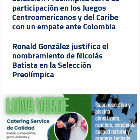
participación en los Juegos
Centroamericanos y del Caribe
con un empate ante Colombia
Ronald González justifica el
nombramiento de Nicolás
Batista en la Selección
Preolímpica