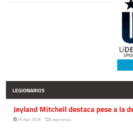
LEGIONARIOS
Jeyland Mitchell destaca pese a la 
05 Ago 2026
Legionarios