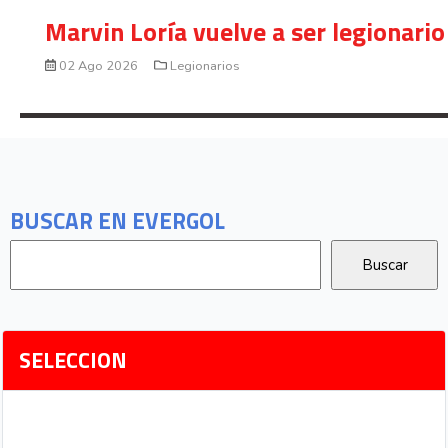
Marvin Loría vuelve a ser legionario
02 Ago 2026
Legionarios
BUSCAR EN EVERGOL
SELECCION