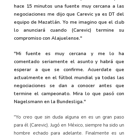
hace 15 minutos una fuente muy cercana a las
negociaciones me dijo que Carevic ya es DT del
equipo de Mazatlán. Yo me imagino que el club
lo anunciará cuando (Carevic) termine su
compromiso con Alajuelense."
"Mi fuente es muy cercana y me lo ha
comentado seriamente el asunto y habrá que
esperar a que se confirme. Acuerdate que
actualmente en el fútbol mundial ya todas las
negociaciones se dan a conocer antes que
termine el campeonato. Mira lo que pasó con
Nagelsmann en la Bundesliga."
"Yo creo que sin duda alguna en es un gran paso
para él (Carevic). Jugó en México, siempre ha sido un
hombre echado para adelante. Finalmente es un