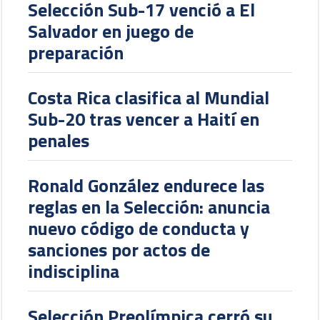
Selección Sub-17 venció a El
Salvador en juego de
preparación
Costa Rica clasifica al Mundial
Sub-20 tras vencer a Haití en
penales
Ronald González endurece las
reglas en la Selección: anuncia
nuevo código de conducta y
sanciones por actos de
indisciplina
Selección Preolímpica cerró su