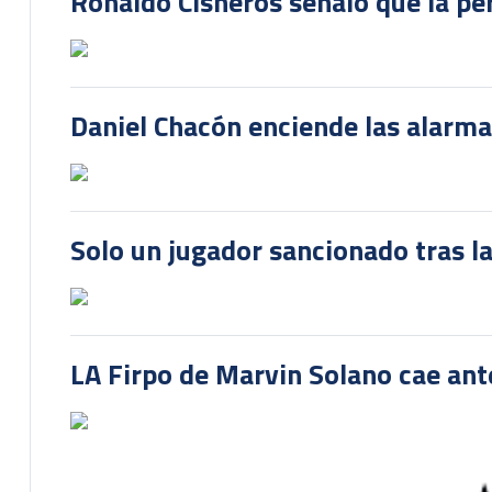
Ronaldo Cisneros señaló que la pe
Daniel Chacón enciende las alarma
Solo un jugador sancionado tras la
LA Firpo de Marvin Solano cae ant