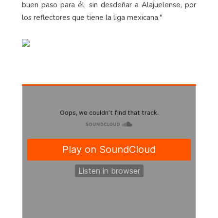
buen paso para él, sin desdeñar a Alajuelense, por
los reflectores que tiene la liga mexicana."