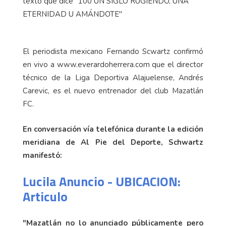
El periodista mexicano Fernando Scwartz confirmó
en vivo a www.everardoherrera.com que el director
técnico de la Liga Deportiva Alajuelense, Andrés
Carevic, es el nuevo entrenador del club Mazatlán
FC.
En conversación vía telefónica durante la edición
meridiana de Al Pie del Deporte, Schwartz
manifestó:
Lucila Anuncio - UBICACION:
Articulo
"Mazatlán no lo anunciado públicamente pero