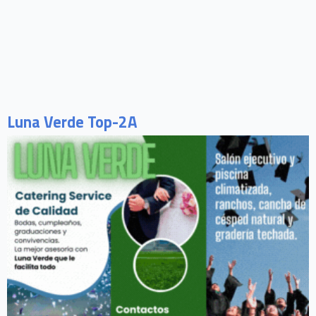
Luna Verde Top-2A